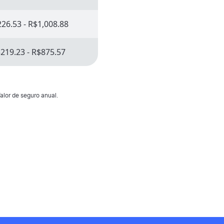
26.53 - R$1,008.88
219.23 - R$875.57
alor de seguro anual.