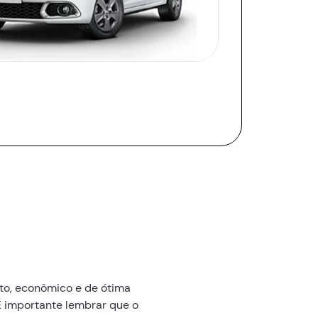
to, econômico e de ótima
 É importante lembrar que o