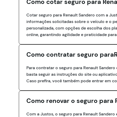
Como cotar seguro para Rena
Cotar seguro para Renault Sandero com a Justos
informações solicitadas sobre o veículo e o 
personalizada, com opções de escolha dos pl
online, garantindo agilidade e praticidade para
Como contratar seguro paraR
Para contratar o seguro para Renault Sandero 
basta seguir as instruções do site ou aplicativ
Caso prefira, você também pode entrar em co
Como renovar o seguro para 
Com a Justos, o seguro para Renault Sander