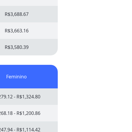
R$3,688.67
R$3,663.16
R$3,580.39
Feminino
79.12 - R$1,324.80
68.18 - R$1,200.86
47.94 - R$1,114.42