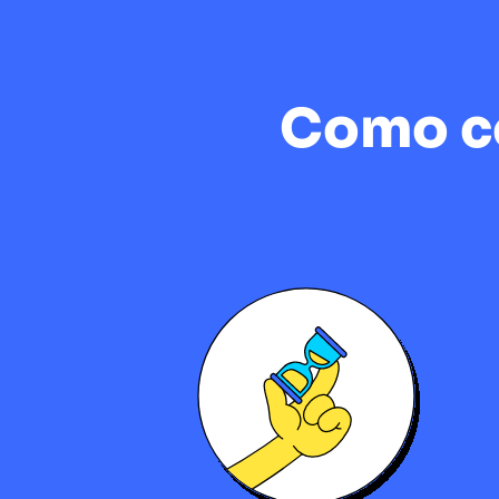
Como co