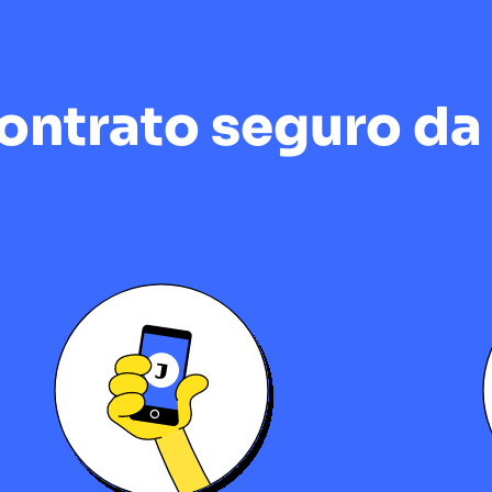
ntrato seguro da