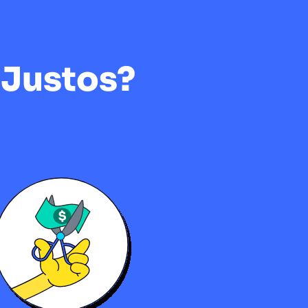
 Justos?