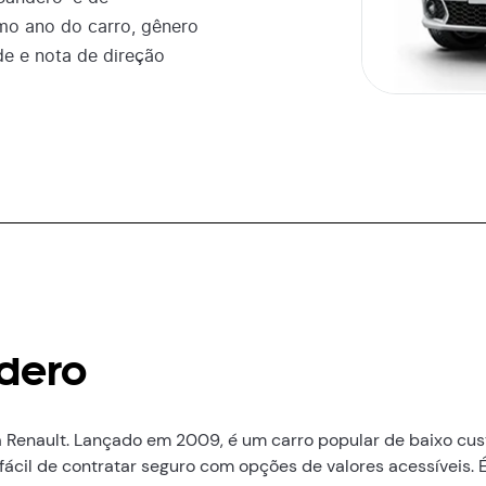
mo ano do carro, gênero
de e nota de direção
ndero
 Renault. Lançado em 2009, é um carro popular de baixo cus
 fácil de contratar seguro com opções de valores acessíveis.