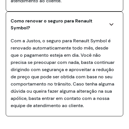
atendimento ao cliente.
Como renovar o seguro para Renault
Symbol?
Com a Justos, o seguro para Renault Symbol é
renovado automaticamente todo mês, desde
que o pagamento esteja em dia. Você não
precisa se preocupar com nada, basta continuar
dirigindo com segurança e aproveitar a redução
de preço que pode ser obtida com base no seu
comportamento no trânsito. Caso tenha alguma
dúvida ou queira fazer alguma alteração na sua
apólice, basta entrar em contato com a nossa
equipe de atendimento ao cliente.