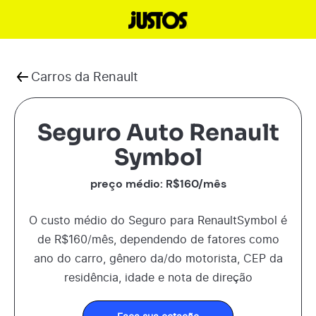
Carros da
Renault
Seguro Auto Renault
Symbol
preço médio: R$
160
/mês
O custo médio do Seguro para
Renault
Symbol
é
de R$
160
/mês, dependendo de fatores como
ano do carro, gênero da/do motorista, CEP da
residência, idade e nota de direção