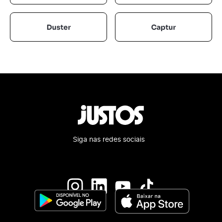
Duster
Captur
Siga nas redes sociais