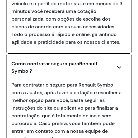
veículo e o perfil do motorista, e em menos de 3
minutos você receberá uma cotação
personalizada, com opções de escolha dos
planos de acordo com as suas necessidades.
Todo o processo é rápido e online, garantindo
agilidade e praticidade para os nossos clientes.
Como contratar seguro paraRenault
Symbol?
Para contratar o seguro para Renault Symbol
com a Justos, após fazer a cotação e escolher a
melhor opção para você, basta seguir as
instruções do site ou aplicativo para finalizar a
contratação, que é totalmente online e sem
burocracia. Caso prefira, você também pode
entrar em contato com a nossa equipe de