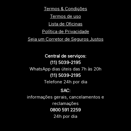
Termos & Condições
Termos de uso
Lista de Oficinas
Política de Privacidade
Seja um Corretor de Seguros Justos
Central de serviços:
(11) 5039-2195
WhatsApp dias úteis das 7h às 20h
(11) 5039-2195
Telefone 24h por dia
SAC:
informações gerais, cancelamentos e
reclamações
0800 591 2259
24h por dia