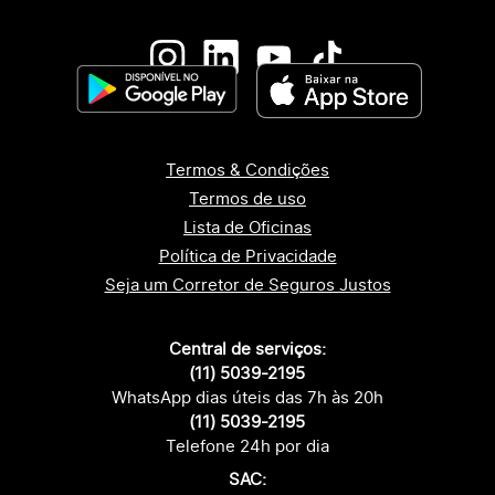
Termos & Condições
Termos de uso
Lista de Oficinas
Política de Privacidade
Seja um Corretor de Seguros Justos
Central de serviços:
(11) 5039-2195
WhatsApp dias úteis das 7h às 20h
(11) 5039-2195
Telefone 24h por dia
SAC: