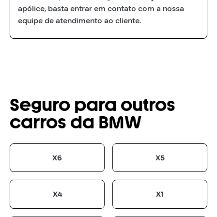
apólice, basta entrar em contato com a nossa
equipe de atendimento ao cliente.
Seguro para outros
carros da BMW
X6
X5
X4
X1