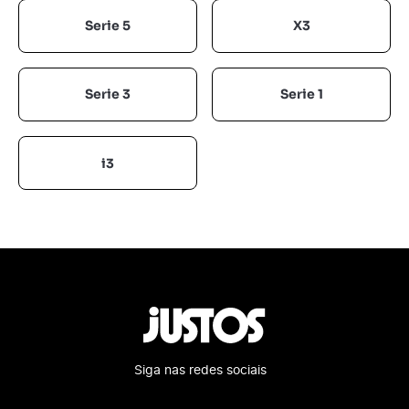
Serie 5
X3
Serie 3
Serie 1
i3
Siga nas redes sociais