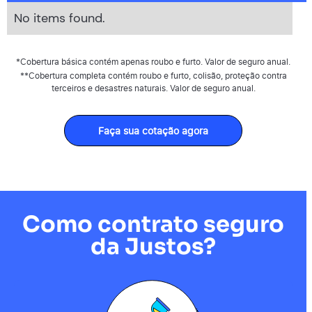
No items found.
*Cobertura básica contém apenas roubo e furto. Valor de seguro anual.
**Cobertura completa contém roubo e furto, colisão, proteção contra
terceiros e desastres naturais. Valor de seguro anual.
Faça sua cotação agora
Como contrato seguro
da Justos?