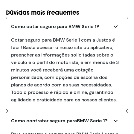
Dúvidas mais frequentes
Como cotar seguro para BMW Serie 1?
Cotar seguro para BMW Serie 1 com a Justos é
fácil! Basta acessar o nosso site ou aplicativo,
preencher as informações solicitadas sobre o
veículo e o perfil do motorista, e em menos de 3
minutos você receberá uma cotação
personalizada, com opções de escolha dos
planos de acordo com as suas necessidades.
Todo o processo é rápido e online, garantindo
agilidade e praticidade para os nossos clientes.
Como contratar seguro paraBMW Serie 1?