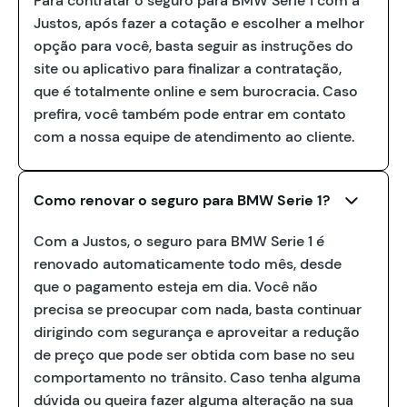
Para contratar o seguro para BMW Serie 1 com a
Justos, após fazer a cotação e escolher a melhor
opção para você, basta seguir as instruções do
site ou aplicativo para finalizar a contratação,
que é totalmente online e sem burocracia. Caso
prefira, você também pode entrar em contato
com a nossa equipe de atendimento ao cliente.
Como renovar o seguro para BMW Serie 1?
Com a Justos, o seguro para BMW Serie 1 é
renovado automaticamente todo mês, desde
que o pagamento esteja em dia. Você não
precisa se preocupar com nada, basta continuar
dirigindo com segurança e aproveitar a redução
de preço que pode ser obtida com base no seu
comportamento no trânsito. Caso tenha alguma
dúvida ou queira fazer alguma alteração na sua