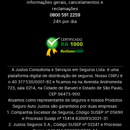
informações gerais, cancelamentos e
reclamações
0800 591 2259
24h por dia
A Justos Consultoria e Serviços em Seguros Ltda. é uma
plataforma digital de distribuição de seguros. Nosso CNPJ é
o 40.317.530/0001-82 e ficamos na na Avenida Andromeda
723, sala 0214, na Cidade de Barueri e Estado de São Paulo,
CEP 06473-900.
Atuamos como representante de seguros e nossos Produtos
Seguro Auto Justos são garantidos por duas empresas:
1. Companhia Excelsior de Seguros, Código SUSEP nº 05690
e Processo Susep nº 15414.620093/2021-31
2. Justos Seguros S.A., Código SUSEP nº 02241 e Processo