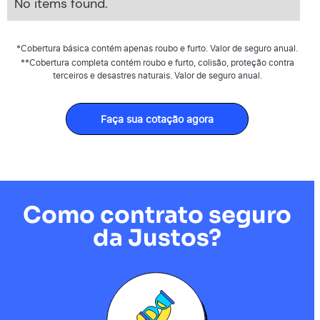
No items found.
*Cobertura básica contém apenas roubo e furto. Valor de seguro anual.
**Cobertura completa contém roubo e furto, colisão, proteção contra
terceiros e desastres naturais. Valor de seguro anual.
Faça sua cotação agora
Como contrato seguro
da Justos?