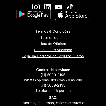
Termos & Condições
Termos de uso
Lista de Oficinas
Política de Privacidade
Seja um Corretor de Seguros Justos
Central de serviços:
(11) 5039-2195
WhatsApp dias úteis das 7h às 20h
(11) 5039-2195
Telefone 24h por dia
SAC:
informações gerais, cancelamentos e