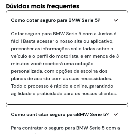
Dúvidas mais frequentes
Como cotar seguro para BMW Serie 5?
Cotar seguro para BMW Serie 5 com a Justos é
fácil! Basta acessar o nosso site ou aplicativo,
preencher as informações solicitadas sobre o
veículo e o perfil do motorista, e em menos de 3
minutos você receberá uma cotação
personalizada, com opções de escolha dos
planos de acordo com as suas necessidades.
Todo o processo é rápido e online, garantindo
agilidade e praticidade para os nossos clientes.
Como contratar seguro paraBMW Serie 5?
Para contratar o seguro para BMW Serie 5 com a