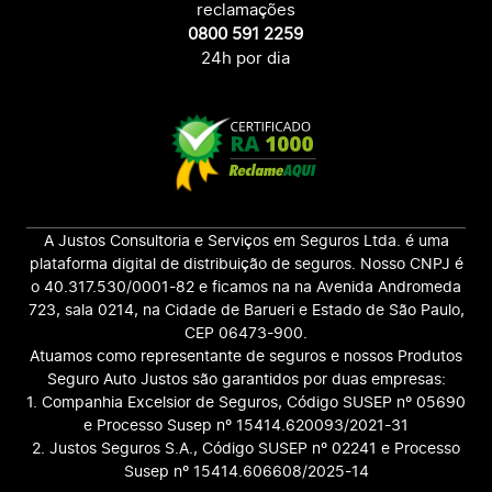
reclamações
0800 591 2259
24h por dia
A Justos Consultoria e Serviços em Seguros Ltda. é uma
plataforma digital de distribuição de seguros. Nosso CNPJ é
o 40.317.530/0001-82 e ficamos na na Avenida Andromeda
723, sala 0214, na Cidade de Barueri e Estado de São Paulo,
CEP 06473-900.
Atuamos como representante de seguros e nossos Produtos
Seguro Auto Justos são garantidos por duas empresas:
1. Companhia Excelsior de Seguros, Código SUSEP nº 05690
e Processo Susep nº 15414.620093/2021-31
2. Justos Seguros S.A., Código SUSEP nº 02241 e Processo
Susep nº 15414.606608/2025-14