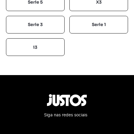
Serie 5
X3
Serie 3
Serie 1
i3
Siga nas redes sociais