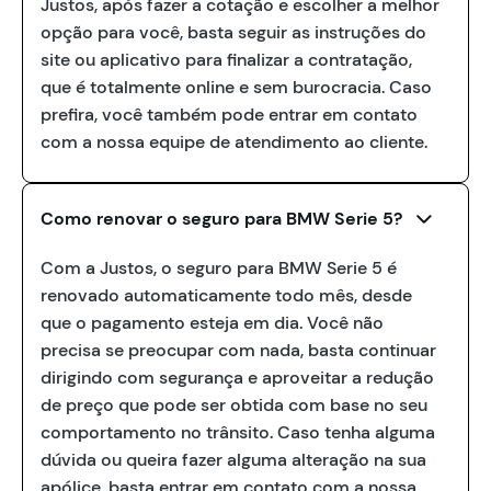
Justos, após fazer a cotação e escolher a melhor
opção para você, basta seguir as instruções do
site ou aplicativo para finalizar a contratação,
que é totalmente online e sem burocracia. Caso
prefira, você também pode entrar em contato
com a nossa equipe de atendimento ao cliente.
Como renovar o seguro para BMW Serie 5?
Com a Justos, o seguro para BMW Serie 5 é
renovado automaticamente todo mês, desde
que o pagamento esteja em dia. Você não
precisa se preocupar com nada, basta continuar
dirigindo com segurança e aproveitar a redução
de preço que pode ser obtida com base no seu
comportamento no trânsito. Caso tenha alguma
dúvida ou queira fazer alguma alteração na sua
apólice, basta entrar em contato com a nossa