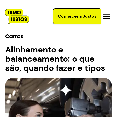
Conhecer a Justos
Carros
Alinhamento e
balanceamento: o que
são, quando fazer e tipos