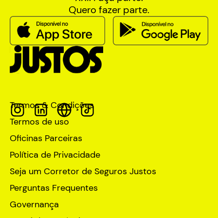
Quero fazer parte.
Termos & Condições
Termos de uso
Oficinas Parceiras
Política de Privacidade
Seja um Corretor de Seguros Justos
Perguntas Frequentes
Governança