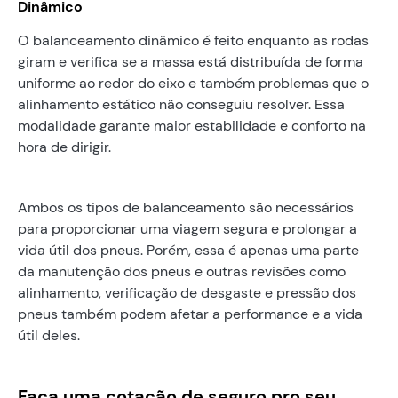
Dinâmico
O balanceamento dinâmico é feito enquanto as rodas
giram e verifica se a massa está distribuída de forma
uniforme ao redor do eixo e também problemas que o
alinhamento estático não conseguiu resolver. Essa
modalidade garante maior estabilidade e conforto na
hora de dirigir.
Ambos os tipos de balanceamento são necessários
para proporcionar uma viagem segura e prolongar a
vida útil dos pneus. Porém, essa é apenas uma parte
da manutenção dos pneus e outras revisões como
alinhamento, verificação de desgaste e pressão dos
pneus também podem afetar a performance e a vida
útil deles.
Faça uma cotação de seguro pro seu