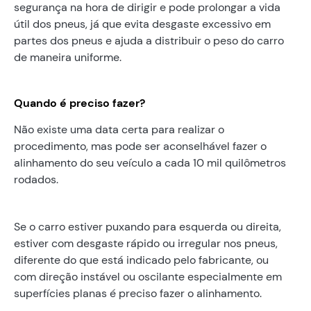
segurança na hora de dirigir e pode prolongar a vida
útil dos pneus, já que evita desgaste excessivo em
partes dos pneus e ajuda a distribuir o peso do carro
de maneira uniforme.
Quando é preciso fazer?
Não existe uma data certa para realizar o
procedimento, mas pode ser aconselhável fazer o
alinhamento do seu veículo a cada 10 mil quilômetros
rodados.
Se o carro estiver puxando para esquerda ou direita,
estiver com desgaste rápido ou irregular nos pneus,
diferente do que está indicado pelo fabricante, ou
com direção instável ou oscilante especialmente em
superfícies planas é preciso fazer o alinhamento.