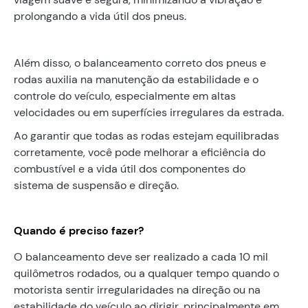
prolongando a vida útil dos pneus.
Além disso, o balanceamento correto dos pneus e
rodas auxilia na manutenção da estabilidade e o
controle do veículo, especialmente em altas
velocidades ou em superfícies irregulares da estrada.
Ao garantir que todas as rodas estejam equilibradas
corretamente, você pode melhorar a eficiência do
combustível e a vida útil dos componentes do
sistema de suspensão e direção.
Quando é preciso fazer?
O balanceamento deve ser realizado a cada 10 mil
quilômetros rodados, ou a qualquer tempo quando o
motorista sentir irregularidades na direção ou na
estabilidade do veículo ao dirigir, principalmente em