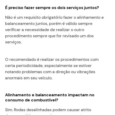
É preciso fazer sempre os dois serviços juntos?
Não é um requisito obrigatório fazer o alinhamento e
balanceamento juntos, porém é válido sempre
verificar a necessidade de realizar o outro
procedimento sempre que for revisado um dos
serviços.
O recomendado é realizar os procedimentos com
certa periodicidade, especialmente se estiver
notando problemas com a direção ou vibrações
anormais em seu veículo.
Alinhamento e balanceamento impactam no
consumo de combustível?
Sim. Rodas desalinhadas podem causar atrito