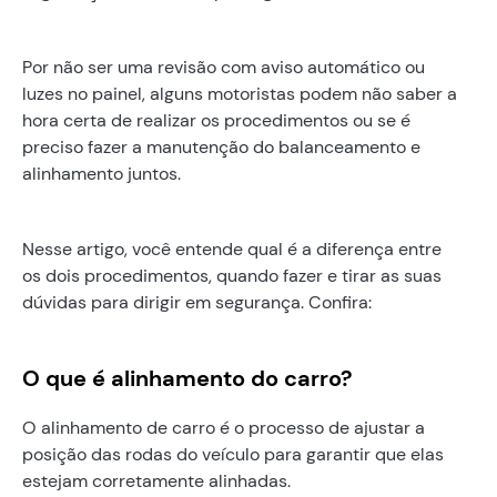
Por não ser uma revisão com aviso automático ou
luzes no painel, alguns motoristas podem não saber a
hora certa de realizar os procedimentos ou se é
preciso fazer a manutenção do balanceamento e
alinhamento juntos.
Nesse artigo, você entende qual é a diferença entre
os dois procedimentos, quando fazer e tirar as suas
dúvidas para dirigir em segurança. Confira:
O que é alinhamento do carro?
O alinhamento de carro é o processo de ajustar a
posição das rodas do veículo para garantir que elas
estejam corretamente alinhadas.