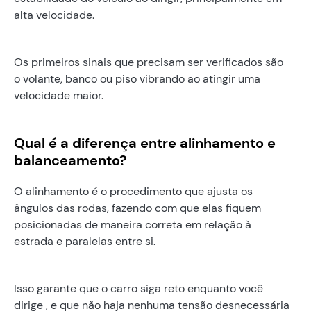
alta velocidade.
Os primeiros sinais que precisam ser verificados são
o volante, banco ou piso vibrando ao atingir uma
velocidade maior.
Qual é a diferença entre alinhamento e
balanceamento?
O alinhamento é o procedimento que ajusta os
ângulos das rodas, fazendo com que elas fiquem
posicionadas de maneira correta em relação à
estrada e paralelas entre si.
Isso garante que o carro siga reto enquanto você
dirige , e que não haja nenhuma tensão desnecessária