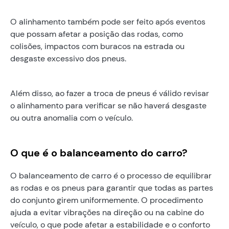
O alinhamento também pode ser feito após eventos
que possam afetar a posição das rodas, como
colisões, impactos com buracos na estrada ou
desgaste excessivo dos pneus.
Além disso, ao fazer a troca de pneus é válido revisar
o alinhamento para verificar se não haverá desgaste
ou outra anomalia com o veículo.
O que é o balanceamento do carro?
O balanceamento de carro é o processo de equilibrar
as rodas e os pneus para garantir que todas as partes
do conjunto girem uniformemente. O procedimento
ajuda a evitar vibrações na direção ou na cabine do
veículo, o que pode afetar a estabilidade e o conforto