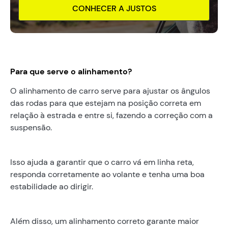
CONHECER A JUSTOS
Para que serve o alinhamento?
O alinhamento de carro serve para ajustar os ângulos
das rodas para que estejam na posição correta em
relação à estrada e entre si, fazendo a correção com a
suspensão.
Isso ajuda a garantir que o carro vá em linha reta,
responda corretamente ao volante e tenha uma boa
estabilidade ao dirigir.
Além disso, um alinhamento correto garante maior