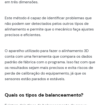
em três dimensões.
Este método é capaz de identificar problemas que
não podem ser detectados pelos outros tipos de
alinhamento e permite que o mecânico faça ajustes
precisos e eficientes.
O aparelho utilizado para fazer o alinhamento 3D
conta com uma ferramenta que compara os dados
padrão de fábrica com o programa. Isso faz com que
os resultados sejam mais precisos e evita riscos de
perda de calibração do equipamento, já que os
sensores estão parados e estáveis.
Quais os tipos de balanceamento?