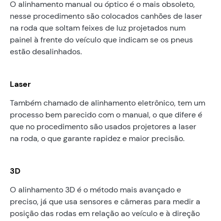
O alinhamento manual ou óptico é o mais obsoleto,
nesse procedimento são colocados canhões de laser
na roda que soltam feixes de luz projetados num
painel à frente do veículo que indicam se os pneus
estão desalinhados.
Laser
Também chamado de alinhamento eletrônico, tem um
processo bem parecido com o manual, o que difere é
que no procedimento são usados projetores a laser
na roda, o que garante rapidez e maior precisão.
3D
O alinhamento 3D é o método mais avançado e
preciso, já que usa sensores e câmeras para medir a
posição das rodas em relação ao veículo e à direção