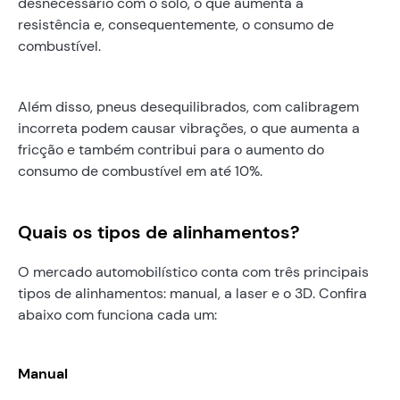
desnecessário com o solo, o que aumenta a
resistência e, consequentemente, o consumo de
combustível.
Além disso, pneus desequilibrados, com calibragem
incorreta podem causar vibrações, o que aumenta a
fricção e também contribui para o aumento do
consumo de combustível em até 10%.
Quais os tipos de alinhamentos?
O mercado automobilístico conta com três principais
tipos de alinhamentos: manual, a laser e o 3D. Confira
abaixo com funciona cada um:
Manual