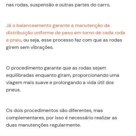
nas rodas, suspensão e outras partes do carro.
Já o balanceamento garante a manutenção da
distribuição uniforme de peso em torno de cada roda
e pneu
, ou seja, esse processo faz com que as rodas
girem sem vibrações.
O procedimento garante que as rodas sejam
equilibradas enquanto giram, proporcionando uma
viagem mais suave e prolongando a vida útil dos
pneus.
Os dois procedimentos são diferentes, mas
complementares, por isso é necessário realizar as
duas manutenções regularmente.