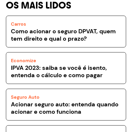
OS MAIS LIDOS
Carros
Como acionar o seguro DPVAT, quem
tem direito e qual o prazo?
Economize
IPVA 2023: saiba se você é isento,
entenda o cálculo e como pagar
Seguro Auto
Acionar seguro auto: entenda quando
acionar e como funciona