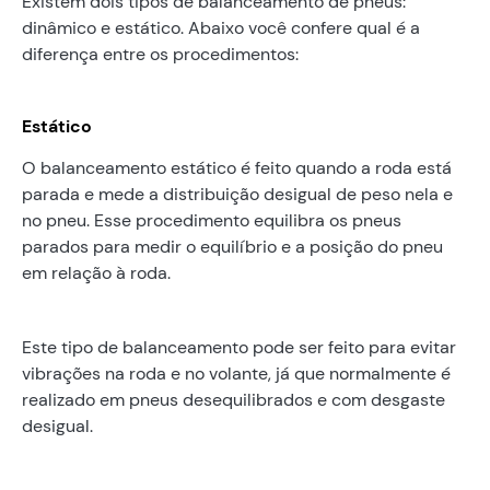
Existem dois tipos de balanceamento de pneus:
dinâmico e estático. Abaixo você confere qual é a
diferença entre os procedimentos:
Estático
O balanceamento estático é feito quando a roda está
parada e mede a distribuição desigual de peso nela e
no pneu. Esse procedimento equilibra os pneus
parados para medir o equilíbrio e a posição do pneu
em relação à roda.
Este tipo de balanceamento pode ser feito para evitar
vibrações na roda e no volante, já que normalmente é
realizado em pneus desequilibrados e com desgaste
desigual.