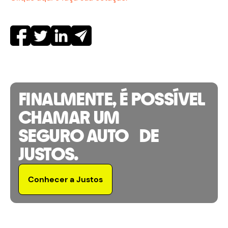
FINALMENTE, É POSSÍVEL
CHAMAR UM
SEGURO AUTO DE
JUSTOS.
Conhecer a Justos