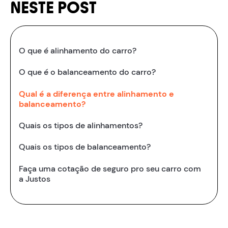
NESTE POST
O que é alinhamento do carro?
O que é o balanceamento do carro?
Qual é a diferença entre alinhamento e
balanceamento?
Quais os tipos de alinhamentos?
Quais os tipos de balanceamento?
Faça uma cotação de seguro pro seu carro com
a Justos