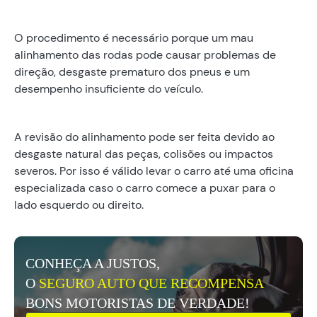
O procedimento é necessário porque um mau
alinhamento das rodas pode causar problemas de
direção, desgaste prematuro dos pneus e um
desempenho insuficiente do veículo.
A revisão do alinhamento pode ser feita devido ao
desgaste natural das peças, colisões ou impactos
severos. Por isso é válido levar o carro até uma oficina
especializada caso o carro comece a puxar para o
lado esquerdo ou direito.
CONHEÇA A JUSTOS,
O
SEGURO AUTO QUE RECOMPENSA
BONS MOTORISTAS DE VERDADE!