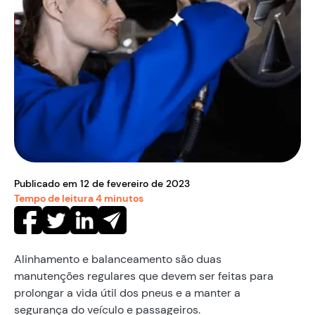
Publicado em
12
de
fevereiro
de
2023
Tempo de leitura
4
minutos
Alinhamento e balanceamento são duas
manutenções regulares que devem ser feitas para
prolongar a vida útil dos pneus e a manter a
segurança do veículo e passageiros.