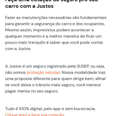
carro com a Justos
Fazer as manutenções necessárias são fundamentais
para garantir a segurança do carro e dos ocupantes.
Mesmo assim, imprevistos podem acontecer a
qualquer momento e a melhor maneira de ficar um
pouco mais tranquilo é saber que você pode contar
com a Justos.
A Justos é um seguro registrado pela SUSEP, ou seja,
não somos
proteção veicular
. Nossa modalidade traz
uma proposta diferente para quem dirige bem, afinal
se você deixa o trânsito mais seguro, você merece
pagar menos no seu seguro.
Tudo é 100% digital, pelo app e sem burocracia.
Clique aqui e faça sua cotação.