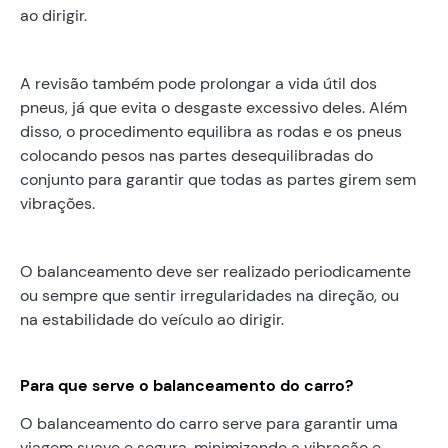
ao dirigir.
A revisão também pode prolongar a vida útil dos
pneus, já que evita o desgaste excessivo deles. Além
disso, o procedimento equilibra as rodas e os pneus
colocando pesos nas partes desequilibradas do
conjunto para garantir que todas as partes girem sem
vibrações.
O balanceamento deve ser realizado periodicamente
ou sempre que sentir irregularidades na direção, ou
na estabilidade do veículo ao dirigir.
Para que serve o balanceamento do carro?
O balanceamento do carro serve para garantir uma
viagem suave e segura, minimizando a vibração e