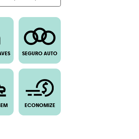
AVES
SEGURO AUTO
BEM
ECONOMIZE