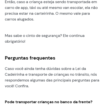
Então, caso a criança esteja sendo transportada em
carro de app, táxi ou até mesmo van escolar, ela não
precisa estar na carteirinha. O mesmo vale para
carros alugados.
Mas sabe o cinto de segurança? Ele continua
obrigatório!
Perguntas frequentes
Caso você ainda tenha dúvidas sobre a Lei da
Cadeirinha e transporte de crianças no trânsito, nós
respondemos algumas das principais perguntas para
você! Confira.
Pode transportar crianças no banco da frente?