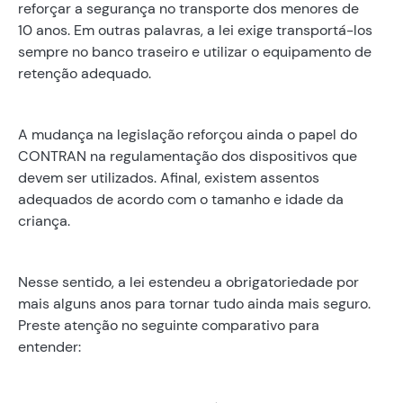
reforçar a segurança no transporte dos menores de
10 anos. Em outras palavras, a lei exige transportá-los
sempre no banco traseiro e utilizar o equipamento de
retenção adequado.
A mudança na legislação reforçou ainda o papel do
CONTRAN na regulamentação dos dispositivos que
devem ser utilizados. Afinal, existem assentos
adequados de acordo com o tamanho e idade da
criança.
Nesse sentido, a lei estendeu a obrigatoriedade por
mais alguns anos para tornar tudo ainda mais seguro.
Preste atenção no seguinte comparativo para
entender: