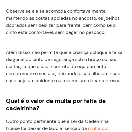
Observe se ela se acomoda confortavelmente,
mantendo as costas apoiadas no encosto, os joelhos
dobrados sem deslizar para frente, bem como se o
cinto está confortável, sem pegar no pescoço.
Além disso, não permita que a criança coloque a faixa
diagonal do cinto de segurança sob o braço ou nas
costas, já que o uso incorreto do equipamento
compromete o seu uso, deixando o seu filho em risco
caso haja um acidente ou mesmo uma freada brusca.
Qual é o valor da multa por falta de
cadeirinha?
Outro ponto pertinente que a Lei da Cadeirinha
trouxe foi deixar de lado a isenção da
multa por