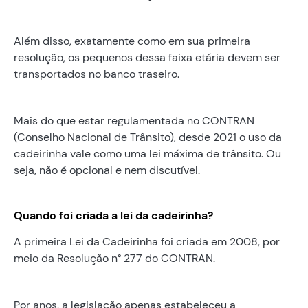
Além disso, exatamente como em sua primeira
resolução, os pequenos dessa faixa etária devem ser
transportados no banco traseiro.
Mais do que estar regulamentada no CONTRAN
(Conselho Nacional de Trânsito), desde 2021 o uso da
cadeirinha vale como uma lei máxima de trânsito. Ou
seja, não é opcional e nem discutível.
Quando foi criada a lei da cadeirinha?
A primeira Lei da Cadeirinha foi criada em 2008, por
meio da Resolução n° 277 do CONTRAN.
Por anos, a legislação apenas estabeleceu a