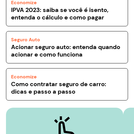
Economize
IPVA 2023: saiba se você é isento,
entenda o cálculo e como pagar
Seguro Auto
Acionar seguro auto: entenda quando
acionar e como funciona
Economize
Como contratar seguro de carro:
dicas e passo a passo