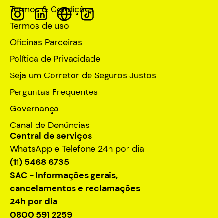
Termos & Condições
Termos de uso
Oficinas Parceiras
Política de Privacidade
Seja um Corretor de Seguros Justos
Perguntas Frequentes
Governança
Canal de Denúncias
Central de serviços
WhatsApp e Telefone 24h por dia
(11) 5468 6735
SAC - Informações gerais,
cancelamentos e reclamações
24h por dia
0800 591 2259