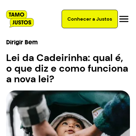
Conhecer a Justos
Dirigir Bem
Lei da Cadeirinha: qual é,
o que diz e como funciona
a nova lei?