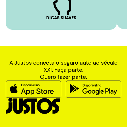
DICAS SUAVES
A Justos conecta o seguro auto ao século
XXI. Faça parte.
Quero fazer parte.