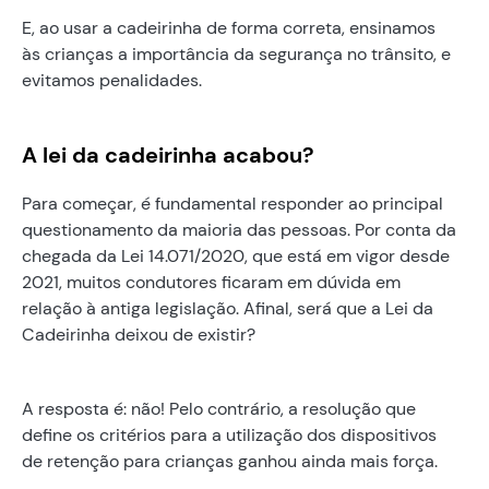
E, ao usar a cadeirinha de forma correta, ensinamos
às crianças a importância da segurança no trânsito, e
evitamos penalidades.
A lei da cadeirinha acabou?
Para começar, é fundamental responder ao principal
questionamento da maioria das pessoas. Por conta da
chegada da Lei 14.071/2020, que está em vigor desde
2021, muitos condutores ficaram em dúvida em
relação à antiga legislação. Afinal, será que a Lei da
Cadeirinha deixou de existir?
A resposta é: não! Pelo contrário, a resolução que
define os critérios para a utilização dos dispositivos
de retenção para crianças ganhou ainda mais força.