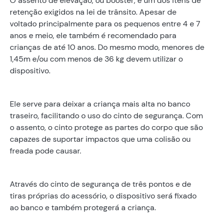
O assento de elevação, ou booster, é um dos itens de
retenção exigidos na lei de trânsito. Apesar de
voltado principalmente para os pequenos entre 4 e 7
anos e meio, ele também é recomendado para
crianças de até 10 anos. Do mesmo modo, menores de
1,45m e/ou com menos de 36 kg devem utilizar o
dispositivo.
Ele serve para deixar a criança mais alta no banco
traseiro, facilitando o uso do cinto de segurança. Com
o assento, o cinto protege as partes do corpo que são
capazes de suportar impactos que uma colisão ou
freada pode causar.
Através do cinto de segurança de três pontos e de
tiras próprias do acessório, o dispositivo será fixado
ao banco e também protegerá a criança.