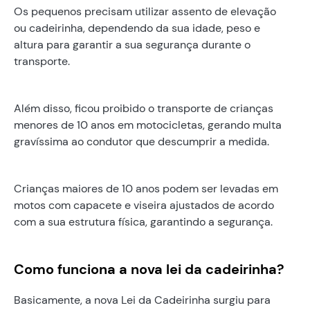
Os pequenos precisam utilizar assento de elevação
ou cadeirinha, dependendo da sua idade, peso e
altura para garantir a sua segurança durante o
transporte.
Além disso, ficou proibido o transporte de crianças
menores de 10 anos em motocicletas, gerando multa
gravíssima ao condutor que descumprir a medida.
Crianças maiores de 10 anos podem ser levadas em
motos com capacete e viseira ajustados de acordo
com a sua estrutura física, garantindo a segurança.
Como funciona a nova lei da cadeirinha?
Basicamente, a nova Lei da Cadeirinha surgiu para