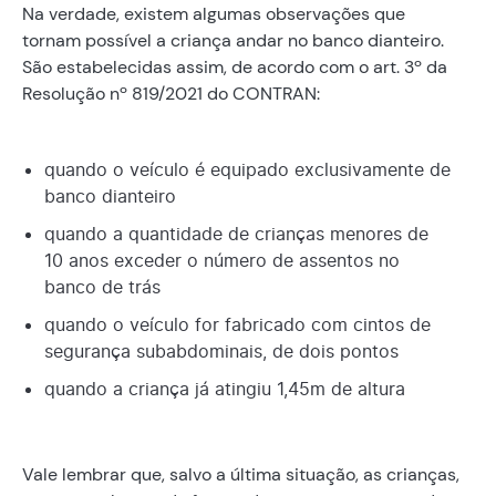
Na verdade, existem algumas observações que
tornam possível a criança andar no banco dianteiro.
São estabelecidas assim, de acordo com o art. 3º da
Resolução nº 819/2021 do CONTRAN:
quando o veículo é equipado exclusivamente de
banco dianteiro
quando a quantidade de crianças menores de
10 anos exceder o número de assentos no
banco de trás
quando o veículo for fabricado com cintos de
segurança subabdominais, de dois pontos
quando a criança já atingiu 1,45m de altura
Vale lembrar que, salvo a última situação, as crianças,