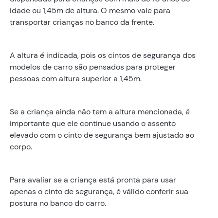
idade ou 1,45m de altura. O mesmo vale para
transportar crianças no banco da frente.
A altura é indicada, pois os cintos de segurança dos
modelos de carro são pensados para proteger
pessoas com altura superior a 1,45m.
Se a criança ainda não tem a altura mencionada, é
importante que ele continue usando o assento
elevado com o cinto de segurança bem ajustado ao
corpo.
Para avaliar se a criança está pronta para usar
apenas o cinto de segurança, é válido conferir sua
postura no banco do carro.