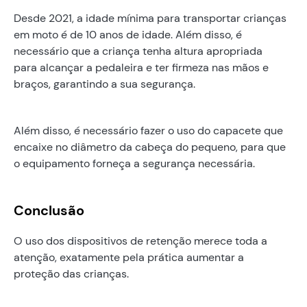
Desde 2021, a idade mínima para transportar crianças
em moto é de 10 anos de idade. Além disso, é
necessário que a criança tenha altura apropriada
para alcançar a pedaleira e ter firmeza nas mãos e
braços, garantindo a sua segurança.
Além disso, é necessário fazer o uso do capacete que
encaixe no diâmetro da cabeça do pequeno, para que
o equipamento forneça a segurança necessária.
Co‍nclusão
O uso dos dispositivos de retenção merece toda a
atenção, exatamente pela prática aumentar a
proteção das crianças.