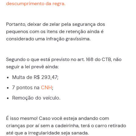
descumprimento da regra.
Portanto, deixar de zelar pela segurança dos
pequenos com os itens de retenção ainda é
considerado uma infração gravíssima.
Segundo o que está previsto no art. 168 do CTB, não
seguir a lei prevê ainda:
Multa de R$ 293,47;
7 pontos na
CNH
;
Remoção do veículo.
É isso mesmo! Caso você esteja andando com
crianças por aí sem a cadeirinha, terá o carro retirado
até que a irregularidade seja sanada.