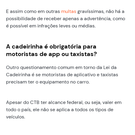
E assim como em outras
multas
gravíssimas, não há a
possibilidade de receber apenas a advertência, como
é possível em infrações leves ou médias.
A cadeirinha é obrigatória para
motoristas de app ou taxistas?
Outro questionamento comum em torno da Lei da
Cadeirinha é se motoristas de aplicativo e taxistas
precisam ter o equipamento no carro.
Apesar do CTB ter alcance federal, ou seja, valer em
todo o país, ele não se aplica a todos os tipos de
veículos.