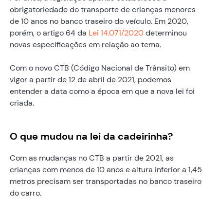
obrigatoriedade do transporte de crianças menores
de 10 anos no banco traseiro do veículo. Em 2020,
porém, o artigo 64 da
Lei 14.071/2020
determinou
novas especificações em relação ao tema.
Com o novo CTB (Código Nacional de Trânsito) em
vigor a partir de 12 de abril de 2021, podemos
entender a data como a época em que a nova lei foi
criada.
O que mudou na lei da cadeirinha?
Com as mudanças no CTB a partir de 2021, as
crianças com menos de 10 anos e altura inferior a 1,45
metros precisam ser transportadas no banco traseiro
do carro.