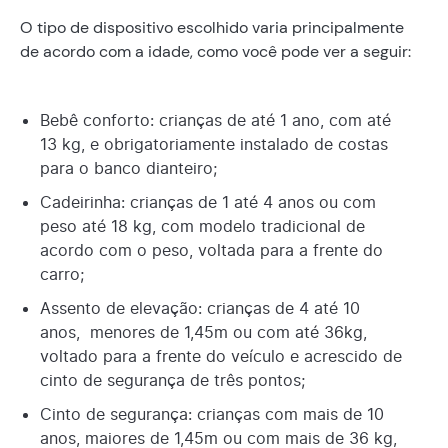
O tipo de dispositivo escolhido varia principalmente
de acordo com a idade, como você pode ver a seguir:
Bebê conforto: crianças de até 1 ano, com até
13 kg, e obrigatoriamente instalado de costas
para o banco dianteiro;
Cadeirinha: crianças de 1 até 4 anos ou com
peso até 18 kg, com modelo tradicional de
acordo com o peso, voltada para a frente do
carro;
Assento de elevação: crianças de 4 até 10
anos, menores de 1,45m ou com até 36kg,
voltado para a frente do veículo e acrescido de
cinto de segurança de três pontos;
Cinto de segurança: crianças com mais de 10
anos, maiores de 1,45m ou com mais de 36 kg,