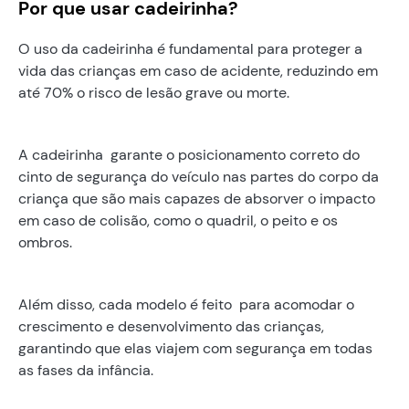
Por que usar cadeirinha?
O uso da cadeirinha é fundamental para proteger a
vida das crianças em caso de acidente, reduzindo em
até 70% o risco de lesão grave ou morte.
A cadeirinha garante o posicionamento correto do
cinto de segurança do veículo nas partes do corpo da
criança que são mais capazes de absorver o impacto
em caso de colisão, como o quadril, o peito e os
ombros.
Além disso, cada modelo é feito para acomodar o
crescimento e desenvolvimento das crianças,
garantindo que elas viajem com segurança em todas
as fases da infância.