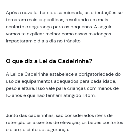
Após a nova lei ter sido sancionada, as orientações se
tornaram mais específicas, resultando em mais
conforto e segurança para os pequenos. A seguir,
vamos te explicar melhor como essas mudanças
impactaram o dia a dia no trânsito!
O que diz a Lei da Cadeirinha?
A Lei da Cadeirinha estabelece a obrigatoriedade do
uso de equipamentos adequados para cada idade,
peso e altura. Isso vale para crianças com menos de
10 anos e que não tenham atingido 1,45m.
Junto das cadeirinhas, são considerados itens de
retenção os assentos de elevação, os bebês confortos
e claro, o cinto de segurança.