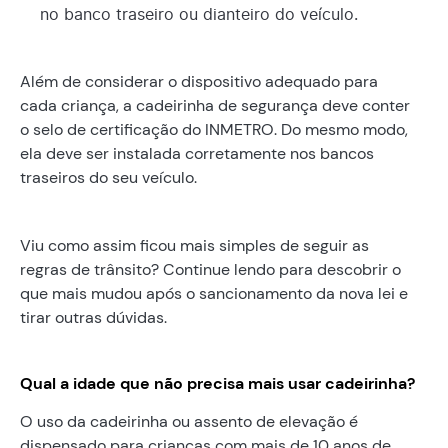
no banco traseiro ou dianteiro do veículo.
Além de considerar o dispositivo adequado para
cada criança, a cadeirinha de segurança deve conter
o selo de certificação do INMETRO. Do mesmo modo,
ela deve ser instalada corretamente nos bancos
traseiros do seu veículo.
Viu como assim ficou mais simples de seguir as
regras de trânsito? Continue lendo para descobrir o
que mais mudou após o sancionamento da nova lei e
tirar outras dúvidas.
Qual a idade que não precisa mais usar cadeirinha?
O uso da cadeirinha ou assento de elevação é
dispensado para crianças com mais de 10 anos de