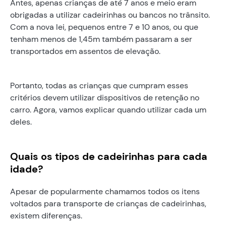
Antes, apenas crianças de até 7 anos e meio eram
obrigadas a utilizar cadeirinhas ou bancos no trânsito.
Com a nova lei, pequenos entre 7 e 10 anos, ou que
tenham menos de 1,45m também passaram a ser
transportados em assentos de elevação.
Portanto, todas as crianças que cumpram esses
critérios devem utilizar dispositivos de retenção no
carro. Agora, vamos explicar quando utilizar cada um
deles.
Quais os tipos de cadeirinhas para cada
idade?
Apesar de popularmente chamamos todos os itens
voltados para transporte de crianças de cadeirinhas,
existem diferenças.