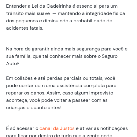
Entender a Lei da Cadeirinha é essencial para um
trânsito mais suave — mantendo a integridade física
dos pequenos e diminuindo a probabilidade de
acidentes fatais.
Na hora de garantir ainda mais segurança para você e
sua família, que tal conhecer mais sobre o Seguro
Auto?
Em colisões e até perdas parciais ou totais, você
pode contar com uma assistência completa para
reparar os danos. Assim, caso algum imprevisto
aconteça, você pode voltar a passear com as
crianças o quanto antes!
É só acessar o
canal da Justos
e ativar as notificações
para ficar por dentro de tudo que a gente pode