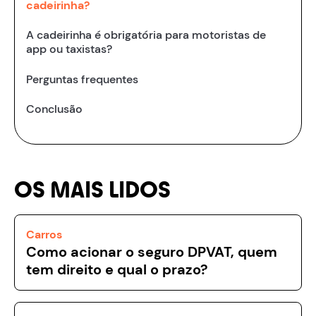
cadeirinha?
A cadeirinha é obrigatória para motoristas de
app ou taxistas?
Perguntas frequentes
Co‍nclusão
OS MAIS LIDOS
Carros
Como acionar o seguro DPVAT, quem
tem direito e qual o prazo?