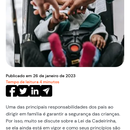
Publicado em
26
de
janeiro
de
2023
Tempo de leitura
4
minutos
Uma das principais responsabilidades dos pais ao
dirigir em família é garantir a segurança das crianças.
Por isso, muito se discute sobre a Lei da Cadeirinha,
se ela ainda está em vigor e como seus princípios são