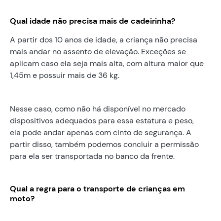
Qual idade não precisa mais de cadeirinha?
A partir dos 10 anos de idade, a criança não precisa
mais andar no assento de elevação. Exceções se
aplicam caso ela seja mais alta, com altura maior que
1,45m e possuir mais de 36 kg.
Nesse caso, como não há disponível no mercado
dispositivos adequados para essa estatura e peso,
ela pode andar apenas com cinto de segurança. A
partir disso, também podemos concluir a permissão
para ela ser transportada no banco da frente.
Qual a regra para o transporte de crianças em
moto?