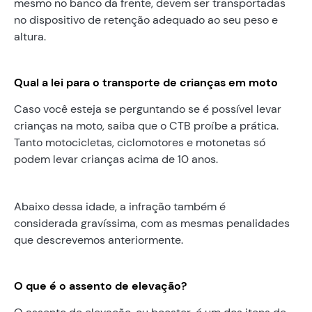
mesmo no banco da frente, devem ser transportadas
no dispositivo de retenção adequado ao seu peso e
altura.
Qual a lei para o transporte de crianças em moto
Caso você esteja se perguntando se é possível levar
crianças na moto, saiba que o CTB proíbe a prática.
Tanto motocicletas, ciclomotores e motonetas só
podem levar crianças acima de 10 anos.
Abaixo dessa idade, a infração também é
considerada gravíssima, com as mesmas penalidades
que descrevemos anteriormente.
O que é o assento de elevação?