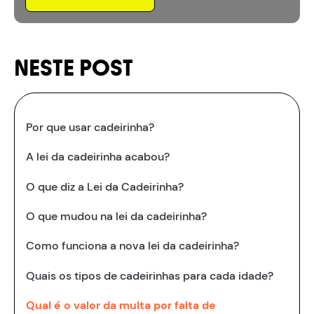
NESTE POST
Por que usar cadeirinha?
A lei da cadeirinha acabou?
O que diz a Lei da Cadeirinha?
O que mudou na lei da cadeirinha?
Como funciona a nova lei da cadeirinha?
Quais os tipos de cadeirinhas para cada idade?
Qual é o valor da multa por falta de