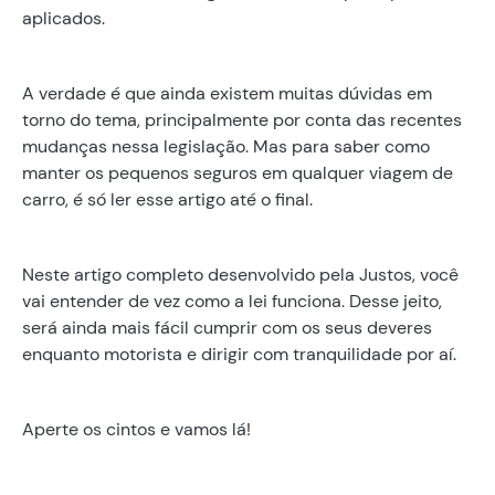
aplicados.
A verdade é que ainda existem muitas dúvidas em
torno do tema, principalmente por conta das recentes
mudanças nessa legislação. Mas para saber como
manter os pequenos seguros em qualquer viagem de
carro, é só ler esse artigo até o final.
Neste artigo completo desenvolvido pela Justos, você
vai entender de vez como a lei funciona. Desse jeito,
será ainda mais fácil cumprir com os seus deveres
enquanto motorista e dirigir com tranquilidade por aí.
Aperte os cintos e vamos lá!