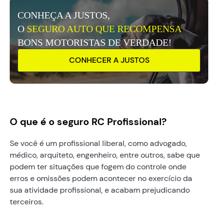
CONHEÇA A JUSTOS,
O
SEGURO AUTO QUE RECOMPENSA
BONS MOTORISTAS DE VERDADE!
CONHECER A JUSTOS
O que é o seguro RC Profissional?
Se você é um profissional liberal, como advogado,
médico, arquiteto, engenheiro, entre outros, sabe que
podem ter situações que fogem do controle onde
erros e omissões podem acontecer no exercício da
sua atividade profissional, e acabam prejudicando
terceiros.