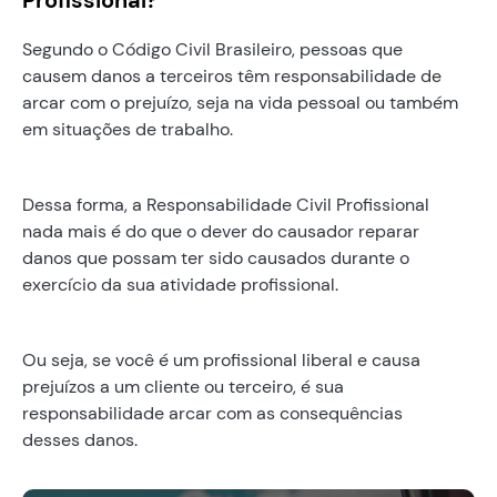
Segundo o Código Civil Brasileiro, pessoas que
causem danos a terceiros têm responsabilidade de
arcar com o prejuízo, seja na vida pessoal ou também
em situações de trabalho.
Dessa forma, a Responsabilidade Civil Profissional
nada mais é do que o dever do causador reparar
danos que possam ter sido causados durante o
exercício da sua atividade profissional.
Ou seja, se você é um profissional liberal e causa
prejuízos a um cliente ou terceiro, é sua
responsabilidade arcar com as consequências
desses danos.