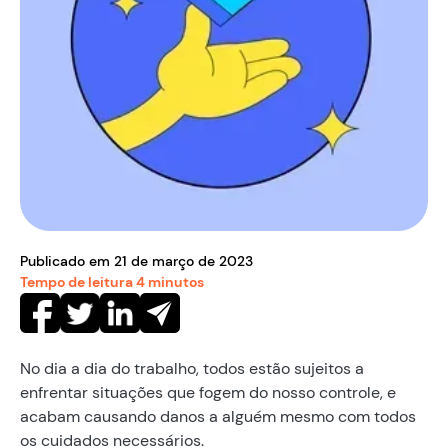
Publicado em
21
de
março
de
2023
Tempo de leitura
4
minutos
No dia a dia do trabalho, todos estão sujeitos a
enfrentar situações que fogem do nosso controle, e
acabam causando danos a alguém mesmo com todos
os cuidados necessários.