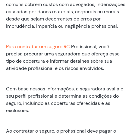
comuns cobrem custos com advogados, indenizações
causadas por danos materiais, corporais ou morais
desde que sejam decorrentes de erros por
imprudência, imperícia ou negligência profissional.
Para contratar um seguro RC
Profissional, você
precisa procurar uma seguradora que ofereça esse
tipo de cobertura e informar detalhes sobre sua
atividade profissional e os riscos envolvidos.
Com base nessas informações, a seguradora avalia o
seu perfil profissional e determina as condições do
seguro, incluindo as coberturas oferecidas e as
exclusões.
Ao contratar o seguro, o profissional deve pagar o