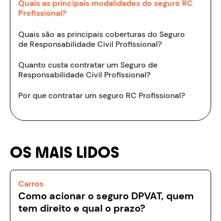
Quais as principais modalidades do seguro RC
Profissional?
Quais são as principais coberturas do Seguro
de Responsabilidade Civil Profissional?
Quanto custa contratar um Seguro de
Responsabilidade Civil Profissional?
Por que contratar um seguro RC Profissional?
OS MAIS LIDOS
Carros
Como acionar o seguro DPVAT, quem
tem direito e qual o prazo?