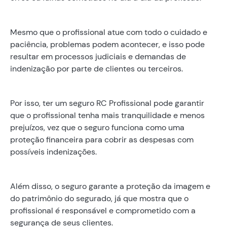
Mesmo que o profissional atue com todo o cuidado e
paciência, problemas podem acontecer, e isso pode
resultar em processos judiciais e demandas de
indenização por parte de clientes ou terceiros.
Por isso, ter um seguro RC Profissional pode garantir
que o profissional tenha mais tranquilidade e menos
prejuízos, vez que o seguro funciona como uma
proteção financeira para cobrir as despesas com
possíveis indenizações.
Além disso, o seguro garante a proteção da imagem e
do patrimônio do segurado, já que mostra que o
profissional é responsável e comprometido com a
segurança de seus clientes.