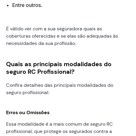
Entre outros.
É válido ver com a sua seguradora quais as
coberturas oferecidas e se elas são adequadas às
necessidades da sua profissão.
Quais as principais modalidades do
seguro RC Profissional?
Confira detalhes das principais modalidades do
seguro profissional:
Erros ou Omissões
Essa modalidade é a mais comum de seguro RC
profissional, que protege os segurados contra a