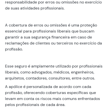
responsabilidade por erros ou omissões no exercício
de suas atividades profissionais.
A cobertura de erros ou omissões é uma proteção
essencial para profissionais liberais que buscam
garantir a sua segurança financeira em caso de
reclamações de clientes ou terceiros no exercício da
profissão.
Esse seguro é amplamente utilizado por profissionais
liberais, como advogados, médicos, engenheiros,
arquitetos, contadores, consultores, entre outros.
A apólice é personalizada de acordo com cada
profissão, oferecendo coberturas específicas que
levam em conta os riscos mais comuns enfrentados
pelos profissionais de cada área.