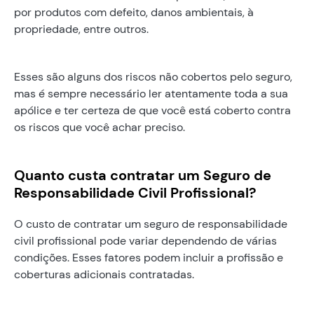
por produtos com defeito, danos ambientais, à
propriedade, entre outros.
Esses são alguns dos riscos não cobertos pelo seguro,
mas é sempre necessário ler atentamente toda a sua
apólice e ter certeza de que você está coberto contra
os riscos que você achar preciso.
Quanto custa contratar um Seguro de
Responsabilidade Civil Profissional?
O custo de contratar um seguro de responsabilidade
civil profissional pode variar dependendo de várias
condições. Esses fatores podem incluir a profissão e
coberturas adicionais contratadas.