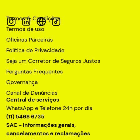
Termos & Condições
Termos de uso
Oficinas Parceiras
Política de Privacidade
Seja um Corretor de Seguros Justos
Perguntas Frequentes
Governança
Canal de Denúncias
Central de serviços
WhatsApp e Telefone 24h por dia
(11) 5468 6735
SAC - Informações gerais,
cancelamentos e reclamações