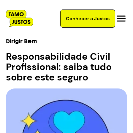
Conhecer a Justos
Dirigir Bem
Responsabilidade Civil
Profissional: saiba tudo
sobre este seguro