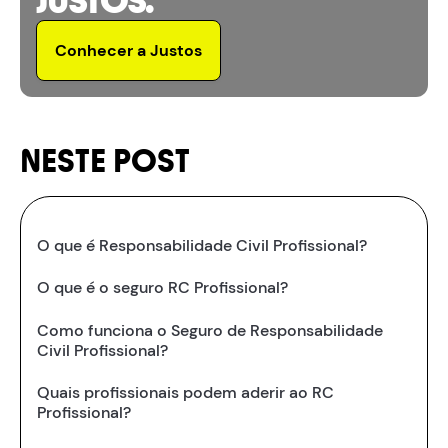
JUSTOS.
Conhecer a Justos
NESTE POST
O que é Responsabilidade Civil Profissional?
O que é o seguro RC Profissional?
Como funciona o Seguro de Responsabilidade
Civil Profissional?
Quais profissionais podem aderir ao RC
Profissional?