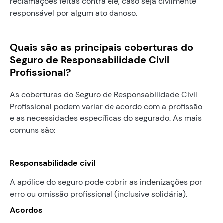
reclamações feitas contra ele, caso seja civilmente
responsável por algum ato danoso.
Quais são as principais coberturas do
Seguro de Responsabilidade Civil
Profissional?
As coberturas do Seguro de Responsabilidade Civil
Profissional podem variar de acordo com a profissão
e as necessidades específicas do segurado. As mais
comuns são:
Responsabilidade civil
A apólice do seguro pode cobrir as indenizações por
erro ou omissão profissional (inclusive solidária).
Acordos