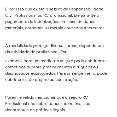
É por isso que existe o seguro de Responsabilidade
Civil Profissional ou RC profissional. Ele garante o
pagamento de indenizações em caso de danos
materiais, corporais ou morais causados a terceiros.
A modalidade protege diversas áreas, dependendo
da atividade do profissional. Por
exemplo, para um médico, o seguro pode cobrir erros
cometidos durante procedimentos cirúrgicos ou
diagnósticos equivocados. Para um engenheiro, pode
cobrir erros de projeto ou construção.
Porém, é válido mencionar que o seguro RC
Profissional não cobre danos intencionais ou
decorrentes de práticas ilegais.