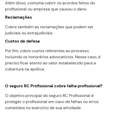
Além disso, costuma cobrir os acordos feitos do
profissional ou empresa que causou o dano.
Reclamações
Cobre também as reclamações que podem ser
judiciais ou extrajudiciais.
Custos de defesa
Por fim, cobre custos referentes ao processo,
incluindo os honorários advocatícios. Nesse caso, é
preciso ficar atento ao valor estabelecido para a
cobertura na apólice.
O seguro RC Profissional cobre falha profissional?
O objetivo principal do seguro RC Profissional é
proteger o profissional em caso de falhas ou erros
cometidos no exercício de sua atividade.