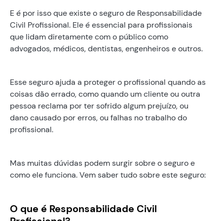
E é por isso que existe o seguro de Responsabilidade
Civil Profissional. Ele é essencial para profissionais
que lidam diretamente com o público como
advogados, médicos, dentistas, engenheiros e outros.
Esse seguro ajuda a proteger o profissional quando as
coisas dão errado, como quando um cliente ou outra
pessoa reclama por ter sofrido algum prejuízo, ou
dano causado por erros, ou falhas no trabalho do
profissional.
Mas muitas dúvidas podem surgir sobre o seguro e
como ele funciona. Vem saber tudo sobre este seguro:
O que é Responsabilidade Civil
Profissional?