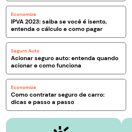
Economize
IPVA 2023: saiba se você é isento,
entenda o cálculo e como pagar
Seguro Auto
Acionar seguro auto: entenda quando
acionar e como funciona
Economize
Como contratar seguro de carro:
dicas e passo a passo