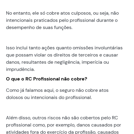
No entanto, ele só cobre atos culposos, ou seja, não
intencionais praticados pelo profissional durante o
desempenho de suas funções.
Isso inclui tanto ações quanto omissões involuntárias
que possam violar os direitos de terceiros e causar
danos, resultantes de negligência, imperícia ou
imprudência.
O que o RC Profissional não cobre?
Como já falamos aqui, o seguro não cobre atos
dolosos ou intencionais do profissional.
Além disso, outros riscos não são cobertos pelo RC
profissional como, por exemplo, danos causados por
atividades fora do exercício da profissão, causados