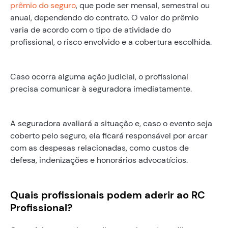
prêmio do seguro
, que pode ser mensal, semestral ou
anual, dependendo do contrato. O valor do prêmio
varia de acordo com o tipo de atividade do
profissional, o risco envolvido e a cobertura escolhida.
Caso ocorra alguma ação judicial, o profissional
precisa comunicar à seguradora imediatamente.
A seguradora avaliará a situação e, caso o evento seja
coberto pelo seguro, ela ficará responsável por arcar
com as despesas relacionadas, como custos de
defesa, indenizações e honorários advocatícios.
Quais profissionais podem aderir ao RC
Profissional?