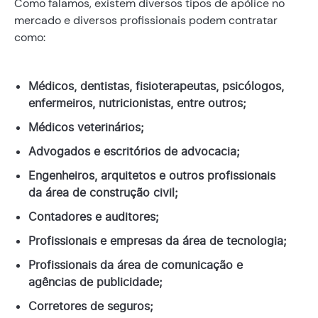
Como falamos, existem diversos tipos de apólice no
mercado e diversos profissionais podem contratar
como:
Médicos, dentistas, fisioterapeutas, psicólogos,
enfermeiros, nutricionistas, entre outros;
Médicos veterinários;
Advogados e escritórios de advocacia;
Engenheiros, arquitetos e outros profissionais
da área de construção civil;
Contadores e auditores;
Profissionais e empresas da área de tecnologia;
Profissionais da área de comunicação e
agências de publicidade;
Corretores de seguros;