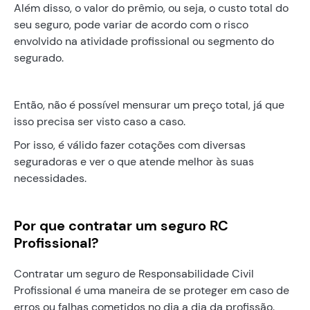
Além disso, o valor do prêmio, ou seja, o custo total do
seu seguro, pode variar de acordo com o risco
envolvido na atividade profissional ou segmento do
segurado.
Então, não é possível mensurar um preço total, já que
isso precisa ser visto caso a caso.
Por isso, é válido fazer cotações com diversas
seguradoras e ver o que atende melhor às suas
necessidades.
Por que contratar um seguro RC
Profissional?
Contratar um seguro de Responsabilidade Civil
Profissional é uma maneira de se proteger em caso de
erros ou falhas cometidos no dia a dia da profissão.