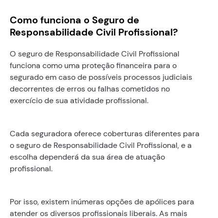
Como funciona o Seguro de
Responsabilidade Civil Profissional?
O seguro de Responsabilidade Civil Profissional
funciona como uma proteção financeira para o
segurado em caso de possíveis processos judiciais
decorrentes de erros ou falhas cometidos no
exercício de sua atividade profissional.
Cada seguradora oferece coberturas diferentes para
o seguro de Responsabilidade Civil Profissional, e a
escolha dependerá da sua área de atuação
profissional.
Por isso, existem inúmeras opções de apólices para
atender os diversos profissionais liberais. As mais