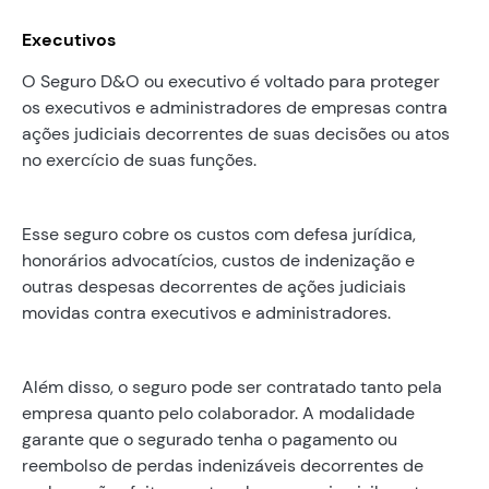
Executivos
O Seguro D&O ou executivo é voltado para proteger
os executivos e administradores de empresas contra
ações judiciais decorrentes de suas decisões ou atos
no exercício de suas funções.
Esse seguro cobre os custos com defesa jurídica,
honorários advocatícios, custos de indenização e
outras despesas decorrentes de ações judiciais
movidas contra executivos e administradores.
Além disso, o seguro pode ser contratado tanto pela
empresa quanto pelo colaborador. A modalidade
garante que o segurado tenha o pagamento ou
reembolso de perdas indenizáveis decorrentes de