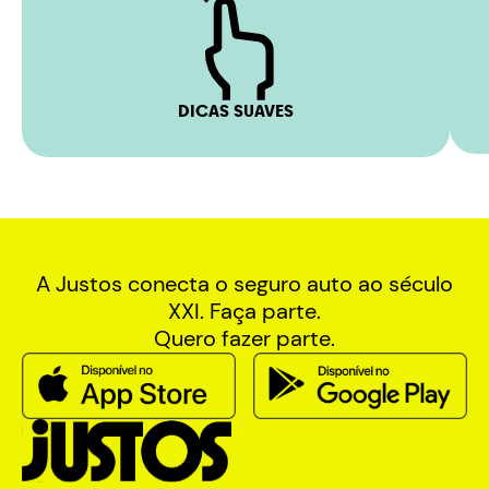
DICAS SUAVES
A Justos conecta o seguro auto ao século
XXI. Faça parte.
Quero fazer parte.