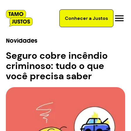
Conhecer a Justos
Novidades
Seguro cobre incêndio
criminoso: tudo o que
você precisa saber