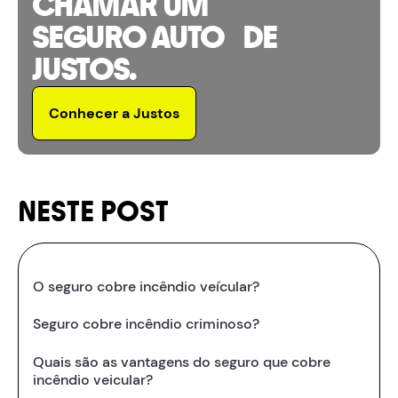
CHAMAR UM
SEGURO AUTO DE
JUSTOS.
Conhecer a Justos
NESTE POST
O seguro cobre incêndio veícular?
Seguro cobre incêndio criminoso?
Quais são as vantagens do seguro que cobre
incêndio veicular?