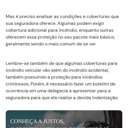
Mas é preciso analisar as condições e coberturas que
sua seguradora oferece. Algumas podem exigir
cobertura adicional para incêndio, enquanto outras
oferecem essa proteção no seu pacote mais básico,
geralmente sendo o mais comum de se ver.
Lembre-se também de que algumas coberturas para
incêndio veícular vão além do incêndio acidental,
também possuindo a proteção para incêndios
criminosos. Porém, é necessário fazer um boletim de
ocorrência em uma delegacia e apresentar para a
seguradora para que ela realize a devida indenização.
CONHEÇA A JUSTOS,