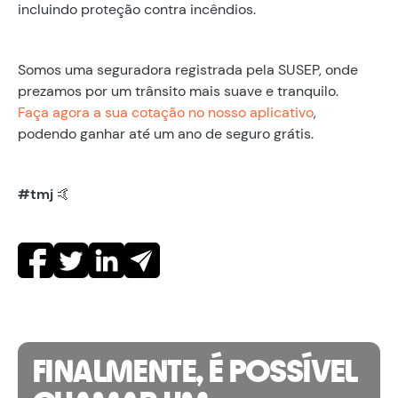
incluindo proteção contra incêndios.
Somos uma seguradora registrada pela SUSEP, onde
prezamos por um trânsito mais suave e tranquilo.
Faça agora a sua cotação no nosso aplicativo
,
podendo ganhar até um ano de seguro grátis.
#tmj
🤙
FINALMENTE, É POSSÍVEL