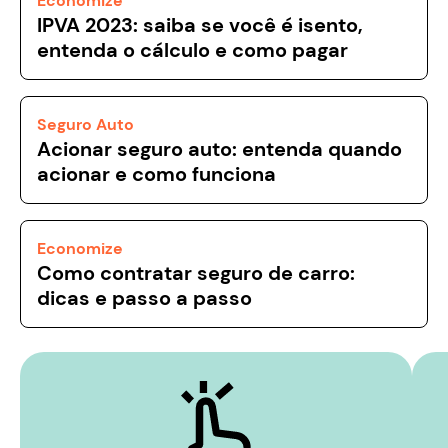
Economize
IPVA 2023: saiba se você é isento,
entenda o cálculo e como pagar
Seguro Auto
Acionar seguro auto: entenda quando
acionar e como funciona
Economize
Como contratar seguro de carro:
dicas e passo a passo