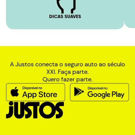
DICAS SUAVES
A Justos conecta o seguro auto ao século
XXI. Faça parte.
Quero fazer parte.