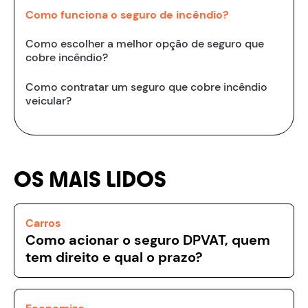
Como funciona o seguro de incêndio?
Como escolher a melhor opção de seguro que
cobre incêndio?
Como contratar um seguro que cobre incêndio
veicular?
OS MAIS LIDOS
Carros
Como acionar o seguro DPVAT, quem
tem direito e qual o prazo?