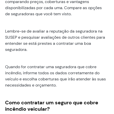
comparando preços, coberturas e vantagens
disponibilizadas por cada uma. Compare as opções
de seguradoras que você tem visto.
Lembre-se de avaliar a reputação da seguradora na
SUSEP e pesquisar avaliações de outros clientes para
entender se está prestes a contratar uma boa
seguradora.
Quando for contratar uma seguradora que cobre
incêndio, informe todos os dados corretamente do
veículo e escolha coberturas que irão atender às suas
necessidades e orçamento.
Como contratar um seguro que cobre
incêndio veicular?