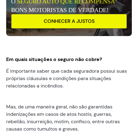
O
SEGURO AUTO QUE RECOMPENSA
BONS MOTORISTAS DE VERDADE!
CONHECER A JUSTOS
Em quais situações o seguro não cobre?
É importante saber que cada seguradora possui suas
próprias cláusulas e condições para situações
relacionadas a incêndios.
Mas, de uma maneira geral, não são garantidas
indenizações em casos de atos hostis, guerras,
rebelião, insurreição, motim, confisco, entre outras
causas como tumultos e greves.