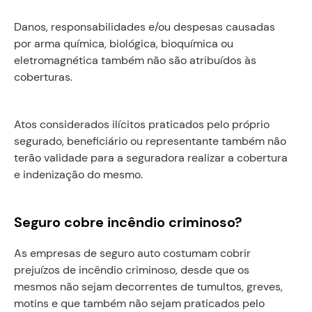
Danos, responsabilidades e/ou despesas causadas
por arma química, biológica, bioquímica ou
eletromagnética também não são atribuídos às
coberturas.
Atos considerados ilícitos praticados pelo próprio
segurado, beneficiário ou representante também não
terão validade para a seguradora realizar a cobertura
e indenização do mesmo.
Seguro cobre incêndio criminoso?
As empresas de seguro auto costumam cobrir
prejuízos de incêndio criminoso, desde que os
mesmos não sejam decorrentes de tumultos, greves,
motins e que também não sejam praticados pelo