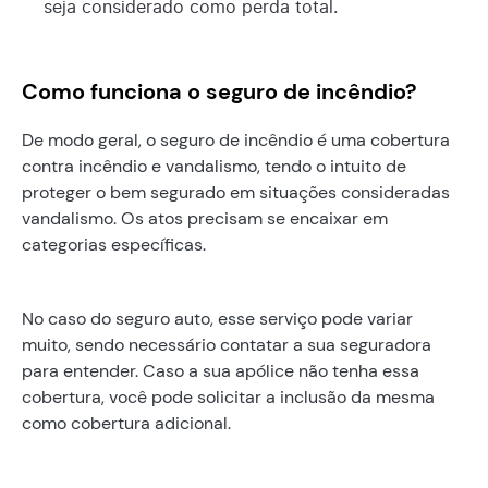
seja considerado como perda total.
Como funciona o seguro de incêndio?
De modo geral, o seguro de incêndio é uma cobertura
contra incêndio e vandalismo, tendo o intuito de
proteger o bem segurado em situações consideradas
vandalismo. Os atos precisam se encaixar em
categorias específicas.
No caso do seguro auto, esse serviço pode variar
muito, sendo necessário contatar a sua seguradora
para entender. Caso a sua apólice não tenha essa
cobertura, você pode solicitar a inclusão da mesma
como cobertura adicional.