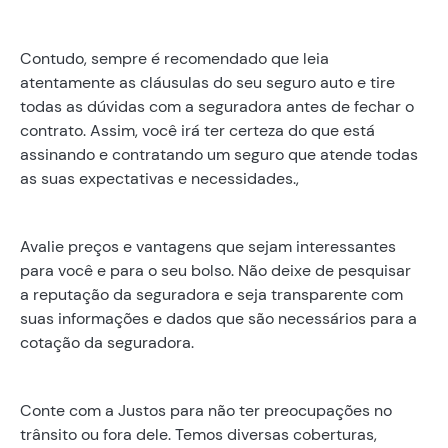
Contudo, sempre é recomendado que leia
atentamente as cláusulas do seu seguro auto e tire
todas as dúvidas com a seguradora antes de fechar o
contrato. Assim, você irá ter certeza do que está
assinando e contratando um seguro que atende todas
as suas expectativas e necessidades.,
Avalie preços e vantagens que sejam interessantes
para você e para o seu bolso. Não deixe de pesquisar
a reputação da seguradora e seja transparente com
suas informações e dados que são necessários para a
cotação da seguradora.
Conte com a Justos para não ter preocupações no
trânsito ou fora dele. Temos diversas coberturas,