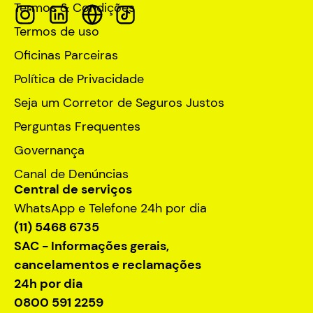
Termos & Condições
Termos de uso
Oficinas Parceiras
Política de Privacidade
Seja um Corretor de Seguros Justos
Perguntas Frequentes
Governança
Canal de Denúncias
Central de serviços
WhatsApp e Telefone 24h por dia
(11) 5468 6735
SAC - Informações gerais,
cancelamentos e reclamações
24h por dia
0800 591 2259