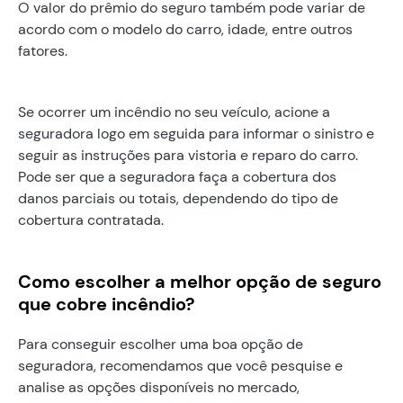
O valor do prêmio do seguro também pode variar de
acordo com o modelo do carro, idade, entre outros
fatores.
Se ocorrer um incêndio no seu veículo, acione a
seguradora logo em seguida para informar o sinistro e
seguir as instruções para vistoria e reparo do carro.
Pode ser que a seguradora faça a cobertura dos
danos parciais ou totais, dependendo do tipo de
cobertura contratada.
Como escolher a melhor opção de seguro
que cobre incêndio?
Para conseguir escolher uma boa opção de
seguradora, recomendamos que você pesquise e
analise as opções disponíveis no mercado,