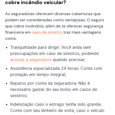
cobre incêndio veicular?
As seguradoras oferecem diversas coberturas que
podem ser consideradas como vantajosas. O seguro
que cobre incêndios, além de te oferecer segurança
financeira em
caso de sinistro
, traz mais vantagens
como:
Tranquilidade para dirigir: Você anda sem
preocupações em caso de sinistros, podendo
acionar a seguradora
quando precisar;
Assistência especializada 24 horas: Conta com
proteção em tempo integral;
Reparos por conta da seguradora: Não é
necessário gastar do seu bolso em casos de
sinistros;
Indenização caso o estrago tenha sido grande:
Conte com seu dinheiro de volta, caso o veículo