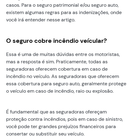
casos. Para o seguro patrimonial e/ou seguro auto,
existem algumas regras para as indenizações, onde
você irá entender nesse artigo.
O seguro cobre incêndio veícular?
Essa é uma de muitas dúvidas entre os motoristas,
mas a resposta é sim. Praticamente, todas as
seguradoras oferecem cobertura em caso de
incêndio no veículo. As seguradoras que oferecem
essa cobertura para seguro auto, geralmente protege
o veículo em caso de incêndio, raio ou explosão.
É fundamental que as seguradoras ofereçam
proteção contra incêndios, pois em caso de sinistro,
você pode ter grandes prejuízos financeiros para
consertar ou substituir seu veículo.