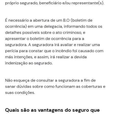
próprio segurado, beneficiário e/ou representante(s).
É necessário a abertura de um B.O (boletim de
ocorrência) em uma delegacia, informando todos os
detalhes possíveis sobre o ato criminoso, e
apresentar o boletim de ocorrência para a
seguradora. A seguradora irá avaliar e realizar uma
perícia para constar que o incêndio foi causado com
más intenções, e assim, irá realizar a devida
indenização ao segurado.
Não esqueça de consultar a seguradora a fim de
sanar dúvidas sobre como funcionam as coberturas e
suas condições.
Quais são as vantagens do seguro que