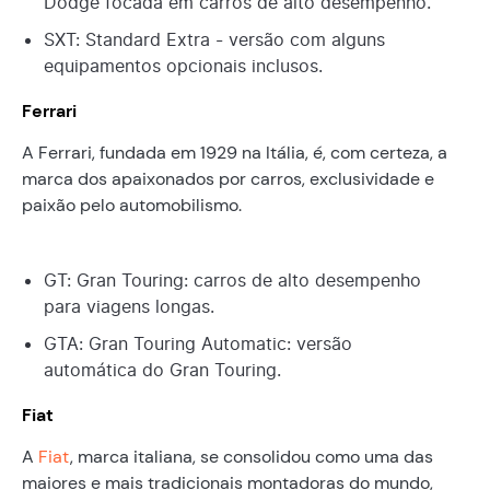
Dodge focada em carros de alto desempenho.
SXT: Standard Extra - versão com alguns
equipamentos opcionais inclusos.
Ferrari
A Ferrari, fundada em 1929 na Itália, é, com certeza, a
marca dos apaixonados por carros, exclusividade e
paixão pelo automobilismo.
GT: Gran Touring: carros de alto desempenho
para viagens longas.
GTA: Gran Touring Automatic: versão
automática do Gran Touring.
Fiat
A
Fiat
, marca italiana, se consolidou como uma das
maiores e mais tradicionais montadoras do mundo,