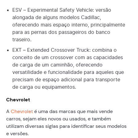
ESV – Experimental Safety Vehicle: versão
alongada de alguns modelos Cadillac,
oferecendo mais espaço interno, principalmente
para as pernas dos passageiros do banco
traseiro.
EXT – Extended Crossover Truck: combina o
conceito de um crossover com as capacidades
de carga de um caminhão, oferecendo
versatilidade e funcionalidade para aqueles que
precisam de espaço adicional para transporte
de carga ou equipamentos.
Chevrolet
A
Chevrolet
é uma das marcas que mais vende
carros, sejam eles novos ou usados, e também
utilizam diversas siglas para identificar seus modelos
e versões.