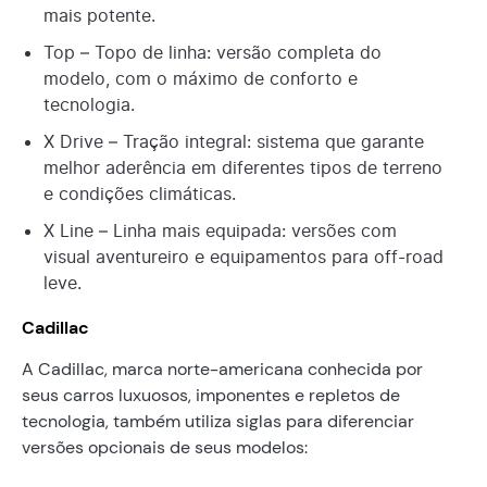
mais potente.
Top – Topo de linha: versão completa do
modelo, com o máximo de conforto e
tecnologia.
X Drive – Tração integral: sistema que garante
melhor aderência em diferentes tipos de terreno
e condições climáticas.
X Line – Linha mais equipada: versões com
visual aventureiro e equipamentos para off-road
leve.
Cadillac
A Cadillac, marca norte-americana conhecida por
seus carros luxuosos, imponentes e repletos de
tecnologia, também utiliza siglas para diferenciar
versões opcionais de seus modelos: