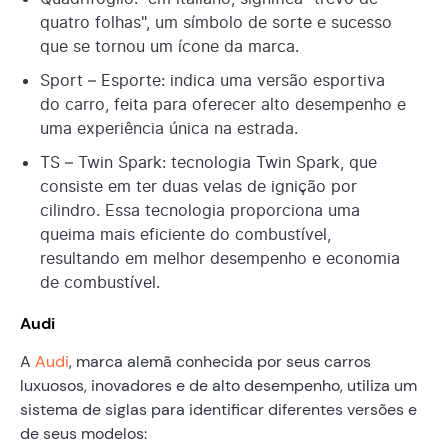
quatro folhas", um símbolo de sorte e sucesso
que se tornou um ícone da marca.
Sport – Esporte: indica uma versão esportiva
do carro, feita para oferecer alto desempenho e
uma experiência única na estrada.
TS – Twin Spark: tecnologia Twin Spark, que
consiste em ter duas velas de ignição por
cilindro. Essa tecnologia proporciona uma
queima mais eficiente do combustível,
resultando em melhor desempenho e economia
de combustível.
Audi
A
Audi
, marca alemã conhecida por seus carros
luxuosos, inovadores e de alto desempenho, utiliza um
sistema de siglas para identificar diferentes versões e
de seus modelos: