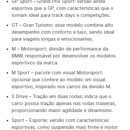
GP Sport – Grand Prix Sport: versão ainda
esportiva que a GP, com características que o
tornam ideal para track days e competições.
GT – Gran Turismo: esse modelo combina alto
desempenho com conforto e luxo, sendo ideal
para viagens longas e emocionantes.
M – Motorsport: divisão de performance da
BMW, responsável por desenvolver os modelos
esportivos da marca.
M Sport – pacote com visual Motorsport:
opcional que confere ao modelo um visual
esportivo, inspirado nos carros da divisão M.
S Drive – Tração em duas rodas: indica que o
carro possui tração apenas nas rodas traseiras,
proporcionando maior agilidade e dinamismo.
Sport – Esporte: versão com características
esportivas, como suspensão mais firme e motor