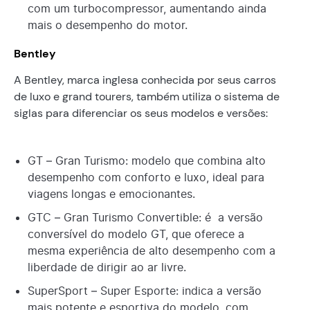
com um turbocompressor, aumentando ainda
mais o desempenho do motor.
Bentley
A Bentley, marca inglesa conhecida por seus carros
de luxo e grand tourers, também utiliza o sistema de
siglas para diferenciar os seus modelos e versões:
GT – Gran Turismo: modelo que combina alto
desempenho com conforto e luxo, ideal para
viagens longas e emocionantes.
GTC – Gran Turismo Convertible: é a versão
conversível do modelo GT, que oferece a
mesma experiência de alto desempenho com a
liberdade de dirigir ao ar livre.
SuperSport – Super Esporte: indica a versão
mais potente e esportiva do modelo, com