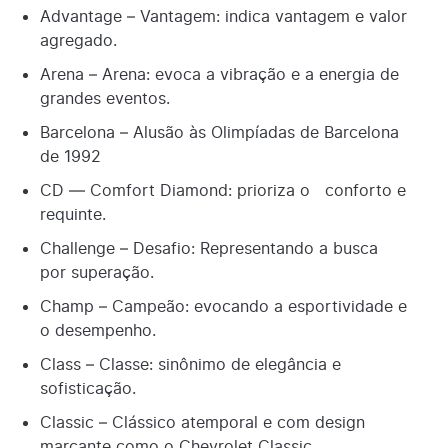
Advantage – Vantagem: indica vantagem e valor
agregado.
Arena – Arena: evoca a vibração e a energia de
grandes eventos.
Barcelona – Alusão às Olimpíadas de Barcelona
de 1992
CD — Comfort Diamond: prioriza o conforto e
requinte.
Challenge – Desafio: Representando a busca
por superação.
Champ – Campeão: evocando a esportividade e
o desempenho.
Class – Classe: sinônimo de elegância e
sofisticação.
Classic – Clássico atemporal e com design
marcante como o Chevrolet Classic.