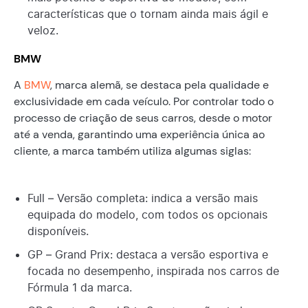
características que o tornam ainda mais ágil e
veloz.
BMW
A
BMW
, marca alemã, se destaca pela qualidade e
exclusividade em cada veículo. Por controlar todo o
processo de criação de seus carros, desde o motor
até a venda, garantindo uma experiência única ao
cliente, a marca também utiliza algumas siglas:
Full – Versão completa: indica a versão mais
equipada do modelo, com todos os opcionais
disponíveis.
GP – Grand Prix: destaca a versão esportiva e
focada no desempenho, inspirada nos carros de
Fórmula 1 da marca.