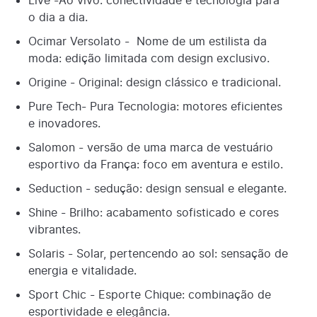
o dia a dia.
Ocimar Versolato - Nome de um estilista da
moda: edição limitada com design exclusivo.
Origine - Original: design clássico e tradicional.
Pure Tech- Pura Tecnologia: motores eficientes
e inovadores.
Salomon - versão de uma marca de vestuário
esportivo da França: foco em aventura e estilo.
Seduction - sedução: design sensual e elegante.
Shine - Brilho: acabamento sofisticado e cores
vibrantes.
Solaris - Solar, pertencendo ao sol: sensação de
energia e vitalidade.
Sport Chic - Esporte Chique: combinação de
esportividade e elegância.