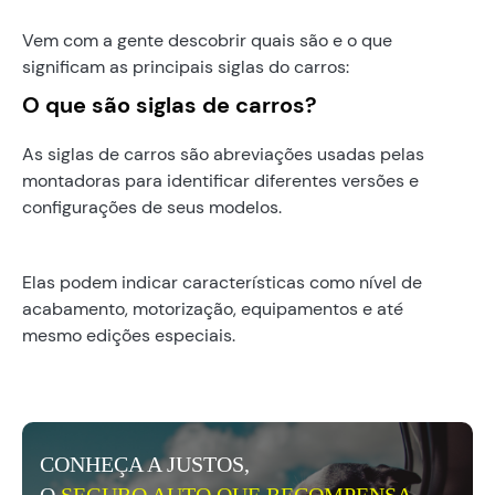
Vem com a gente descobrir quais são e o que
significam as principais siglas do carros:
O que são siglas de carros?
As siglas de carros são abreviações usadas pelas
montadoras para identificar diferentes versões e
configurações de seus modelos.
Elas podem indicar características como nível de
acabamento, motorização, equipamentos e até
mesmo edições especiais.
CONHEÇA A JUSTOS,
O
SEGURO AUTO QUE RECOMPENSA