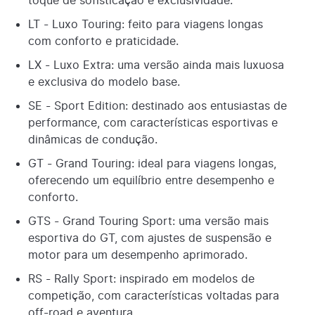
LT - Luxo Touring: feito para viagens longas
com conforto e praticidade.
LX - Luxo Extra: uma versão ainda mais luxuosa
e exclusiva do modelo base.
SE - Sport Edition: destinado aos entusiastas de
performance, com características esportivas e
dinâmicas de condução.
GT - Grand Touring: ideal para viagens longas,
oferecendo um equilíbrio entre desempenho e
conforto.
GTS - Grand Touring Sport: uma versão mais
esportiva do GT, com ajustes de suspensão e
motor para um desempenho aprimorado.
RS - Rally Sport: inspirado em modelos de
competição, com características voltadas para
off-road e aventura.