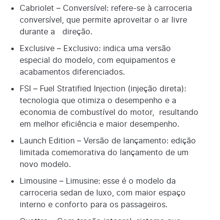
Cabriolet – Conversível: refere-se à carroceria
conversível, que permite aproveitar o ar livre
durante a direção.
Exclusive – Exclusivo: indica uma versão
especial do modelo, com equipamentos e
acabamentos diferenciados.
FSI – Fuel Stratified Injection (injeção direta):
tecnologia que otimiza o desempenho e a
economia de combustível do motor, resultando
em melhor eficiência e maior desempenho.
Launch Edition – Versão de lançamento: edição
limitada comemorativa do lançamento de um
novo modelo.
Limousine – Limusine: esse é o modelo da
carroceria sedan de luxo, com maior espaço
interno e conforto para os passageiros.