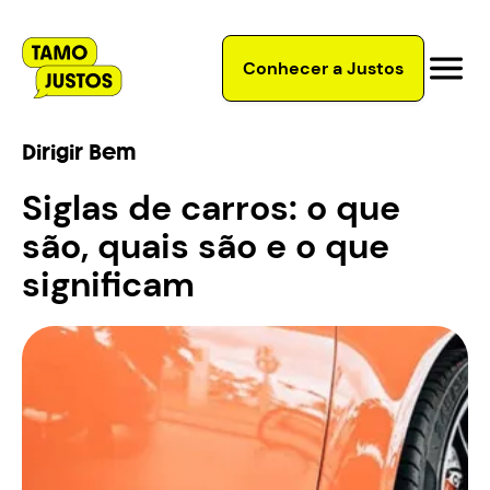
Conhecer a Justos
Dirigir Bem
Siglas de carros: o que
são, quais são e o que
significam