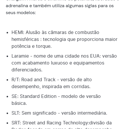
adrenalina e também utiliza algumas siglas para os
seus modelos:
HEMI: Alusão às câmaras de combustão
hemisféricas : tecnologia que proporciona maior
potência e torque.
Laramie - nome de uma cidade nos EUA: versão
com acabamento luxuoso e equipamentos
diferenciados.
R/T: Road and Track - versão de alto
desempenho, inspirada em corridas.
SE: Standard Edition - modelo de versão
básica.
SLT: Sem significado - versão intermediária.
SRT: Street and Racing Technology:divisão da