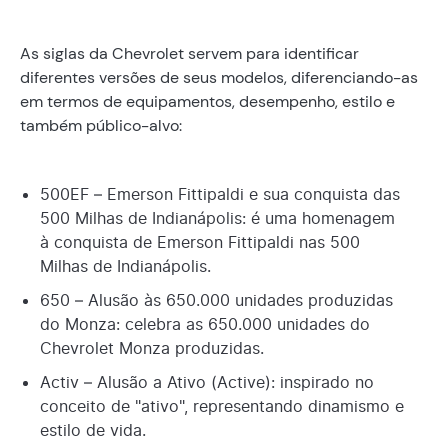
As siglas da Chevrolet servem para identificar
diferentes versões de seus modelos, diferenciando-as
em termos de equipamentos, desempenho, estilo e
também público-alvo:
500EF – Emerson Fittipaldi e sua conquista das
500 Milhas de Indianápolis: é uma homenagem
à conquista de Emerson Fittipaldi nas 500
Milhas de Indianápolis.
650 – Alusão às 650.000 unidades produzidas
do Monza: celebra as 650.000 unidades do
Chevrolet Monza produzidas.
Activ – Alusão a Ativo (Active): inspirado no
conceito de "ativo", representando dinamismo e
estilo de vida.