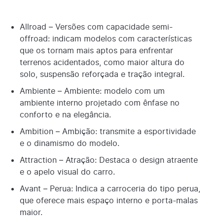
Allroad – Versões com capacidade semi-
offroad: indicam modelos com características
que os tornam mais aptos para enfrentar
terrenos acidentados, como maior altura do
solo, suspensão reforçada e tração integral.
Ambiente – Ambiente: modelo com um
ambiente interno projetado com ênfase no
conforto e na elegância.
Ambition – Ambição: transmite a esportividade
e o dinamismo do modelo.
Attraction – Atração: Destaca o design atraente
e o apelo visual do carro.
Avant – Perua: Indica a carroceria do tipo perua,
que oferece mais espaço interno e porta-malas
maior.