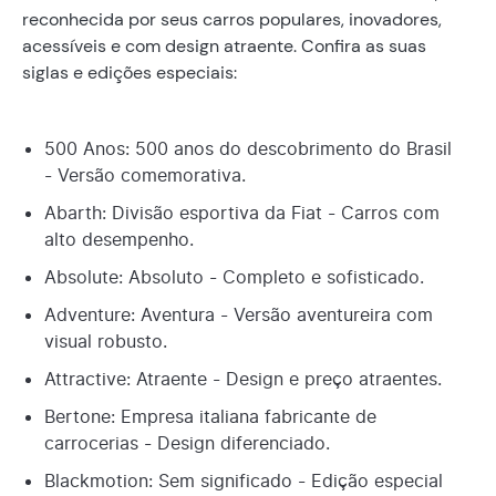
reconhecida por seus carros populares, inovadores,
acessíveis e com design atraente. Confira as suas
siglas e edições especiais:
500 Anos: 500 anos do descobrimento do Brasil
- Versão comemorativa.
Abarth: Divisão esportiva da Fiat - Carros com
alto desempenho.
Absolute: Absoluto - Completo e sofisticado.
Adventure: Aventura - Versão aventureira com
visual robusto.
Attractive: Atraente - Design e preço atraentes.
Bertone: Empresa italiana fabricante de
carrocerias - Design diferenciado.
Blackmotion: Sem significado - Edição especial