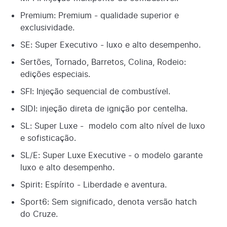
Premium: Premium - qualidade superior e
exclusividade.
SE: Super Executivo - luxo e alto desempenho.
Sertões, Tornado, Barretos, Colina, Rodeio:
edições especiais.
SFI: Injeção sequencial de combustível.
SIDI: injeção direta de ignição por centelha.
SL: Super Luxe - modelo com alto nível de luxo
e sofisticação.
SL/E: Super Luxe Executive - o modelo garante
luxo e alto desempenho.
Spirit: Espírito - Liberdade e aventura.
Sport6: Sem significado, denota versão hatch
do Cruze.