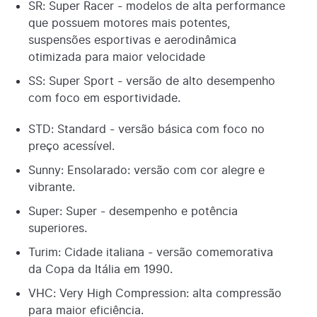
SR: Super Racer - modelos de alta performance
que possuem motores mais potentes,
suspensões esportivas e aerodinâmica
otimizada para maior velocidade
SS: Super Sport - versão de alto desempenho
com foco em esportividade.
STD: Standard - versão básica com foco no
preço acessível.
Sunny: Ensolarado: versão com cor alegre e
vibrante.
Super: Super - desempenho e potência
superiores.
Turim: Cidade italiana - versão comemorativa
da Copa da Itália em 1990.
VHC: Very High Compression: alta compressão
para maior eficiência.