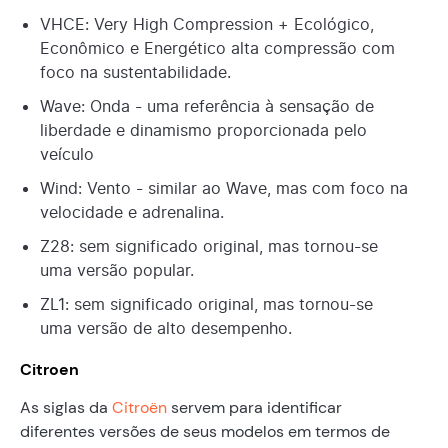
VHCE: Very High Compression + Ecológico,
Econômico e Energético alta compressão com
foco na sustentabilidade.
Wave: Onda - uma referência à sensação de
liberdade e dinamismo proporcionada pelo
veículo
Wind: Vento - similar ao Wave, mas com foco na
velocidade e adrenalina.
Z28: sem significado original, mas tornou-se
uma versão popular.
ZL1: sem significado original, mas tornou-se
uma versão de alto desempenho.
Citroen
As siglas da
Citroën
servem para identificar
diferentes versões de seus modelos em termos de