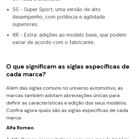
SS - Super Sport: uma versão de alto
desempenho, com potência e agilidade
superiores.
XR - Extra: adições ao modelo base, que podem
variar de acordo com o fabricante.
O que significam as siglas específicas de
cada marca?
Além das siglas comuns no universo automotivo, as
marcas também adotam abreviações únicas para
definir as características e edição dos seus modelos.
Confira agora quais são as siglas específicas de cada
marca:
Alfa Romeo