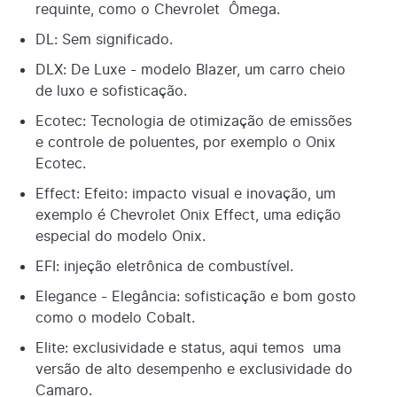
requinte, como o Chevrolet Ômega.
DL: Sem significado.
DLX: De Luxe - modelo Blazer, um carro cheio
de luxo e sofisticação.
Ecotec: Tecnologia de otimização de emissões
e controle de poluentes, por exemplo o Onix
Ecotec.
Effect: Efeito: impacto visual e inovação, um
exemplo é Chevrolet Onix Effect, uma edição
especial do modelo Onix.
EFI: injeção eletrônica de combustível.
Elegance - Elegância: sofisticação e bom gosto
como o modelo Cobalt.
Elite: exclusividade e status, aqui temos uma
versão de alto desempenho e exclusividade do
Camaro.