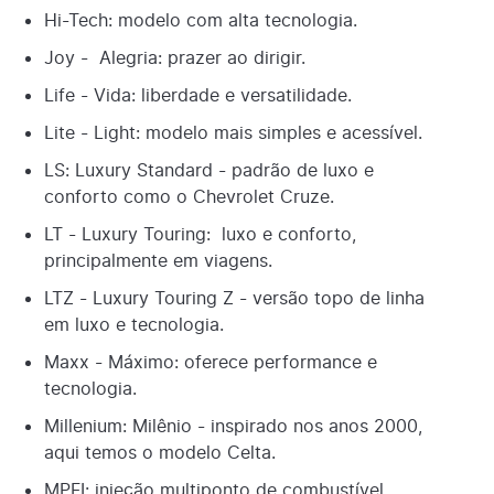
Hi-Tech: modelo com alta tecnologia.
Joy - Alegria: prazer ao dirigir.
Life - Vida: liberdade e versatilidade.
Lite - Light: modelo mais simples e acessível.
LS: Luxury Standard - padrão de luxo e
conforto como o Chevrolet Cruze.
LT - Luxury Touring: luxo e conforto,
principalmente em viagens.
LTZ - Luxury Touring Z - versão topo de linha
em luxo e tecnologia.
Maxx - Máximo: oferece performance e
tecnologia.
Millenium: Milênio - inspirado nos anos 2000,
aqui temos o modelo Celta.
MPFI: injeção multiponto de combustível.