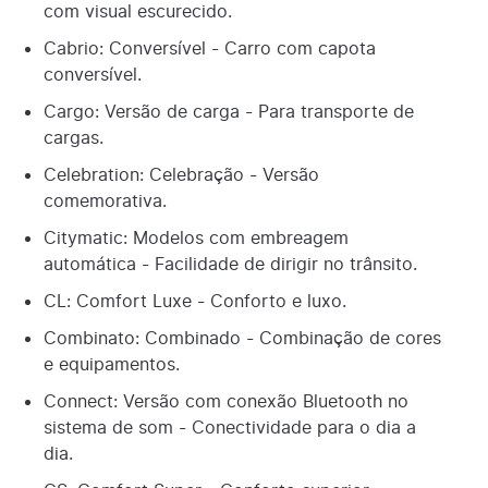
com visual escurecido.
Cabrio: Conversível - Carro com capota
conversível.
Cargo: Versão de carga - Para transporte de
cargas.
Celebration: Celebração - Versão
comemorativa.
Citymatic: Modelos com embreagem
automática - Facilidade de dirigir no trânsito.
CL: Comfort Luxe - Conforto e luxo.
Combinato: Combinado - Combinação de cores
e equipamentos.
Connect: Versão com conexão Bluetooth no
sistema de som - Conectividade para o dia a
dia.