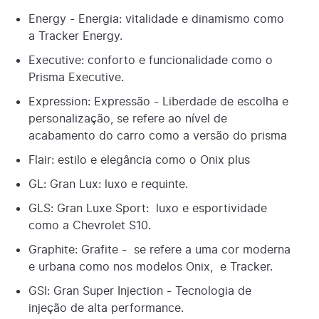
Energy - Energia: vitalidade e dinamismo como
a Tracker Energy.
Executive: conforto e funcionalidade como o
Prisma Executive.
Expression: Expressão - Liberdade de escolha e
personalização, se refere ao nível de
acabamento do carro como a versão do prisma
Flair: estilo e elegância como o Onix plus
GL: Gran Lux: luxo e requinte.
GLS: Gran Luxe Sport: luxo e esportividade
como a Chevrolet S10.
Graphite: Grafite - se refere a uma cor moderna
e urbana como nos modelos Onix, e Tracker.
GSI: Gran Super Injection - Tecnologia de
injeção de alta performance.