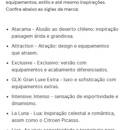
equipamentos, estilo e até mesmo inspirações.
Confira abaixo as siglas da marca:
Atacama - Alusão ao deserto chileno: inspiração
paisagem árida e grandiosa.
Attraction - Atração: design e equipamentos
que atraem.
Exclusive - Exclusivo: versão com
equipamentos e acabamento diferenciados.
GLX: Gran Luxe Extra - luxo e sofisticação com
equipamentos extras.
Intensive: Intenso - sensação de esportividade e
dinamismo.
La Luna - Lua: Inspiração celestial e romântica,
assim como o Citroen Picasso.
Live -Ao vivo: conectividade e tecnologia para