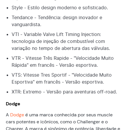
Style - Estilo design moderno e sofisticado.
Tendance - Tendência: design inovador e
vanguardista.
VTI - Variable Valve Lift Timing Injection:
tecnologia de injeção de combustível com
variação no tempo de abertura das válvulas.
VTR - Vitesse Três Rapide - "Velocidade Muito
Rápida" em francês - Versão esportiva.
VTS: Vitesse Tres Sportif - "Velocidade Muito
Esportiva" em francês - Versão esportiva.
XTR: Extremo - Versão para aventuras off-road.
Dodge
A
Dodge
é uma marca conhecida por seus muscle
cars potentes e icônicos, como o Challenger e o
Charger. A marca é sinônimo de potência, liberdade e