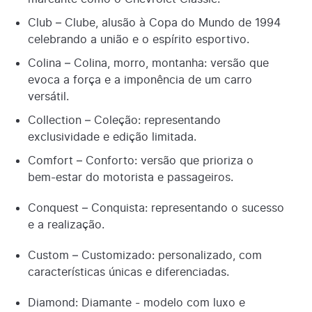
Club – Clube, alusão à Copa do Mundo de 1994
celebrando a união e o espírito esportivo.
Colina – Colina, morro, montanha: versão que
evoca a força e a imponência de um carro
versátil.
Collection – Coleção: representando
exclusividade e edição limitada.
Comfort – Conforto: versão que prioriza o
bem-estar do motorista e passageiros.
Conquest – Conquista: representando o sucesso
e a realização.
Custom – Customizado: personalizado, com
características únicas e diferenciadas.
Diamond: Diamante - modelo com luxo e