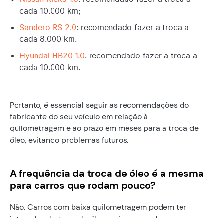
cada 10.000 km;
Sandero RS 2.0
: recomendado fazer a troca a
cada 8.000 km.
Hyundai HB20 1.0
: recomendado fazer a troca a
cada 10.000 km.
Portanto, é essencial seguir as recomendações do
fabricante do seu veículo em relação à
quilometragem e ao prazo em meses para a troca de
óleo, evitando problemas futuros.
A frequência da troca de óleo é a mesma
para carros que rodam pouco?
Não. Carros com baixa quilometragem podem ter