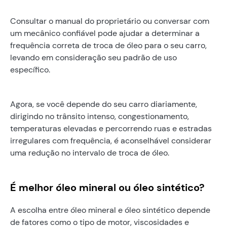
Consultar o manual do proprietário ou conversar com
um mecânico confiável pode ajudar a determinar a
frequência correta de troca de óleo para o seu carro,
levando em consideração seu padrão de uso
específico.
Agora, se você depende do seu carro diariamente,
dirigindo no trânsito intenso, congestionamento,
temperaturas elevadas e percorrendo ruas e estradas
irregulares com frequência, é aconselhável considerar
uma redução no intervalo de troca de óleo.
É melhor óleo mineral ou óleo sintético?
A escolha entre óleo mineral e óleo sintético depende
de fatores como o tipo de motor, viscosidades e