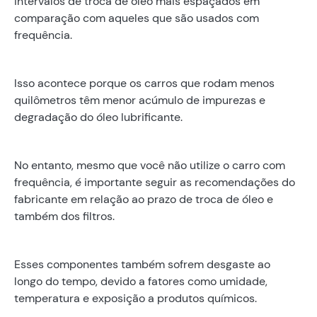
intervalos de troca de óleo mais espaçados em
comparação com aqueles que são usados com
frequência.
Isso acontece porque os carros que rodam menos
quilômetros têm menor acúmulo de impurezas e
degradação do óleo lubrificante.
No entanto, mesmo que você não utilize o carro com
frequência, é importante seguir as recomendações do
fabricante em relação ao prazo de troca de óleo e
também dos filtros.
Esses componentes também sofrem desgaste ao
longo do tempo, devido a fatores como umidade,
temperatura e exposição a produtos químicos.