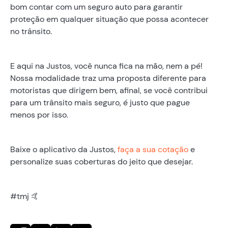
bom contar com um seguro auto para garantir
proteção em qualquer situação que possa acontecer
no trânsito.
E aqui na Justos, você nunca fica na mão, nem a pé!
Nossa modalidade traz uma proposta diferente para
motoristas que dirigem bem, afinal, se você contribui
para um trânsito mais seguro, é justo que pague
menos por isso.
Baixe o aplicativo da Justos,
faça a sua cotação
e
personalize suas coberturas do jeito que desejar.
‍#tmj 🤙