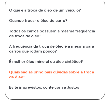
O que é a troca de óleo de um veículo?
Quando trocar o óleo do carro?
Todos os carros possuem a mesma frequência
de troca de óleo?
A frequência da troca de óleo é a mesma para
carros que rodam pouco?
É melhor óleo mineral ou óleo sintético?
Quais são as principais dúvidas sobre a troca
de óleo?
Evite imprevistos: conte com a Justos