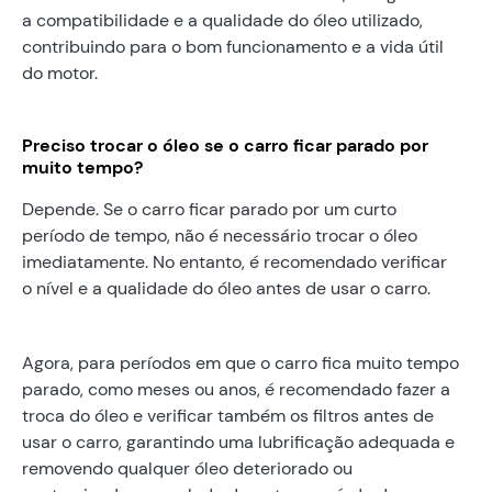
a compatibilidade e a qualidade do óleo utilizado,
contribuindo para o bom funcionamento e a vida útil
do motor.
Preciso trocar o óleo se o carro ficar parado por
muito tempo?
Depende. Se o carro ficar parado por um curto
período de tempo, não é necessário trocar o óleo
imediatamente. No entanto, é recomendado verificar
o nível e a qualidade do óleo antes de usar o carro.
Agora, para períodos em que o carro fica muito tempo
parado, como meses ou anos, é recomendado fazer a
troca do óleo e verificar também os filtros antes de
usar o carro, garantindo uma lubrificação adequada e
removendo qualquer óleo deteriorado ou