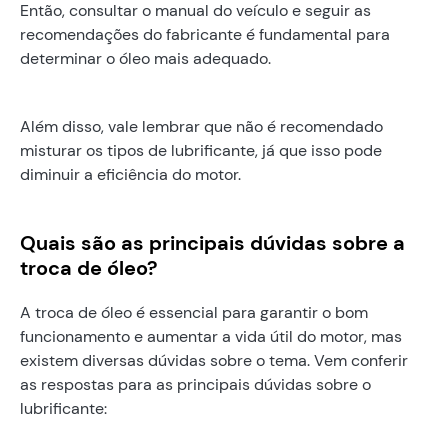
Então, consultar o manual do veículo e seguir as
recomendações do fabricante é fundamental para
determinar o óleo mais adequado.
Além disso, vale lembrar que não é recomendado
misturar os tipos de lubrificante, já que isso pode
diminuir a eficiência do motor.
Quais são as principais dúvidas sobre a
troca de óleo?
A troca de óleo é essencial para garantir o bom
funcionamento e aumentar a vida útil do motor, mas
existem diversas dúvidas sobre o tema. Vem conferir
as respostas para as principais dúvidas sobre o
lubrificante: