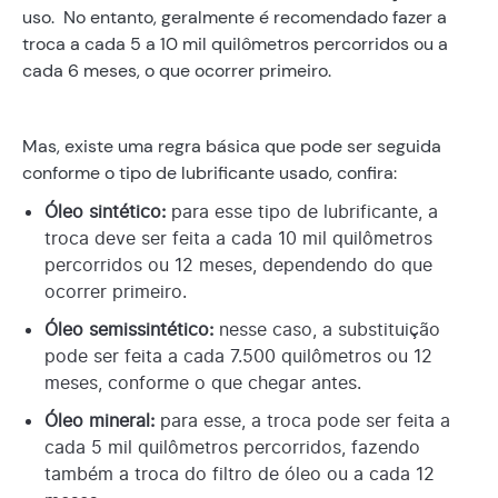
uso. No entanto, geralmente é recomendado fazer a
troca a cada 5 a 10 mil quilômetros percorridos ou a
cada 6 meses, o que ocorrer primeiro.
Mas, existe uma regra básica que pode ser seguida
conforme o tipo de lubrificante usado, confira:
Óleo sintético:
para esse tipo de lubrificante, a
troca deve ser feita a cada 10 mil quilômetros
percorridos ou 12 meses, dependendo do que
ocorrer primeiro.
Óleo semissintético:
nesse caso, a substituição
pode ser feita a cada 7.500 quilômetros ou 12
meses, conforme o que chegar antes.
Óleo mineral:
para esse, a troca pode ser feita a
cada 5 mil quilômetros percorridos, fazendo
também a troca do filtro de óleo ou a cada 12