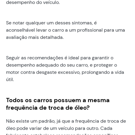
desempenho do veículo.
Se notar qualquer um desses sintomas, é
aconselhável levar o carro a um profissional para uma
avaliação mais detalhada.
Seguir as recomendações é ideal para garantir o
desempenho adequado do seu carro, e proteger o
motor contra desgaste excessivo, prolongando a vida
útil.
Todos os carros possuem a mesma
frequência de troca de óleo?
Não existe um padrão, já que a frequência de troca de
óleo pode variar de um veículo para outro. Cada