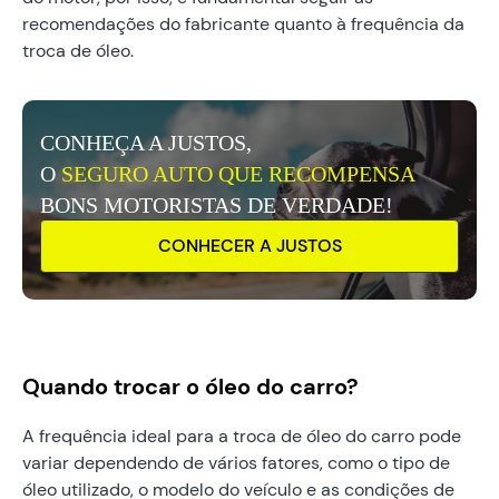
recomendações do fabricante quanto à frequência da
troca de óleo.
CONHEÇA A JUSTOS,
O
SEGURO AUTO QUE RECOMPENSA
BONS MOTORISTAS DE VERDADE!
CONHECER A JUSTOS
Quando trocar o óleo do carro?
A frequência ideal para a troca de óleo do carro pode
variar dependendo de vários fatores, como o tipo de
óleo utilizado, o modelo do veículo e as condições de