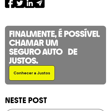
FINALMENTE, É POSSÍVEL
CHAMAR UM
SEGURO AUTO DE
JUSTOS.
Conhecer a Justos
NESTE POST