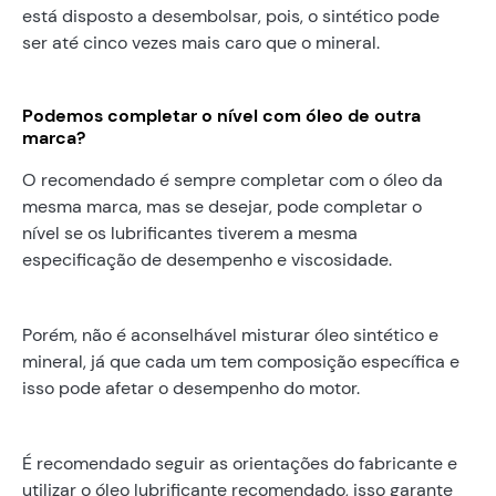
está disposto a desembolsar, pois, o sintético pode
ser até cinco vezes mais caro que o mineral.
Podemos completar o nível com óleo de outra
marca?
O recomendado é sempre completar com o óleo da
mesma marca, mas se desejar, pode completar o
nível se os lubrificantes tiverem a mesma
especificação de desempenho e viscosidade.
Porém, não é aconselhável misturar óleo sintético e
mineral, já que cada um tem composição específica e
isso pode afetar o desempenho do motor.
É recomendado seguir as orientações do fabricante e
utilizar o óleo lubrificante recomendado, isso garante