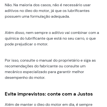
Não. Na maioria dos casos, não é necessário usar
aditivos no óleo do motor, já que os lubrificantes
possuem uma formulação adequada.
Além disso, nem sempre o aditivo vai combinar com a
química do lubrificante que está no seu carro, o que
pode prejudicar o motor.
Por isso, consulte o manual do proprietário e siga as
recomendações do fabricante ou consulte um
mecânico especializado para garantir melhor
desempenho do motor.
Evite imprevistos: conte com a Justos
Além de manter o óleo do motor em dia, é sempre