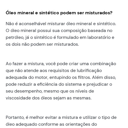
Óleo mineral e sintético podem ser misturados?
Não é aconselhável misturar óleo mineral e sintético.
O óleo mineral possui sua composição baseada no
petróleo, já o sintético é formulado em laboratório e
os dois não podem ser misturados.
Ao fazer a mistura, você pode criar uma combinação
que não atende aos requisitos de lubrificação
adequada do motor, entupindo os filtros. Além disso,
pode reduzir a eficiência do sistema e prejudicar o
seu desempenho, mesmo que os níveis de
viscosidade dos óleos sejam as mesmas.
Portanto, é melhor evitar a mistura e utilizar o tipo de
óleo adequado conforme as orientações do