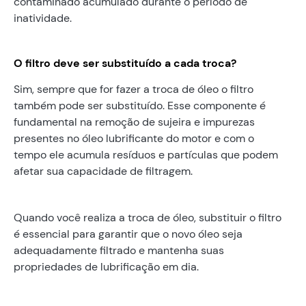
contaminado acumulado durante o período de
inatividade.
O filtro deve ser substituído a cada troca?
Sim, sempre que for fazer a troca de óleo o filtro
também pode ser substituído. Esse componente é
fundamental na remoção de sujeira e impurezas
presentes no óleo lubrificante do motor e com o
tempo ele acumula resíduos e partículas que podem
afetar sua capacidade de filtragem.
Quando você realiza a troca de óleo, substituir o filtro
é essencial para garantir que o novo óleo seja
adequadamente filtrado e mantenha suas
propriedades de lubrificação em dia.