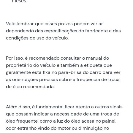
meses.
Vale lembrar que esses prazos podem variar
dependendo das especificações do fabricante e das
condições de uso do veículo.
Por isso, é recomendado consultar o manual do
proprietário do veículo e também a etiqueta que
geralmente está fixa no para-brisa do carro para ver
as orientações precisas sobre a frequência de troca
de óleo recomendada.
Além disso, é fundamental ficar atento a outros sinais
que possam indicar a necessidade de uma troca de
óleo frequente, como a luz do óleo acesa no painel,
odor estranho vindo do motor ou diminuição no