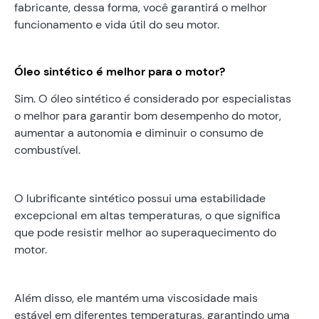
fabricante, dessa forma, você garantirá o melhor
funcionamento e vida útil do seu motor.
Óleo sintético é melhor para o motor?
Sim. O óleo sintético é considerado por especialistas
o melhor para garantir bom desempenho do motor,
aumentar a autonomia e diminuir o consumo de
combustível.
O lubrificante sintético possui uma estabilidade
excepcional em altas temperaturas, o que significa
que pode resistir melhor ao superaquecimento do
motor.
Além disso, ele mantém uma viscosidade mais
estável em diferentes temperaturas, garantindo uma