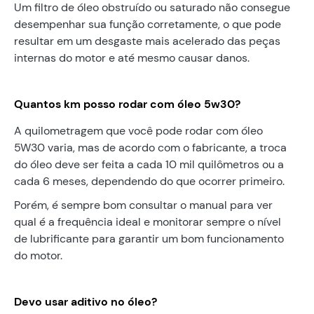
Um filtro de óleo obstruído ou saturado não consegue
desempenhar sua função corretamente, o que pode
resultar em um desgaste mais acelerado das peças
internas do motor e até mesmo causar danos.
Quantos km posso rodar com óleo 5w30?
A quilometragem que você pode rodar com óleo
5W30 varia, mas de acordo com o fabricante, a troca
do óleo deve ser feita a cada 10 mil quilômetros ou a
cada 6 meses, dependendo do que ocorrer primeiro.
Porém, é sempre bom consultar o manual para ver
qual é a frequência ideal e monitorar sempre o nível
de lubrificante para garantir um bom funcionamento
do motor.
Devo usar aditivo no óleo?