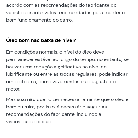
acordo com as recomendações do fabricante do
veículo e os intervalos recomendados para manter o
bom funcionamento do carro.
Óleo bom não baixa de nível?
Em condições normais, o nível do óleo deve
permanecer estável ao longo do tempo, no entanto, se
houver uma redução significativa no nível de
lubrificante ou entre as trocas regulares, pode indicar
um problema, como vazamentos ou desgaste do
motor.
Mas isso não quer dizer necessariamente que o óleo é
bom ou ruim, por isso, é necessário seguir as
recomendações do fabricante, incluindo a
viscosidade do óleo.