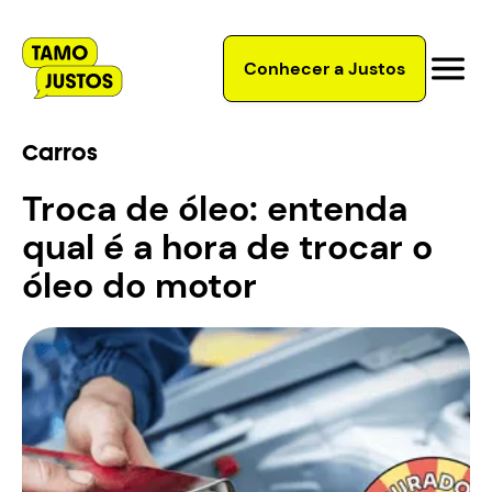
Conhecer a Justos
Carros
Troca de óleo: entenda
qual é a hora de trocar o
óleo do motor