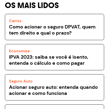
OS MAIS LIDOS
Carros
Como acionar o seguro DPVAT, quem
tem direito e qual o prazo?
Economize
IPVA 2023: saiba se você é isento,
entenda o cálculo e como pagar
Seguro Auto
Acionar seguro auto: entenda quando
acionar e como funciona