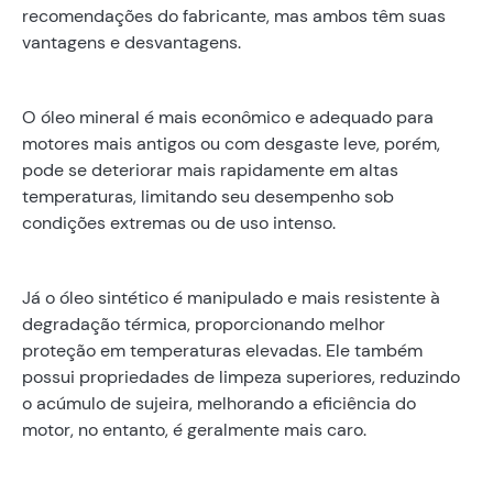
recomendações do fabricante, mas ambos têm suas
vantagens e desvantagens.
O óleo mineral é mais econômico e adequado para
motores mais antigos ou com desgaste leve, porém,
pode se deteriorar mais rapidamente em altas
temperaturas, limitando seu desempenho sob
condições extremas ou de uso intenso.
Já o óleo sintético é manipulado e mais resistente à
degradação térmica, proporcionando melhor
proteção em temperaturas elevadas. Ele também
possui propriedades de limpeza superiores, reduzindo
o acúmulo de sujeira, melhorando a eficiência do
motor, no entanto, é geralmente mais caro.