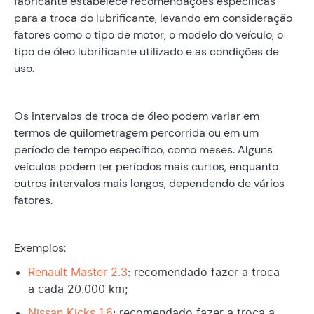
fabricante estabelece recomendações específicas
para a troca do lubrificante, levando em consideração
fatores como o tipo de motor, o modelo do veículo, o
tipo de óleo lubrificante utilizado e as condições de
uso.
Os intervalos de troca de óleo podem variar em
termos de quilometragem percorrida ou em um
período de tempo específico, como meses. Alguns
veículos podem ter períodos mais curtos, enquanto
outros intervalos mais longos, dependendo de vários
fatores.
Exemplos:
Renault Master 2.3
: recomendado fazer a troca
a cada 20.000 km;
Nissan Kicks 1.6
: recomendado fazer a troca a