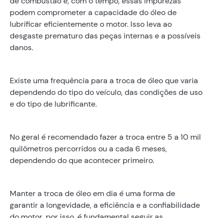
de combustão e, com o tempo, essas impurezas
podem comprometer a capacidade do óleo de
lubrificar eficientemente o motor. Isso leva ao
desgaste prematuro das peças internas e a possíveis
danos.
Existe uma frequência para a troca de óleo que varia
dependendo do tipo do veículo, das condições de uso
e do tipo de lubrificante.
No geral é recomendado fazer a troca entre 5 a 10 mil
quilômetros percorridos ou a cada 6 meses,
dependendo do que acontecer primeiro.
Manter a troca de óleo em dia é uma forma de
garantir a longevidade, a eficiência e a confiabilidade
do motor, por isso, é fundamental seguir as