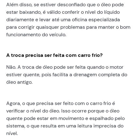
Além disso, se estiver desconfiado que o óleo pode
estar baixando, é válido conferir o nível do líquido
diariamente e levar até uma oficina especializada
para corrigir quaisquer problemas para manter o bom
funcionamento do veículo.
A troca precisa ser feita com carro frio?
Não. A troca de óleo pode ser feita quando o motor
estiver quente, pois facilita a drenagem completa do
óleo antigo.
Agora, o que precisa ser feito com o carro frio é
verificar o nível do óleo. Isso ocorre porque o óleo
quente pode estar em movimento e espalhado pelo
sistema, o que resulta em uma leitura imprecisa do
nível.