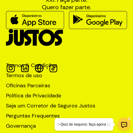
Quero fazer parte.
Termos & Condições
Termos de uso
Oficinas Parceiras
Política de Privacidade
Seja um Corretor de Seguros Justos
Perguntas Frequentes
✨Quiz de seguros: faça agora
Governança