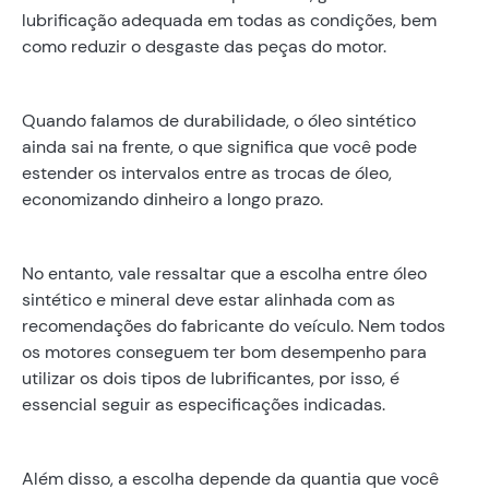
lubrificação adequada em todas as condições, bem
como reduzir o desgaste das peças do motor.
Quando falamos de durabilidade, o óleo sintético
ainda sai na frente, o que significa que você pode
estender os intervalos entre as trocas de óleo,
economizando dinheiro a longo prazo.
No entanto, vale ressaltar que a escolha entre óleo
sintético e mineral deve estar alinhada com as
recomendações do fabricante do veículo. Nem todos
os motores conseguem ter bom desempenho para
utilizar os dois tipos de lubrificantes, por isso, é
essencial seguir as especificações indicadas.
Além disso, a escolha depende da quantia que você