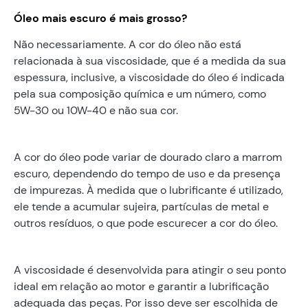
Óleo mais escuro é mais grosso?
Não necessariamente. A cor do óleo não está
relacionada à sua viscosidade, que é a medida da sua
espessura, inclusive, a viscosidade do óleo é indicada
pela sua composição química e um número, como
5W-30 ou 10W-40 e não sua cor.
A cor do óleo pode variar de dourado claro a marrom
escuro, dependendo do tempo de uso e da presença
de impurezas. À medida que o lubrificante é utilizado,
ele tende a acumular sujeira, partículas de metal e
outros resíduos, o que pode escurecer a cor do óleo.
A viscosidade é desenvolvida para atingir o seu ponto
ideal em relação ao motor e garantir a lubrificação
adequada das peças. Por isso deve ser escolhida de