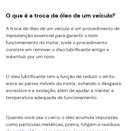
O que é a troca de óleo de um veículo?
A troca de óleo de um veículo é um procedimento de
manutenção essencial para garantir o bom
funcionamento do motor, onde o procedimento
consiste em remover o óleo lubrificante antigo e
substituir por um novo.
O óleo lubrificante tem a função de reduzir o atrito
entre as partes móveis do motor, evitando o desgaste
excessivo e a oxidação, além de ajudar a manter a
temperatura adequada de funcionamento.
Quando você usa o carro, o óleo acumula impurezas,
como partículas metálicas, poeira, fuligem e resíduos