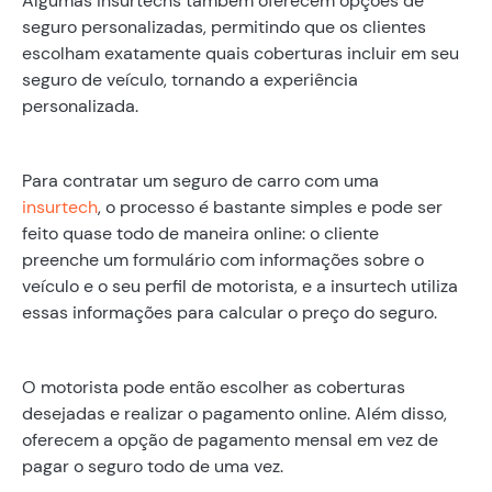
Algumas insurtechs também oferecem opções de
seguro personalizadas, permitindo que os clientes
escolham exatamente quais coberturas incluir em seu
seguro de veículo, tornando a experiência
personalizada.
Para contratar um seguro de carro com uma
insurtech
, o processo é bastante simples e pode ser
feito quase todo de maneira online: o cliente
preenche um formulário com informações sobre o
veículo e o seu perfil de motorista, e a insurtech utiliza
essas informações para calcular o preço do seguro.
O motorista pode então escolher as coberturas
desejadas e realizar o pagamento online. Além disso,
oferecem a opção de pagamento mensal em vez de
pagar o seguro todo de uma vez.