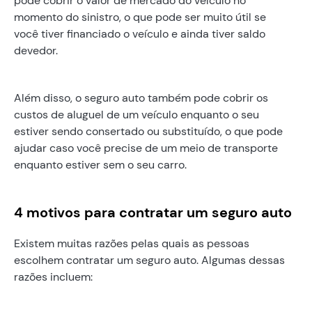
pode cobrir o valor de mercado do veículo no
momento do sinistro, o que pode ser muito útil se
você tiver financiado o veículo e ainda tiver saldo
devedor.
Além disso, o seguro auto também pode cobrir os
custos de aluguel de um veículo enquanto o seu
estiver sendo consertado ou substituído, o que pode
ajudar caso você precise de um meio de transporte
enquanto estiver sem o seu carro.
4 motivos para contratar um seguro auto
Existem muitas razões pelas quais as pessoas
escolhem contratar um seguro auto. Algumas dessas
razões incluem: