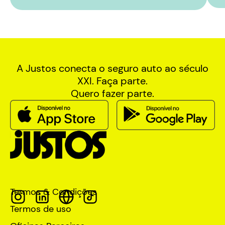
A Justos conecta o seguro auto ao século
XXI. Faça parte.
Quero fazer parte.
Termos & Condições
Termos de uso