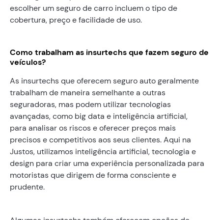
escolher um seguro de carro incluem o tipo de
cobertura, preço e facilidade de uso.
Como trabalham as insurtechs que fazem seguro de
veículos?
As insurtechs que oferecem seguro auto geralmente
trabalham de maneira semelhante a outras
seguradoras, mas podem utilizar tecnologias
avançadas, como big data e inteligência artificial,
para analisar os riscos e oferecer preços mais
precisos e competitivos aos seus clientes. Aqui na
Justos, utilizamos inteligência artificial, tecnologia e
design para criar uma experiência personalizada para
motoristas que dirigem de forma consciente e
prudente.