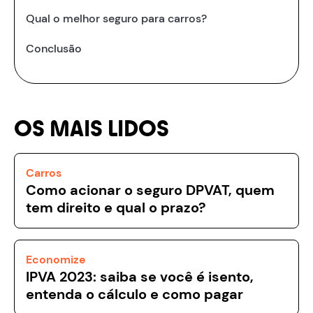
Qual o melhor seguro para carros?
Conclusão
OS MAIS LIDOS
Carros
Como acionar o seguro DPVAT, quem
tem direito e qual o prazo?
Economize
IPVA 2023: saiba se você é isento,
entenda o cálculo e como pagar