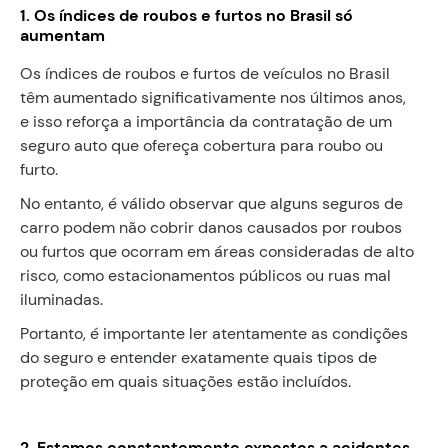
1. Os índices de roubos e furtos no Brasil só
aumentam
Os índices de roubos e furtos de veículos no Brasil
têm aumentado significativamente nos últimos anos,
e isso reforça a importância da contratação de um
seguro auto que ofereça cobertura para roubo ou
furto.
No entanto, é válido observar que alguns seguros de
carro podem não cobrir danos causados por roubos
ou furtos que ocorram em áreas consideradas de alto
risco, como estacionamentos públicos ou ruas mal
iluminadas.
Portanto, é importante ler atentamente as condições
do seguro e entender exatamente quais tipos de
proteção em quais situações estão incluídos.
2. Estamos constantemente expostos a acidentes