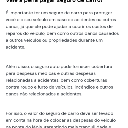
É importante ter um seguro de carro para proteger
você e o seu veículo em caso de acidentes ou outros
danos, já que ele pode ajudar a cobrir os custos de
reparos do veículo, bem como outros danos causados
a outros veículos ou propriedades durante um
acidente.
Além disso, o seguro auto pode fornecer cobertura
para despesas médicas e outras despesas
relacionadas a acidentes, bem como coberturas
contra roubo e furto de veículos, incêndios e outros
danos não relacionados a acidentes.
Por isso, o valor do seguro de carro deve ser levado
em conta na hora de colocar as despesas do veículo
na ponta do lápis, garantindo mais tranquilidade e