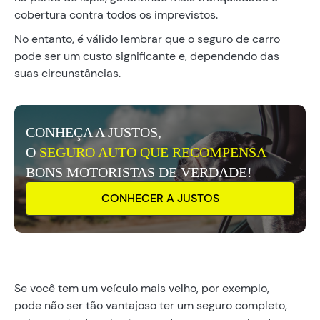
cobertura contra todos os imprevistos.
No entanto, é válido lembrar que o seguro de carro
pode ser um custo significante e, dependendo das
suas circunstâncias.
CONHEÇA A JUSTOS,
O
SEGURO AUTO QUE RECOMPENSA
BONS MOTORISTAS DE VERDADE!
CONHECER A JUSTOS
Se você tem um veículo mais velho, por exemplo,
pode não ser tão vantajoso ter um seguro completo,