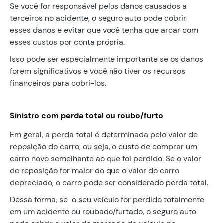
Se você for responsável pelos danos causados ​​a
terceiros no acidente, o seguro auto pode cobrir
esses danos e evitar que você tenha que arcar com
esses custos por conta própria.
Isso pode ser especialmente importante se os danos
forem significativos e você não tiver os recursos
financeiros para cobri-los.
Sinistro com perda total ou roubo/furto
Em geral, a perda total é determinada pelo valor de
reposição do carro, ou seja, o custo de comprar um
carro novo semelhante ao que foi perdido. Se o valor
de reposição for maior do que o valor do carro
depreciado, o carro pode ser considerado perda total.
Dessa forma, se o seu veículo for perdido totalmente
em um acidente ou roubado/furtado, o seguro auto