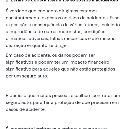
É verdade que enquanto dirigimos estamos
constantemente expostos ao risco de acidentes. Essa
exposição é consequência de vários fatores, incluindo
a imprudência de outros motoristas, condições
climáticas adversas, falhas mecânicas e até mesmo
distração enquanto se dirige.
Em caso de acidente, os danos podem ser
significativos e podem ter um impacto financeiro
significativo para aqueles que não estão protegidos
por um seguro auto.
É por isso que muitas pessoas escolhem contratar um
seguro auto, para ter a proteção de que precisam em
casos de acidente.
É importante lembrar que embora o seguro auto