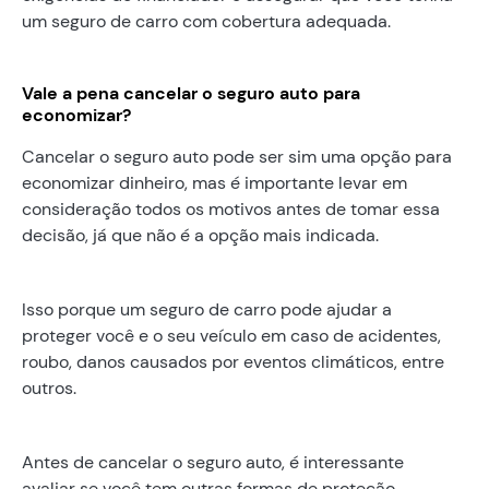
um seguro de carro com cobertura adequada.
Vale a pena cancelar o seguro auto para
economizar?
Cancelar o seguro auto pode ser sim uma opção para
economizar dinheiro, mas é importante levar em
consideração todos os motivos antes de tomar essa
decisão, já que não é a opção mais indicada.
Isso porque um seguro de carro pode ajudar a
proteger você e o seu veículo em caso de acidentes,
roubo, danos causados por eventos climáticos, entre
outros.
Antes de cancelar o seguro auto, é interessante
avaliar se você tem outras formas de proteção