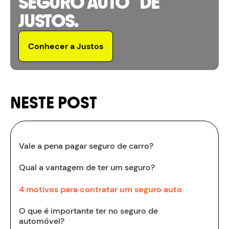
SEGURO AUTO DE
JUSTOS.
Conhecer a Justos
NESTE POST
Vale a pena pagar seguro de carro?
Qual a vantagem de ter um seguro?
4 motivos para contratar um seguro auto
O que é importante ter no seguro de
automóvel?