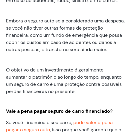
em caso de acidentes, roubo, sinistro, entre outros.
Embora o seguro auto seja considerado uma despesa,
se você não tiver outras formas de proteção
financeira, como um fundo de emergência que possa
cobrir os custos em caso de acidentes ou danos a
outras pessoas, o transtorno será ainda maior.
O objetivo de um investimento é geralmente
aumentar o patrimônio ao longo do tempo, enquanto
um seguro de carro é uma proteção contra possíveis
perdas financeiras no presente.
Vale a pena pagar seguro de carro financiado?
Se você financiou o seu carro,
pode valer a pena
pagar o seguro auto
, isso porque você garante que o