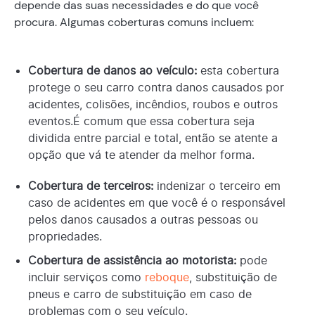
depende das suas necessidades e do que você
procura. Algumas coberturas comuns incluem:
Cobertura de danos ao veículo:
esta cobertura
protege o seu carro contra danos causados por
acidentes, colisões, incêndios, roubos e outros
eventos.É comum que essa cobertura seja
dividida entre parcial e total, então se atente a
opção que vá te atender da melhor forma.
Cobertura de terceiros:
indenizar o terceiro em
caso de acidentes em que você é o responsável
pelos danos causados a outras pessoas ou
propriedades.
Cobertura de assistência ao motorista:
pode
incluir serviços como
reboque
, substituição de
pneus e carro de substituição em caso de
problemas com o seu veículo.