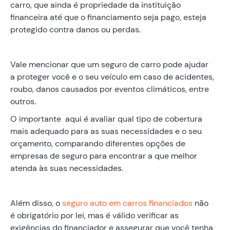
carro, que ainda é propriedade da instituição
financeira até que o financiamento seja pago, esteja
protegido contra danos ou perdas.
Vale mencionar que um seguro de carro pode ajudar
a proteger você e o seu veículo em caso de acidentes,
roubo, danos causados por eventos climáticos, entre
outros.
O importante aqui é avaliar qual tipo de cobertura
mais adequado para as suas necessidades e o seu
orçamento, comparando diferentes opções de
empresas de seguro para encontrar a que melhor
atenda às suas necessidades.
Além disso, o
seguro auto em carros financiados
não
é obrigatório por lei, mas é válido verificar as
exigências do financiador e assegurar que você tenha