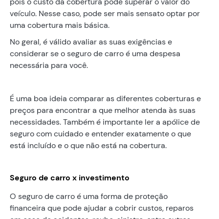
pois o custo da cobertura pode superar o valor do
veículo. Nesse caso, pode ser mais sensato optar por
uma cobertura mais básica.
No geral, é válido avaliar as suas exigências e
considerar se o seguro de carro é uma despesa
necessária para você.
É uma boa ideia comparar as diferentes coberturas e
preços para encontrar a que melhor atenda às suas
necessidades. Também é importante ler a apólice de
seguro com cuidado e entender exatamente o que
está incluído e o que não está na cobertura.
Seguro de carro x investimento
O seguro de carro é uma forma de proteção
financeira que pode ajudar a cobrir custos, reparos