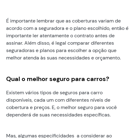
É importante lembrar que as coberturas variam de
acordo com a seguradora e o plano escolhido, então é
importante ler atentamente o contrato antes de
assinar. Além disso, é legal comparar diferentes
seguradoras e planos para escolher a opção que
melhor atenda às suas necessidades e orçamento.
Qual o melhor seguro para carros?
Existem vários tipos de seguros para carro
disponíveis, cada um com diferentes níveis de
cobertura e preços. E, o melhor seguro para você
dependerá de suas necessidades específicas.
Mas, algumas especificidades a considerar ao