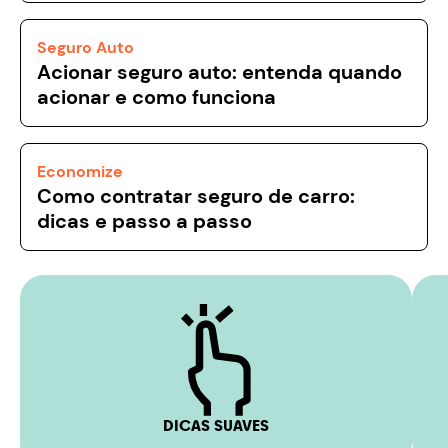
Seguro Auto
Acionar seguro auto: entenda quando
acionar e como funciona
Economize
Como contratar seguro de carro:
dicas e passo a passo
DICAS SUAVES