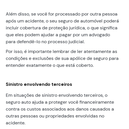
Além disso, se você for processado por outra pessoa
após um acidente, o seu seguro de automóvel poderá
incluir cobertura de proteção jurídica, o que significa
que eles podem ajudar a pagar por um advogado
para defendê-lo no processo judicial.
Por isso, é importante lembrar de ler atentamente as
condições e exclusões de sua apólice de seguro para
entender exatamente o que está coberto.
Sinistro envolvendo terceiros
Em situações de sinistro envolvendo terceiros, o
seguro auto ajuda a proteger você financeiramente
contra os custos associados aos danos causados ​​a
outras pessoas ou propriedades envolvidas no
acidente.