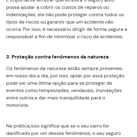
possa ajudar a cobrir os custos de reparos ou
indenizações, ele não pode proteger contra todos os
tipos de riscos ou garantir que um acidente não
ocorra. Por isso, é necessário dirigir de forma segura e
responsável a fim de minimizar o risco de acidentes.
3. Proteção contra fenômenos da natureza
Os fenômenos da natureza estão sempre presentes
em nosso dia a dia, por isso, optar por essa proteção
pode ser uma ótima opção para se proteger de
eventos como tempestades, vendavais, inundações
entre outros,e dar mais tranquilidade para o
motorista.
Na prática,isso significa que se o seu carro for
danificado por um desses fenômenos, o seu seguro