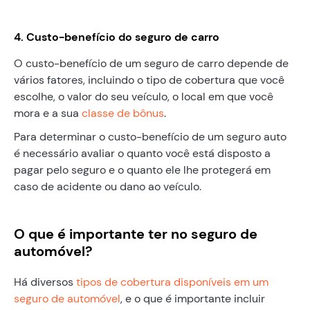
4. Custo-benefício do seguro de carro
O custo-benefício de um seguro de carro depende de
vários fatores, incluindo o tipo de cobertura que você
escolhe, o valor do seu veículo, o local em que você
mora e a sua
classe de bônus
.
Para determinar o custo-benefício de um seguro auto
é necessário avaliar o quanto você está disposto a
pagar pelo seguro e o quanto ele lhe protegerá em
caso de acidente ou dano ao veículo.
O que é importante ter no seguro de
automóvel?
Há diversos
tipos de cobertura disponíveis em um
seguro de automóvel
, e o que é importante incluir