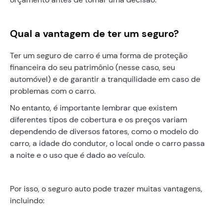
Qual a vantagem de ter um seguro?
Ter um seguro de carro é uma forma de proteção
financeira do seu patrimônio (nesse caso, seu
automóvel) e de garantir a tranquilidade em caso de
problemas com o carro.
No entanto, é importante lembrar que existem
diferentes tipos de cobertura e os preços variam
dependendo de diversos fatores, como o modelo do
carro, a idade do condutor, o local onde o carro passa
a noite e o uso que é dado ao veículo.
Por isso, o seguro auto pode trazer muitas vantagens,
incluindo: