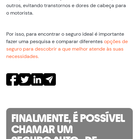
outros, evitando transtornos e dores de cabeça para
o motorista.
Por isso, para encontrar o seguro ideal é importante
fazer uma pesquisa e comparar diferentes
opções de
seguro para descobrir a que melhor atende às suas
necessidades.
FINALMENTE, É POSSÍVEL
CHAMAR UM