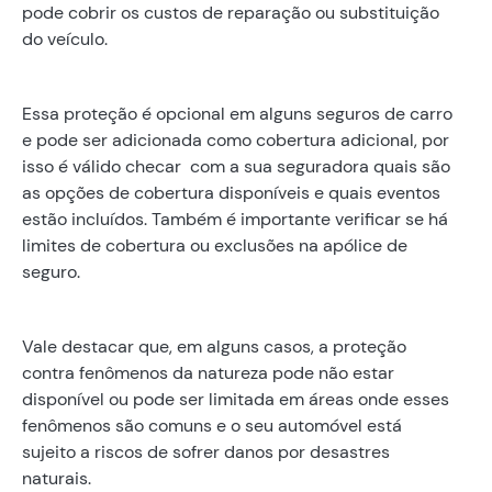
pode cobrir os custos de reparação ou substituição
do veículo.
Essa proteção é opcional em alguns seguros de carro
e pode ser adicionada como cobertura adicional, por
isso é válido checar com a sua seguradora quais são
as opções de cobertura disponíveis e quais eventos
estão incluídos. Também é importante verificar se há
limites de cobertura ou exclusões na apólice de
seguro.
Vale destacar que, em alguns casos, a proteção
contra fenômenos da natureza pode não estar
disponível ou pode ser limitada em áreas onde esses
fenômenos são comuns e o seu automóvel está
sujeito a riscos de sofrer danos por desastres
naturais.