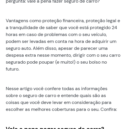
pergunta: vale a pena fazer seguro de carro?
Vantagens como proteção financeira, proteção legal e
a tranquilidade de saber que você está protegido 24
horas em caso de problemas com o seu veículo,
podem ser levadas em conta na hora de adquirir um
seguro auto. Além disso, apesar de parecer uma
despesa extra nesse momento, dirigir com o seu carro
segurado pode poupar (e muito!) o seu bolso no
futuro.
Nesse artigo você confere todas as informações
sobre o seguro de carro e entende quais são as
coisas que você deve levar em consideração para
escolher as melhores coberturas para o seu. Confira:
Vale a pena pagar seguro de carro?