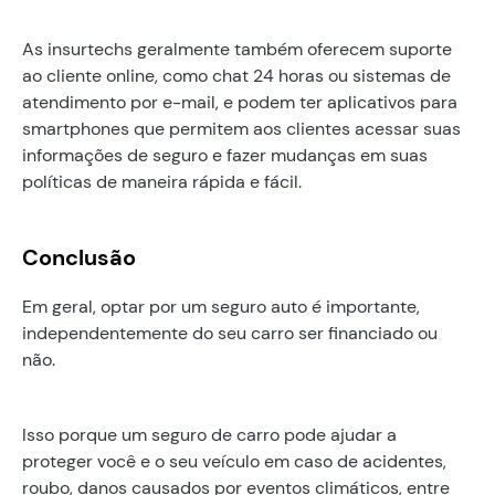
As insurtechs geralmente também oferecem suporte
ao cliente online, como chat 24 horas ou sistemas de
atendimento por e-mail, e podem ter aplicativos para
smartphones que permitem aos clientes acessar suas
informações de seguro e fazer mudanças em suas
políticas de maneira rápida e fácil.
Conclusão
Em geral, optar por um seguro auto é importante,
independentemente do seu carro ser financiado ou
não.
Isso porque um seguro de carro pode ajudar a
proteger você e o seu veículo em caso de acidentes,
roubo, danos causados por eventos climáticos, entre