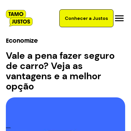
Conhecer a Justos
Economize
Vale a pena fazer seguro
de carro? Veja as
vantagens e a melhor
opção