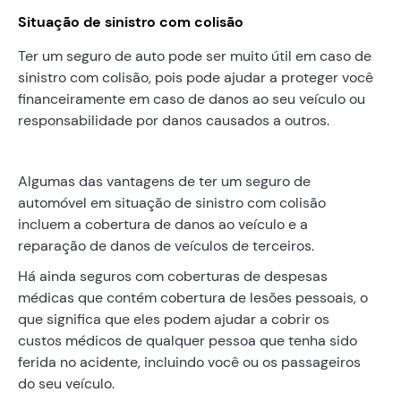
Situação de sinistro com colisão
Ter um seguro de auto pode ser muito útil em caso de
sinistro com colisão, pois pode ajudar a proteger você
financeiramente em caso de danos ao seu veículo ou
responsabilidade por danos causados a outros.
Algumas das vantagens de ter um seguro de
automóvel em situação de sinistro com colisão
incluem a cobertura de danos ao veículo e a
reparação de danos de veículos de terceiros.
Há ainda seguros com coberturas de despesas
médicas que contém cobertura de lesões pessoais, o
que significa que eles podem ajudar a cobrir os
custos médicos de qualquer pessoa que tenha sido
ferida no acidente, incluindo você ou os passageiros
do seu veículo.