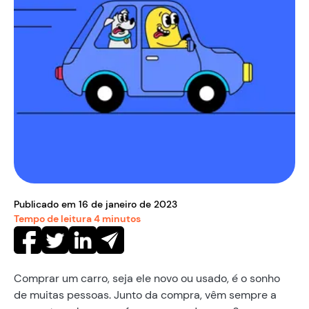
Publicado em
16
de
janeiro
de
2023
Tempo de leitura
4
minutos
Comprar um carro, seja ele novo ou usado, é o sonho
de muitas pessoas. Junto da compra, vêm sempre a