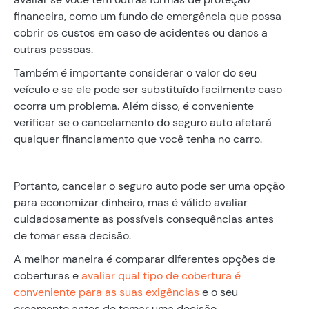
financeira, como um fundo de emergência que possa
cobrir os custos em caso de acidentes ou danos a
outras pessoas.
Também é importante considerar o valor do seu
veículo e se ele pode ser substituído facilmente caso
ocorra um problema. Além disso, é conveniente
verificar se o cancelamento do seguro auto afetará
qualquer financiamento que você tenha no carro.
Portanto, cancelar o seguro auto pode ser uma opção
para economizar dinheiro, mas é válido avaliar
cuidadosamente as possíveis consequências antes
de tomar essa decisão.
A melhor maneira é comparar diferentes opções de
coberturas e
avaliar qual tipo de cobertura é
conveniente para as suas exigências
e o seu
orçamento antes de tomar uma decisão.