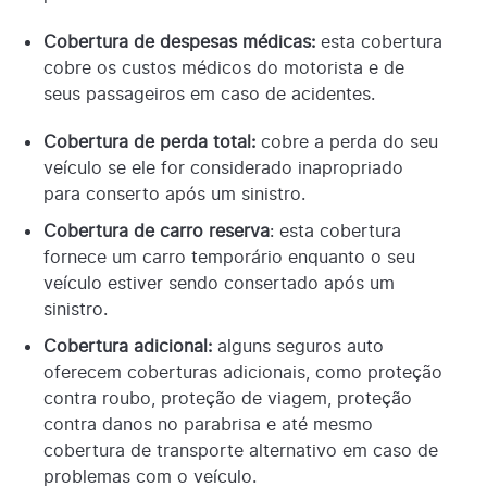
Cobertura de despesas médicas:
esta cobertura
cobre os custos médicos do motorista e de
seus passageiros em caso de acidentes.
Cobertura de perda total:
cobre a perda do seu
veículo se ele for considerado inapropriado
para conserto após um sinistro.
Cobertura de carro reserva
: esta cobertura
fornece um carro temporário enquanto o seu
veículo estiver sendo consertado após um
sinistro.
Cobertura adicional:
alguns seguros auto
oferecem coberturas adicionais, como proteção
contra roubo, proteção de viagem, proteção
contra danos no parabrisa e até mesmo
cobertura de transporte alternativo em caso de
problemas com o veículo.