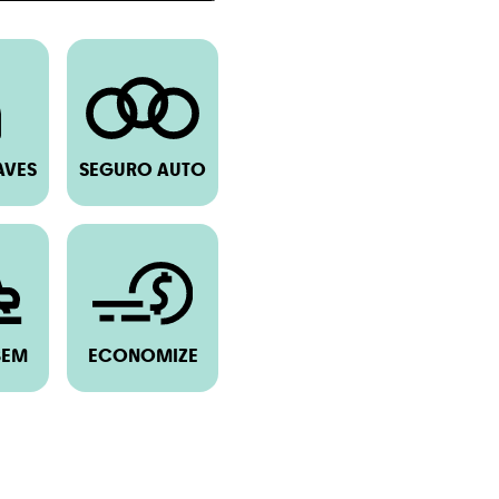
AVES
SEGURO AUTO
BEM
ECONOMIZE