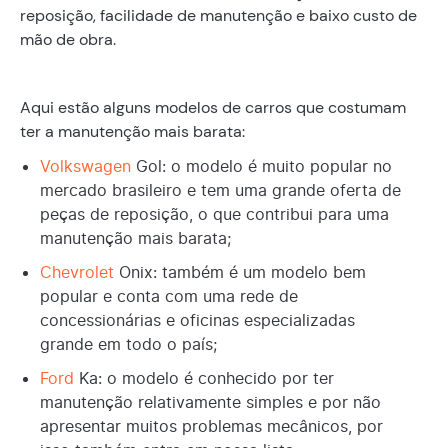
reposição, facilidade de manutenção e baixo custo de
mão de obra.
Aqui estão alguns modelos de carros que costumam
ter a manutenção mais barata:
Volkswagen
Gol: o modelo é muito popular no
mercado brasileiro e tem uma grande oferta de
peças de reposição, o que contribui para uma
manutenção mais barata;
Chevrolet
Onix: também é um modelo bem
popular e conta com uma rede de
concessionárias e oficinas especializadas
grande em todo o país;
Ford
Ka: o modelo é conhecido por ter
manutenção relativamente simples e por não
apresentar muitos problemas mecânicos, por