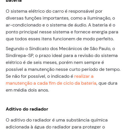
Bateria
O sistema elétrico do carro é responsável por
diversas funções importantes, como a iluminação, o
ar-condicionado e o sistema de áudio. A bateria é o
ponto principal nesse sistema e fornece energia para
que todos esses itens funcionem de modo perfeito.
Segundo o Sindicato dos Mecânicos de São Paulo, o
Sindirepa-SP, o prazo ideal para a revisão do sistema
elétrico é de seis meses, porém nem sempre é
possível a manutenção nesse curto período de tempo.
Se não for possível, o indicado é
realizar a
manutenção a cada fim de ciclo da bateria
, que dura
em média dois anos.
Aditivo do radiador
O aditivo do radiador é uma substância química
adicionada à água do radiador para proteger o