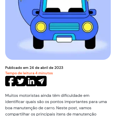
Publicado em
24
de
abril
de
2023
Tempo de leitura
4
minutos
Muitos motoristas ainda têm dificuldade em
identificar quais são os pontos importantes para uma
boa manutenção de carro. Neste post, vamos
compartilhar os principais itens de manutenção