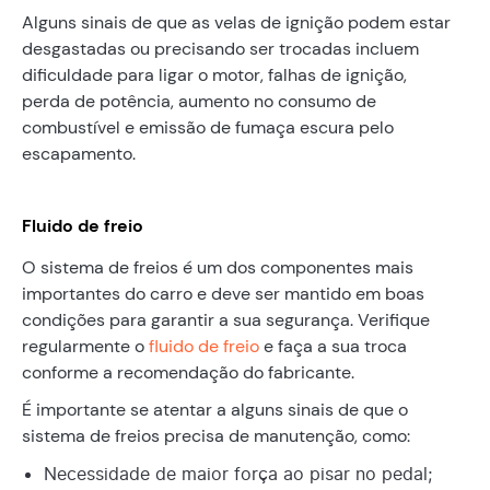
Alguns sinais de que as velas de ignição podem estar
desgastadas ou precisando ser trocadas incluem
dificuldade para ligar o motor, falhas de ignição,
perda de potência, aumento no consumo de
combustível e emissão de fumaça escura pelo
escapamento.
Fluido de freio
O sistema de freios é um dos componentes mais
importantes do carro e deve ser mantido em boas
condições para garantir a sua segurança. Verifique
regularmente o
fluido de freio
e faça a sua troca
conforme a recomendação do fabricante.
É importante se atentar a alguns sinais de que o
sistema de freios precisa de manutenção, como:
Necessidade de maior força ao pisar no pedal;