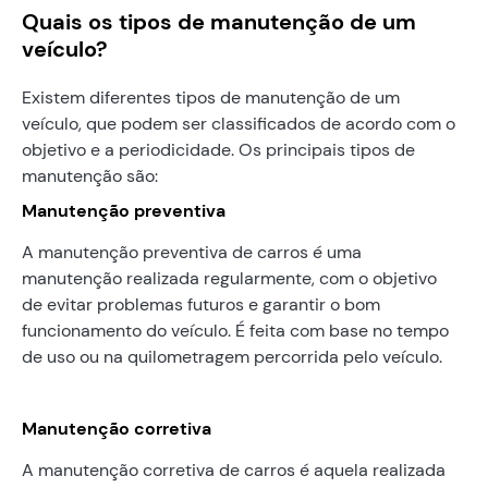
Quais os tipos de manutenção de um
veículo?
Existem diferentes tipos de manutenção de um
veículo, que podem ser classificados de acordo com o
objetivo e a periodicidade. Os principais tipos de
manutenção são:
Manutenção preventiva
A manutenção preventiva de carros é uma
manutenção realizada regularmente, com o objetivo
de evitar problemas futuros e garantir o bom
funcionamento do veículo. É feita com base no tempo
de uso ou na quilometragem percorrida pelo veículo.
Manutenção corretiva
A manutenção corretiva de carros é aquela realizada