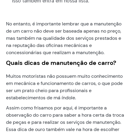
isso também entra em nossa lista.
No entanto, é importante lembrar que a manutenção
de um carro não deve ser baseada apenas no preço,
mas também na qualidade dos serviços prestados e
na reputação das oficinas mecânicas e
concessionárias que realizam a manutenção.
Quais dicas de manutenção de carro?
Muitos motoristas não possuem muito conhecimento
em mecânica e funcionamento de carros, o que pode
ser um prato cheio para profissionais e
estabelecimentos de má índole.
Assim como frisamos por aqui, é importante a
observação do carro para saber a hora certa da troca
de peças e para realizar os serviços de manutenção.
Essa dica de ouro também vale na hora de escolher