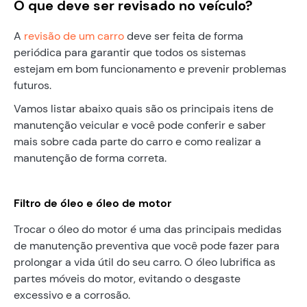
O que deve ser revisado no veículo?
A
revisão de um carro
deve ser feita de forma
periódica para garantir que todos os sistemas
estejam em bom funcionamento e prevenir problemas
futuros.
Vamos listar abaixo quais são os principais itens de
manutenção veicular e você pode conferir e saber
mais sobre cada parte do carro e como realizar a
manutenção de forma correta.
Filtro de óleo e óleo de motor
Trocar o óleo do motor é uma das principais medidas
de manutenção preventiva que você pode fazer para
prolongar a vida útil do seu carro. O óleo lubrifica as
partes móveis do motor, evitando o desgaste
excessivo e a corrosão.