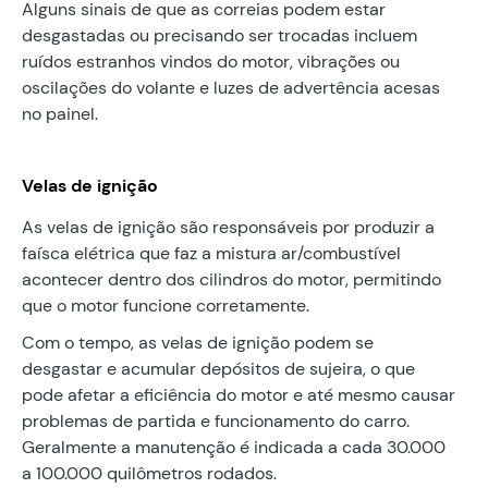
Alguns sinais de que as correias podem estar
desgastadas ou precisando ser trocadas incluem
ruídos estranhos vindos do motor, vibrações ou
oscilações do volante e luzes de advertência acesas
no painel.
Velas de ignição
As velas de ignição são responsáveis por produzir a
faísca elétrica que faz a mistura ar/combustível
acontecer dentro dos cilindros do motor, permitindo
que o motor funcione corretamente.
Com o tempo, as velas de ignição podem se
desgastar e acumular depósitos de sujeira, o que
pode afetar a eficiência do motor e até mesmo causar
problemas de partida e funcionamento do carro.
Geralmente a manutenção é indicada a cada 30.000
a 100.000 quilômetros rodados.