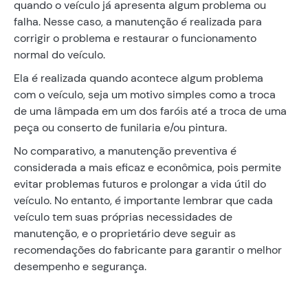
quando o veículo já apresenta algum problema ou
falha. Nesse caso, a manutenção é realizada para
corrigir o problema e restaurar o funcionamento
normal do veículo.
Ela é realizada quando acontece algum problema
com o veículo, seja um motivo simples como a troca
de uma lâmpada em um dos faróis até a troca de uma
peça ou conserto de funilaria e/ou pintura.
No comparativo, a manutenção preventiva é
considerada a mais eficaz e econômica, pois permite
evitar problemas futuros e prolongar a vida útil do
veículo. No entanto, é importante lembrar que cada
veículo tem suas próprias necessidades de
manutenção, e o proprietário deve seguir as
recomendações do fabricante para garantir o melhor
desempenho e segurança.