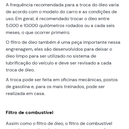
A frequência recomendada para a troca do óleo varia
de acordo com o modelo do carro e as condições de
uso. Em geral, é recomendado trocar o óleo entre
5.000 e 10.000 quilômetros rodados ou a cada seis
meses, o que ocorrer primeiro.
O filtro de óleo também é uma peça importante nessa
engrenagem, eles são desenvolvidos para deixar o
óleo limpo para ser utilizado no sistema de
lubrificação do veículo e deve ser revisado a cada
troca de óleo.
A troca pode ser feita em oficinas mecânicas, postos
de gasolina e, para os mais treinados, pode ser
realizada em casa.
Filtro de combustível
Assim como o filtro de óleo, o filtro de combustível