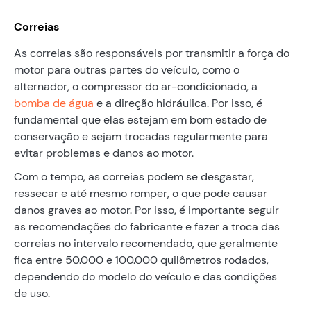
Correias
As correias são responsáveis por transmitir a força do
motor para outras partes do veículo, como o
alternador, o compressor do ar-condicionado, a
bomba de água
e a direção hidráulica. Por isso, é
fundamental que elas estejam em bom estado de
conservação e sejam trocadas regularmente para
evitar problemas e danos ao motor.
Com o tempo, as correias podem se desgastar,
ressecar e até mesmo romper, o que pode causar
danos graves ao motor. Por isso, é importante seguir
as recomendações do fabricante e fazer a troca das
correias no intervalo recomendado, que geralmente
fica entre 50.000 e 100.000 quilômetros rodados,
dependendo do modelo do veículo e das condições
de uso.