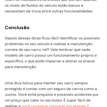
os níveis de fluidos do veículo estão baixos e
necessitam de troca entre outras funcionalidades.
Conclusão
Depois dessas dicas ficou fácil identificar os possíveis
problemas no seu veículo e realizar a manutenção
correta de seu carro, né?! Vale lembrar que cada
modelo de carro possui um funcionamento próprio e
específico, o que pode impactar e alterar os prazos
para manutenção.
Uma dica bônus para manter seu carro sempre
protegido é contar com um seguro de carros como a
Justos. Você evita prejuízos e possíveis acidentes por
um preço que cabe no seu bolso. É super fácil de
realizar e
você consegue contratar em apenas 5