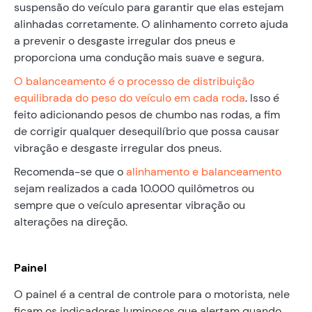
suspensão do veículo para garantir que elas estejam
alinhadas corretamente. O alinhamento correto ajuda
a prevenir o desgaste irregular dos pneus e
proporciona uma condução mais suave e segura.
O balanceamento é o processo de distribuição
equilibrada do peso do veículo em cada roda
. Isso é
feito adicionando pesos de chumbo nas rodas, a fim
de corrigir qualquer desequilíbrio que possa causar
vibração e desgaste irregular dos pneus.
Recomenda-se que o
alinhamento e balanceamento
sejam realizados a cada 10.000 quilômetros ou
sempre que o veículo apresentar vibração ou
alterações na direção.
Painel
O painel é a central de controle para o motorista, nele
ficam os indicadores luminosos que alertam quando