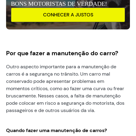
BONS MOTORISTAS DE VERDADE!
CONHECER A JUSTOS
Por que fazer a manutenção do carro?
Outro aspecto importante para a manutenção de
carros é a segurança no trânsito. Um carro mal
conservado pode apresentar problemas em
momentos críticos, como ao fazer uma curva ou frear
bruscamente. Nesses casos, a falta de manutenção
pode colocar em risco a segurança do motorista, dos
passageiros e de outros usuários da via.
Quando fazer uma manutenção de carros?