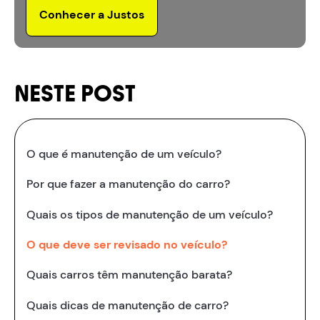
Conhecer a Justos
NESTE POST
O que é manutenção de um veículo?
Por que fazer a manutenção do carro?
Quais os tipos de manutenção de um veículo?
O que deve ser revisado no veículo?
Quais carros têm manutenção barata?
Quais dicas de manutenção de carro?