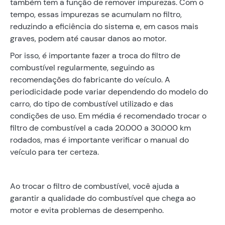
também tem a função de remover impurezas. Com o
tempo, essas impurezas se acumulam no filtro,
reduzindo a eficiência do sistema e, em casos mais
graves, podem até causar danos ao motor.
Por isso, é importante fazer a troca do filtro de
combustível regularmente, seguindo as
recomendações do fabricante do veículo. A
periodicidade pode variar dependendo do modelo do
carro, do tipo de combustível utilizado e das
condições de uso. Em média é recomendado trocar o
filtro de combustível a cada 20.000 a 30.000 km
rodados, mas é importante verificar o manual do
veículo para ter certeza.
Ao trocar o filtro de combustível, você ajuda a
garantir a qualidade do combustível que chega ao
motor e evita problemas de desempenho.