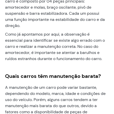
carro é composto por 04 peças principais:
amortecedor e molas, braço oscilante, pivô de
suspensão e barra estabilizadora. Cada um possui
uma função importante na estabilidade do carro e da
direção.
Como já apontamos por aqui, a observação é
essencial para identificar se existe algo errado com o
carro e realizar a manutenção correta. No caso do
amortecedor, é importante se atentar a barulhos e
ruídos estranhos durante o funcionamento do carro.
Quais carros têm manutenção barata?
A manutenção de um carro pode variar bastante,
dependendo do modelo, marca, idade e condições de
uso do veículo. Porém, alguns carros tendem a ter
manutenção mais barata do que outros, devido a
fatores como a disponibilidade de peças de