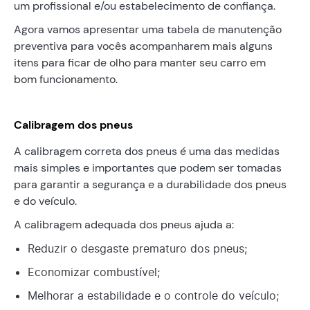
um profissional e/ou estabelecimento de confiança.
Agora vamos apresentar uma tabela de manutenção
preventiva para vocês acompanharem mais alguns
itens para ficar de olho para manter seu carro em
bom funcionamento.
Calibragem dos pneus
A calibragem correta dos pneus é uma das medidas
mais simples e importantes que podem ser tomadas
para garantir a segurança e a durabilidade dos pneus
e do veículo.
A calibragem adequada dos pneus ajuda a:
Reduzir o desgaste prematuro dos pneus;
Economizar combustível;
Melhorar a estabilidade e o controle do veículo;