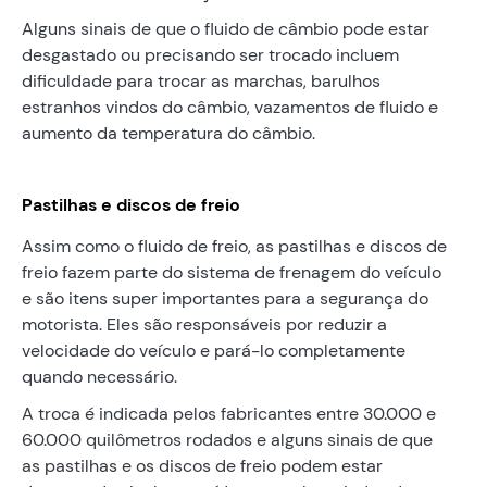
Alguns sinais de que o fluido de câmbio pode estar
desgastado ou precisando ser trocado incluem
dificuldade para trocar as marchas, barulhos
estranhos vindos do câmbio, vazamentos de fluido e
aumento da temperatura do câmbio.
Pastilhas e discos de freio
Assim como o fluido de freio, as pastilhas e discos de
freio fazem parte do sistema de frenagem do veículo
e são itens super importantes para a segurança do
motorista. Eles são responsáveis por reduzir a
velocidade do veículo e pará-lo completamente
quando necessário.
A troca é indicada pelos fabricantes entre 30.000 e
60.000 quilômetros rodados e alguns sinais de que
as pastilhas e os discos de freio podem estar