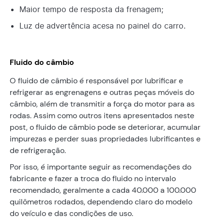
Maior tempo de resposta da frenagem;
Luz de advertência acesa no painel do carro.
Fluido do câmbio
O fluido de câmbio é responsável por lubrificar e
refrigerar as engrenagens e outras peças móveis do
câmbio, além de transmitir a força do motor para as
rodas. Assim como outros itens apresentados neste
post, o fluido de câmbio pode se deteriorar, acumular
impurezas e perder suas propriedades lubrificantes e
de refrigeração.
Por isso, é importante seguir as recomendações do
fabricante e fazer a troca do fluido no intervalo
recomendado, geralmente a cada 40.000 a 100.000
quilômetros rodados, dependendo claro do modelo
do veículo e das condições de uso.