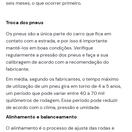
seis meses, o que ocorrer primeiro.
Troca dos pneus
Os pneus são a única parte do carro que fica em
contato com a estrada, e por isso é importante
mantê-los em boas condições. Verifique
regularmente a pressão dos pneus e faça a sua
calibragem de acordo com a recomendação do
fabricante.
Em média, segundo os fabricantes, o tempo máximo
de utilização de um pneu gira em torno de 4 a 5 anos,
um período que pode variar entre 40 a 70 mil
quilômetros de rodagem. Esse período pode reduzir
de acordo com o clima, pressão e umidade.
Alinhamento e balanceamento
O alinhamento é o processo de ajuste das rodas e