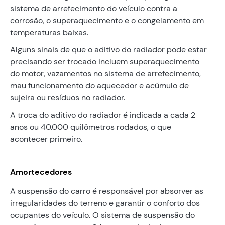
sistema de arrefecimento do veículo contra a
corrosão, o superaquecimento e o congelamento em
temperaturas baixas.
Alguns sinais de que o aditivo do radiador pode estar
precisando ser trocado incluem superaquecimento
do motor, vazamentos no sistema de arrefecimento,
mau funcionamento do aquecedor e acúmulo de
sujeira ou resíduos no radiador.
A troca do aditivo do radiador é indicada a cada 2
anos ou 40.000 quilômetros rodados, o que
acontecer primeiro.
Amortecedores
A suspensão do carro é responsável por absorver as
irregularidades do terreno e garantir o conforto dos
ocupantes do veículo. O sistema de suspensão do