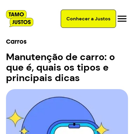
Conhecer a Justos
Carros
Manutenção de carro: o
que é, quais os tipos e
principais dicas