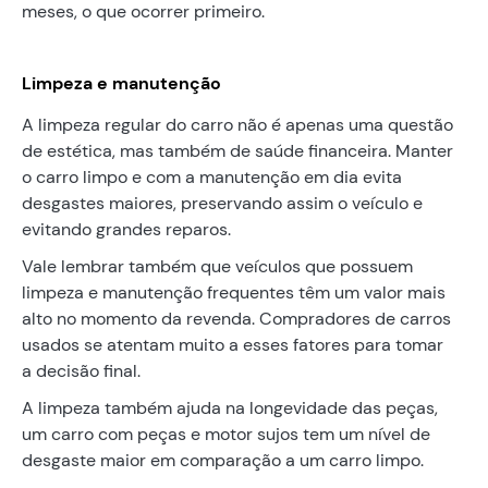
meses, o que ocorrer primeiro.
Limpeza e manutenção
A limpeza regular do carro não é apenas uma questão
de estética, mas também de saúde financeira. Manter
o carro limpo e com a manutenção em dia evita
desgastes maiores, preservando assim o veículo e
evitando grandes reparos.
Vale lembrar também que veículos que possuem
limpeza e manutenção frequentes têm um valor mais
alto no momento da revenda. Compradores de carros
usados se atentam muito a esses fatores para tomar
a decisão final.
A limpeza também ajuda na longevidade das peças,
um carro com peças e motor sujos tem um nível de
desgaste maior em comparação a um carro limpo.