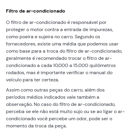
Filtro de ar-condicionado
O filtro de ar-condicionado é responsável por
proteger o motor contra a entrada de impurezas,
como poeira e sujeira no carro. Segundo os
fornecedores, existe uma média que podemos usar
como base para a troca do filtro de ar-condicionado,
geralmente é recomendado trocar o filtro de ar-
condicionado a cada 10.000 a 15.000 quilômetros
rodados, mas é importante verificar o manual do
veículo para ter certeza.
Assim como outras peças do carro, além dos
períodos médios indicados vale também a
observação. No caso do filtro de ar-condicionado,
perceba se ele não está muito sujo ou se ao ligar o ar-
condicionado você percebe um odor, pode ser o
momento da troca da peça.