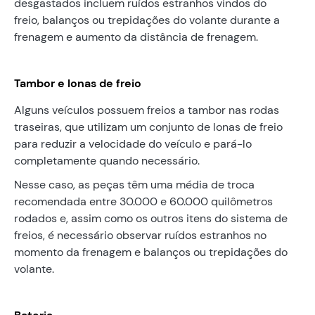
desgastados incluem ruídos estranhos vindos do
freio, balanços ou trepidações do volante durante a
frenagem e aumento da distância de frenagem.
Tambor e lonas de freio
Alguns veículos possuem freios a tambor nas rodas
traseiras, que utilizam um conjunto de lonas de freio
para reduzir a velocidade do veículo e pará-lo
completamente quando necessário.
Nesse caso, as peças têm uma média de troca
recomendada entre 30.000 e 60.000 quilômetros
rodados e, assim como os outros itens do sistema de
freios, é necessário observar ruídos estranhos no
momento da frenagem e balanços ou trepidações do
volante.