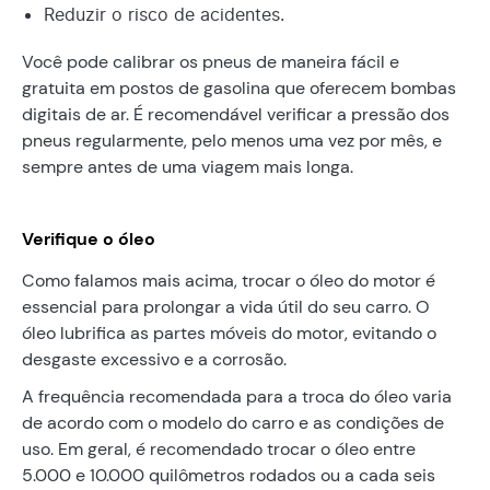
Reduzir o risco de acidentes.
Você pode calibrar os pneus de maneira fácil e
gratuita em postos de gasolina que oferecem bombas
digitais de ar. É recomendável verificar a pressão dos
pneus regularmente, pelo menos uma vez por mês, e
sempre antes de uma viagem mais longa.
Verifique o óleo
Como falamos mais acima, trocar o óleo do motor é
essencial para prolongar a vida útil do seu carro. O
óleo lubrifica as partes móveis do motor, evitando o
desgaste excessivo e a corrosão.
A frequência recomendada para a troca do óleo varia
de acordo com o modelo do carro e as condições de
uso. Em geral, é recomendado trocar o óleo entre
5.000 e 10.000 quilômetros rodados ou a cada seis