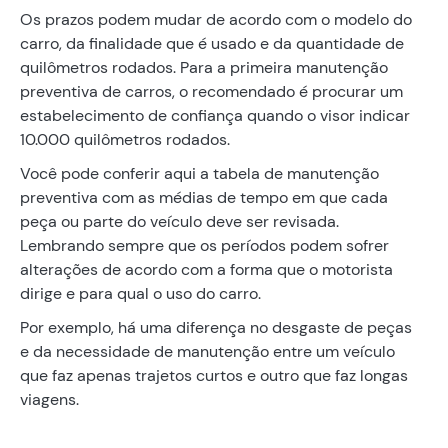
Os prazos podem mudar de acordo com o modelo do
carro, da finalidade que é usado e da quantidade de
quilômetros rodados. Para a primeira manutenção
preventiva de carros, o recomendado é procurar um
estabelecimento de confiança quando o visor indicar
10.000 quilômetros rodados.
Você pode conferir aqui a tabela de manutenção
preventiva com as médias de tempo em que cada
peça ou parte do veículo deve ser revisada.
Lembrando sempre que os períodos podem sofrer
alterações de acordo com a forma que o motorista
dirige e para qual o uso do carro.
Por exemplo, há uma diferença no desgaste de peças
e da necessidade de manutenção entre um veículo
que faz apenas trajetos curtos e outro que faz longas
viagens.