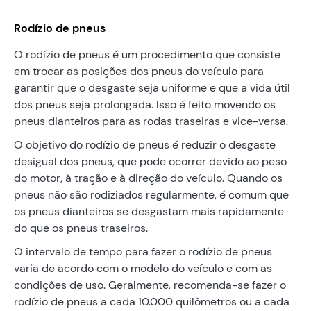
Rodízio de pneus
O rodízio de pneus é um procedimento que consiste
em trocar as posições dos pneus do veículo para
garantir que o desgaste seja uniforme e que a vida útil
dos pneus seja prolongada. Isso é feito movendo os
pneus dianteiros para as rodas traseiras e vice-versa.
O objetivo do rodízio de pneus é reduzir o desgaste
desigual dos pneus, que pode ocorrer devido ao peso
do motor, à tração e à direção do veículo. Quando os
pneus não são rodiziados regularmente, é comum que
os pneus dianteiros se desgastam mais rapidamente
do que os pneus traseiros.
O intervalo de tempo para fazer o rodízio de pneus
varia de acordo com o modelo do veículo e com as
condições de uso. Geralmente, recomenda-se fazer o
rodízio de pneus a cada 10.000 quilômetros ou a cada