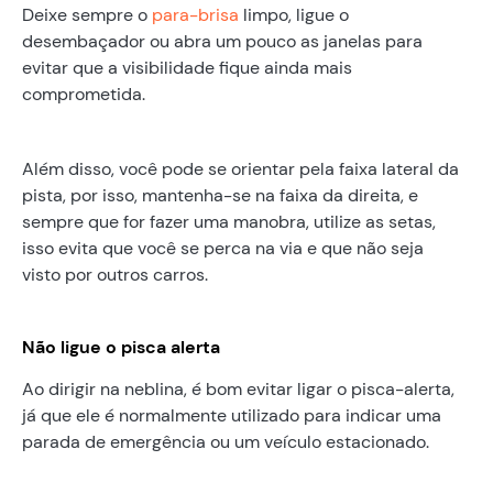
Deixe sempre o
para-brisa
limpo, ligue o
desembaçador ou abra um pouco as janelas para
evitar que a visibilidade fique ainda mais
comprometida.
Além disso, você pode se orientar pela faixa lateral da
pista, por isso, mantenha-se na faixa da direita, e
sempre que for fazer uma manobra, utilize as setas,
isso evita que você se perca na via e que não seja
visto por outros carros.
Não ligue o pisca alerta
Ao dirigir na neblina, é bom evitar ligar o pisca-alerta,
já que ele é normalmente utilizado para indicar uma
parada de emergência ou um veículo estacionado.