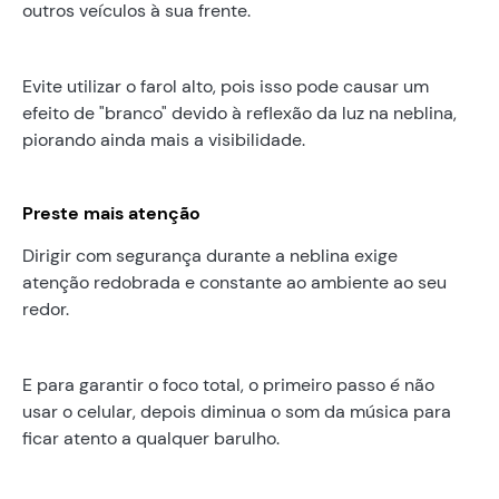
outros veículos à sua frente.
Evite utilizar o farol alto, pois isso pode causar um
efeito de "branco" devido à reflexão da luz na neblina,
piorando ainda mais a visibilidade.
Preste mais atenção
Dirigir com segurança durante a neblina exige
atenção redobrada e constante ao ambiente ao seu
redor.
E para garantir o foco total, o primeiro passo é não
usar o celular, depois diminua o som da música para
ficar atento a qualquer barulho.