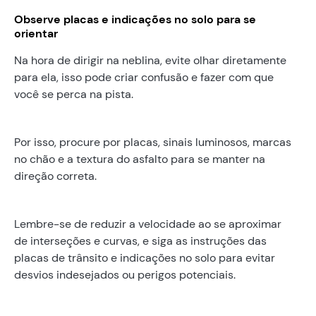
Observe placas e indicações no solo para se
orientar
Na hora de dirigir na neblina, evite olhar diretamente
para ela, isso pode criar confusão e fazer com que
você se perca na pista.
Por isso, procure por placas, sinais luminosos, marcas
no chão e a textura do asfalto para se manter na
direção correta.
Lembre-se de reduzir a velocidade ao se aproximar
de interseções e curvas, e siga as instruções das
placas de trânsito e indicações no solo para evitar
desvios indesejados ou perigos potenciais.