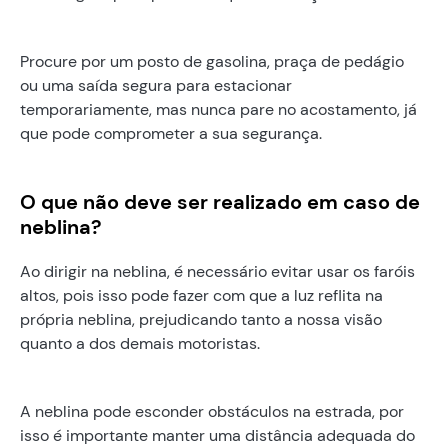
Procure por um posto de gasolina, praça de pedágio
ou uma saída segura para estacionar
temporariamente, mas nunca pare no acostamento, já
que pode comprometer a sua segurança.
O que não deve ser realizado em caso de
neblina?
Ao dirigir na neblina, é necessário evitar usar os faróis
altos, pois isso pode fazer com que a luz reflita na
própria neblina, prejudicando tanto a nossa visão
quanto a dos demais motoristas.
A neblina pode esconder obstáculos na estrada, por
isso é importante manter uma distância adequada do