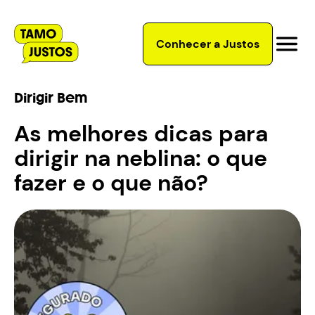
Conhecer a Justos
Dirigir Bem
As melhores dicas para
dirigir na neblina: o que
fazer e o que não?