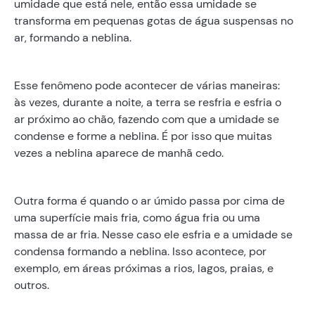
umidade que está nele, então essa umidade se
transforma em pequenas gotas de água suspensas no
ar, formando a neblina.
Esse fenômeno pode acontecer de várias maneiras:
às vezes, durante a noite, a terra se resfria e esfria o
ar próximo ao chão, fazendo com que a umidade se
condense e forme a neblina. É por isso que muitas
vezes a neblina aparece de manhã cedo.
Outra forma é quando o ar úmido passa por cima de
uma superfície mais fria, como água fria ou uma
massa de ar fria. Nesse caso ele esfria e a umidade se
condensa formando a neblina. Isso acontece, por
exemplo, em áreas próximas a rios, lagos, praias, e
outros.