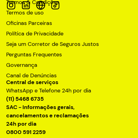
Termos & Condições
Termos de uso
Oficinas Parceiras
Política de Privacidade
Seja um Corretor de Seguros Justos
Perguntas Frequentes
Governança
Canal de Denúncias
Central de serviços
WhatsApp e Telefone 24h por dia
(11) 5468 6735
SAC - Informações gerais,
cancelamentos e reclamações
24h por dia
0800 591 2259