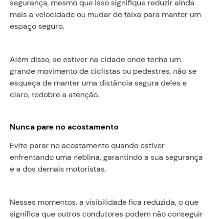
segurança, mesmo que isso signifique reduzir ainda
mais a velocidade ou mudar de faixa para manter um
espaço seguro.
Além disso, se estiver na cidade onde tenha um
grande movimento de ciclistas ou pedestres, não se
esqueça de manter uma distância segura deles e
claro, redobre a atenção.
Nunca pare no acostamento
Evite parar no acostamento quando estiver
enfrentando uma neblina, garantindo a sua segurança
e a dos demais motoristas.
Nesses momentos, a visibilidade fica reduzida, o que
significa que outros condutores podem não conseguir