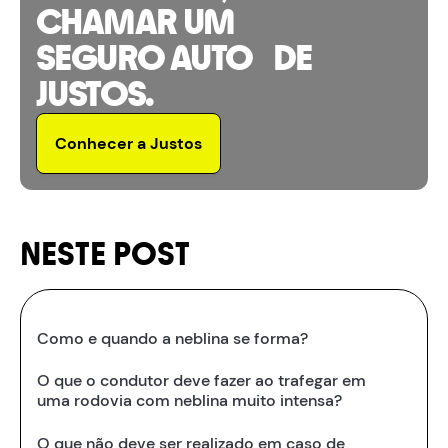
CHAMAR UM
SEGURO AUTO DE
JUSTOS.
Conhecer a Justos
NESTE POST
Como e quando a neblina se forma?
O que o condutor deve fazer ao trafegar em
uma rodovia com neblina muito intensa?
O que não deve ser realizado em caso de