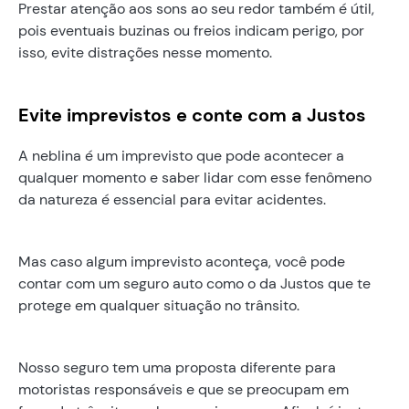
Prestar atenção aos sons ao seu redor também é útil,
pois eventuais buzinas ou freios indicam perigo, por
isso, evite distrações nesse momento.
Evite imprevistos e conte com a Justos
A neblina é um imprevisto que pode acontecer a
qualquer momento e saber lidar com esse fenômeno
da natureza é essencial para evitar acidentes.
Mas caso algum imprevisto aconteça, você pode
contar com um seguro auto como o da Justos que te
protege em qualquer situação no trânsito.
Nosso seguro tem uma proposta diferente para
motoristas responsáveis e que se preocupam em