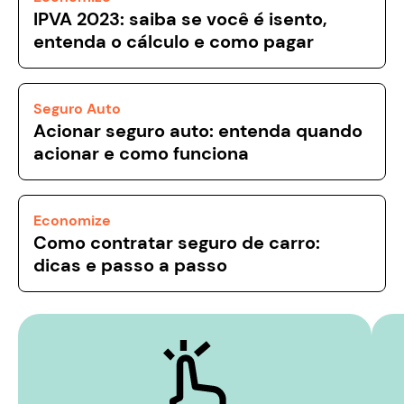
IPVA 2023: saiba se você é isento,
entenda o cálculo e como pagar
Seguro Auto
Acionar seguro auto: entenda quando
acionar e como funciona
Economize
Como contratar seguro de carro:
dicas e passo a passo