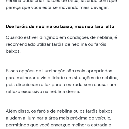
neblina pode criar ilusões de ótica, fazendo com que
pareça que você está se movendo mais devagar.
Use faróis de neblina ou baixo, mas não farol alto
Quando estiver dirigindo em condições de neblina, é
recomendado utilizar faróis de neblina ou faróis
baixos.
Essas opções de iluminação são mais apropriadas
para melhorar a visibilidade em situações de neblina,
pois direcionam a luz para a estrada sem causar um
reflexo excessivo na neblina densa.
Além disso, os faróis de neblina ou os faróis baixos
ajudam a iluminar a área mais próxima do veículo,
permitindo que você enxergue melhor a estrada e