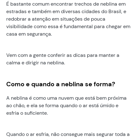
É bastante comum encontrar trechos de neblina em
estradas e também em diversas cidades do Brasil, e
redobrar a atenção em situações de pouca
visibilidade como essa é fundamental para chegar em
casa em segurança.
Vem com a gente conferir as dicas para manter a
calma e dirigir na neblina.
Como e quando a neblina se forma?
A neblina é como uma nuvem que está bem próxima
ao chão, e ela se forma quando o ar está úmido e
esfria o suficiente.
Quando o ar esfria, não consegue mais segurar toda a