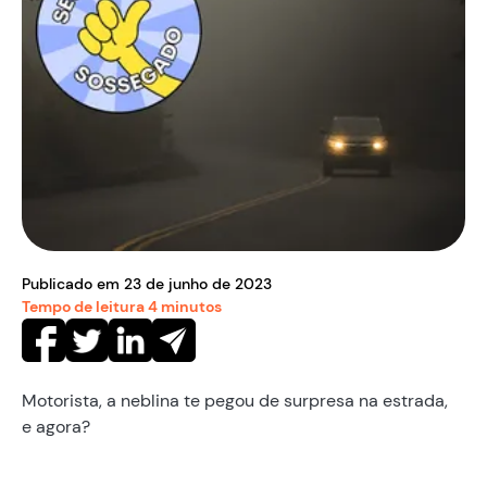
Publicado em
23
de
junho
de
2023
Tempo de leitura
4
minutos
Motorista, a neblina te pegou de surpresa na estrada,
e agora?