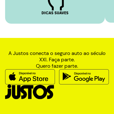
DICAS SUAVES
A Justos conecta o seguro auto ao século
XXI. Faça parte.
Quero fazer parte.