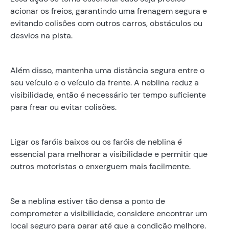
acionar os freios, garantindo uma frenagem segura e
evitando colisões com outros carros, obstáculos ou
desvios na pista.
Além disso, mantenha uma distância segura entre o
seu veículo e o veículo da frente. A neblina reduz a
visibilidade, então é necessário ter tempo suficiente
para frear ou evitar colisões.
Ligar os faróis baixos ou os faróis de neblina é
essencial para melhorar a visibilidade e permitir que
outros motoristas o enxerguem mais facilmente.
Se a neblina estiver tão densa a ponto de
comprometer a visibilidade, considere encontrar um
local seguro para parar até que a condição melhore.