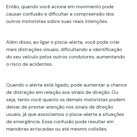
Então, quando você aciona em movimento pode
causar confusão e dificultar a compreensão dos
outros motoristas sobre suas reais intenções.
Além disso, ao ligar o pisca-alerta, você pode criar
mais distrações visuais, dificultando a identificação
do seu veículo pelos outros condutores, aumentando
o risco de acidentes.
Quando o alerta está ligado, pode aumentar a chance
de distração em relação aos sinais de direção. Ou
seja, tanto você quanto os demais motoristas podem
deixar de prestar atenção nos sinais de direção
usuais, já que associamos o pisca-alerta a situações
de emergência. Essa confusão pode resultar em
manobras arriscadas ou até mesmo colisões.