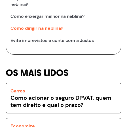
neblina?
Como enxergar melhor na neblina?
Como dirigir na neblina?
Evite imprevistos e conte com a Justos
OS MAIS LIDOS
Carros
Como acionar o seguro DPVAT, quem
tem direito e qual o prazo?
Economize