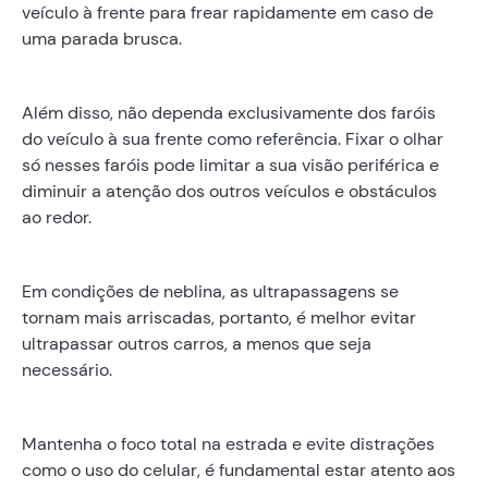
veículo à frente para frear rapidamente em caso de
uma parada brusca.
Além disso, não dependa exclusivamente dos faróis
do veículo à sua frente como referência. Fixar o olhar
só nesses faróis pode limitar a sua visão periférica e
diminuir a atenção dos outros veículos e obstáculos
ao redor.
Em condições de neblina, as ultrapassagens se
tornam mais arriscadas, portanto, é melhor evitar
ultrapassar outros carros, a menos que seja
necessário.
Mantenha o foco total na estrada e evite distrações
como o uso do celular, é fundamental estar atento aos