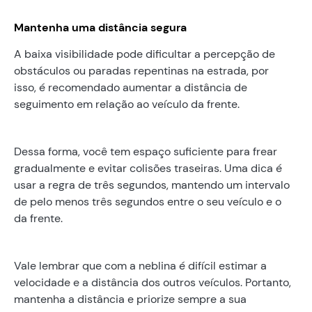
Mantenha uma distância segura
A baixa visibilidade pode dificultar a percepção de
obstáculos ou paradas repentinas na estrada, por
isso, é recomendado aumentar a distância de
seguimento em relação ao veículo da frente.
Dessa forma, você tem espaço suficiente para frear
gradualmente e evitar colisões traseiras. Uma dica é
usar a regra de três segundos, mantendo um intervalo
de pelo menos três segundos entre o seu veículo e o
da frente.
Vale lembrar que com a neblina é difícil estimar a
velocidade e a distância dos outros veículos. Portanto,
mantenha a distância e priorize sempre a sua