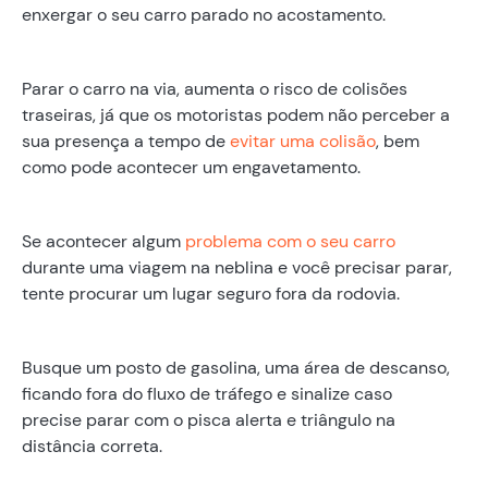
enxergar o seu carro parado no acostamento.
Parar o carro na via, aumenta o risco de colisões
traseiras, já que os motoristas podem não perceber a
sua presença a tempo de
evitar uma colisão
, bem
como pode acontecer um engavetamento.
Se acontecer algum
problema com o seu carro
durante uma viagem na neblina e você precisar parar,
tente procurar um lugar seguro fora da rodovia.
Busque um posto de gasolina, uma área de descanso,
ficando fora do fluxo de tráfego e sinalize caso
precise parar com o pisca alerta e triângulo na
distância correta.