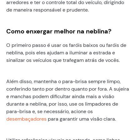
arredores e ter o controle total do veículo, dirigindo
de maneira responsável e prudente.
Como enxergar melhor na neblina?
O primeiro passo é usar os faróis baixos ou faróis de
neblina, pois eles ajudam a iluminar a estrada e
sinalizar os veículos que trafegam atrás de vocês.
Além disso, mantenha o para-brisa sempre limpo,
conferindo tanto por dentro quanto por fora. A sujeira
e manchas podem dificultar ainda mais a visão
durante a neblina, por isso, use os limpadores de
para-brisa e, se necessário, acione os
desembaçadores
para garantir uma visão clara.