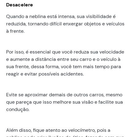
Desacelere
Quando a neblina está intensa, sua visibilidade é
reduzida, tornando difícil enxergar objetos e veículos
à frente.
Por isso, é essencial que você reduza sua velocidade
e aumente a distância entre seu carro e o veículo à
sua frente, dessa forma, você tem mais tempo para
reagir e evitar possíveis acidentes.
Evite se aproximar demais de outros carros, mesmo
que pareça que isso melhore sua visão e facilite sua
condução.
Além disso, fique atento ao velocímetro, pois a