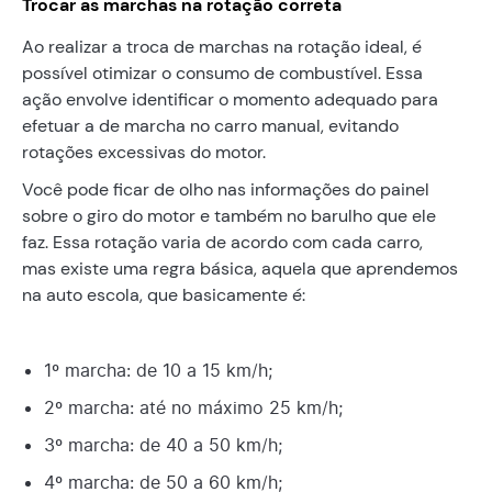
Trocar as marchas na rotação correta
Ao realizar a troca de marchas na rotação ideal, é
possível otimizar o consumo de combustível. Essa
ação envolve identificar o momento adequado para
efetuar a de marcha no carro manual, evitando
rotações excessivas do motor.
Você pode ficar de olho nas informações do painel
sobre o giro do motor e também no barulho que ele
faz. Essa rotação varia de acordo com cada carro,
mas existe uma regra básica, aquela que aprendemos
na auto escola, que basicamente é:
1º marcha: de 10 a 15 km/h;
2º marcha: até no máximo 25 km/h;
3º marcha: de 40 a 50 km/h;
4º marcha: de 50 a 60 km/h;