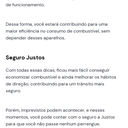
de funcionamento.
Dessa forma, você estará contribuindo para uma
maior eficiência no consumo de combustível, sem
depender desses aparelhos.
Seguro Justos
Com todas essas dicas, ficou mais fácil conseguir
economizar combustível e ainda melhorar os hábitos
de direção, contribuindo para um trânsito mais
seguro.
Porém, imprevistos podem acontecer, e nesses
momentos, você pode contar com o seguro a Justos
para que você não passe nenhum perrengue.