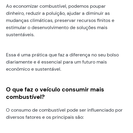
Ao economizar combustível, podemos poupar
dinheiro, reduzir a poluição, ajudar a diminuir as
mudanças climáticas, preservar recursos finitos e
estimular o desenvolvimento de soluções mais
sustentáveis.
Essa é uma prática que faz a diferença no seu bolso
diariamente e é essencial para um futuro mais
econômico e sustentável.
O que faz o veículo consumir mais
combustível?
O consumo de combustível pode ser influenciado por
diversos fatores e os principais são: