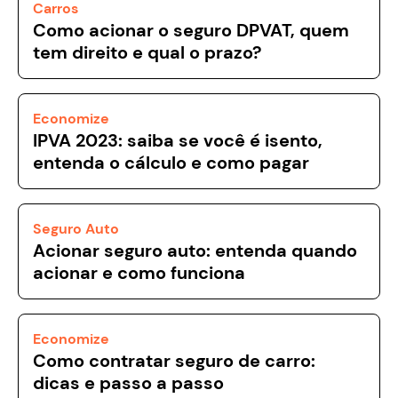
Carros
Como acionar o seguro DPVAT, quem
tem direito e qual o prazo?
Economize
IPVA 2023: saiba se você é isento,
entenda o cálculo e como pagar
Seguro Auto
Acionar seguro auto: entenda quando
acionar e como funciona
Economize
Como contratar seguro de carro:
dicas e passo a passo