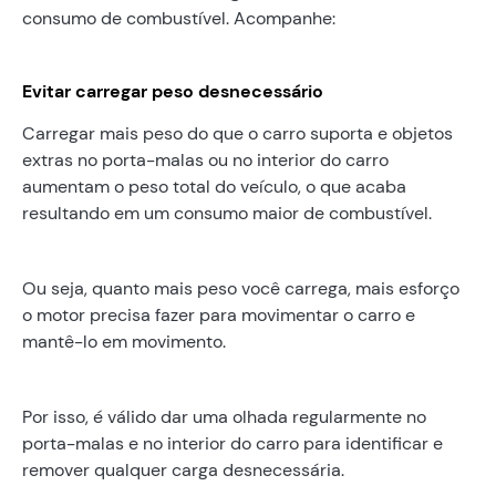
consumo de combustível. Acompanhe:
Evitar carregar peso desnecessário
Carregar mais peso do que o carro suporta e objetos
extras no porta-malas ou no interior do carro
aumentam o peso total do veículo, o que acaba
resultando em um consumo maior de combustível.
Ou seja, quanto mais peso você carrega, mais esforço
o motor precisa fazer para movimentar o carro e
mantê-lo em movimento.
Por isso, é válido dar uma olhada regularmente no
porta-malas e no interior do carro para identificar e
remover qualquer carga desnecessária.