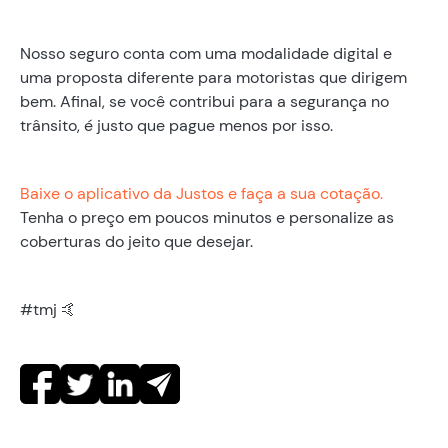
Nosso seguro conta com uma modalidade digital e
uma proposta diferente para motoristas que dirigem
bem. Afinal, se você contribui para a segurança no
trânsito, é justo que pague menos por isso.
‍Baixe o aplicativo da Justos e faça a sua cotação.
Tenha o preço em poucos minutos e personalize as
coberturas do jeito que desejar.
#tmj 🤙