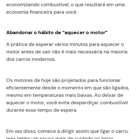
economizando combustível, o que resultará em uma
economia financeira para você.
Abandonar o hábito de “aquecer o motor”
A prática de esperar vários minutos para aquecer o
motor antes de sair não é mais necessária na maioria
dos carros modernos.
Os motores de hoje são projetados para funcionar
eficientemente desde o momento em que são ligados,
mesmo em temperaturas mais baixas. Ao deixar de
aquecer o motor, você evita desperdiçar combustível
durante esse tempo de espera.
Em vez disso, comece a dirigir assim que ligar o carro,
mas tenha um pouco mais de cuidado no início,