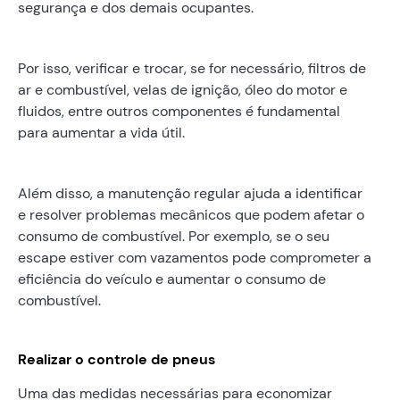
segurança e dos demais ocupantes.
Por isso, verificar e trocar, se for necessário, filtros de
ar e combustível, velas de ignição, óleo do motor e
fluidos, entre outros componentes é fundamental
para aumentar a vida útil.
Além disso, a manutenção regular ajuda a identificar
e resolver problemas mecânicos que podem afetar o
consumo de combustível. Por exemplo, se o seu
escape estiver com vazamentos pode comprometer a
eficiência do veículo e aumentar o consumo de
combustível.
Realizar o controle de pneus
Uma das medidas necessárias para economizar