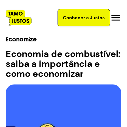
Conhecer a Justos
Economize
Economia de combustível:
saiba a importância e
como economizar