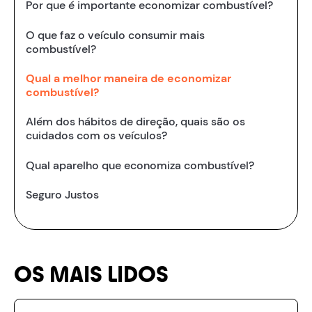
Por que é importante economizar combustível?
O que faz o veículo consumir mais
combustível?
Qual a melhor maneira de economizar
combustível?
Além dos hábitos de direção, quais são os
cuidados com os veículos?
Qual aparelho que economiza combustível?
Seguro Justos
OS MAIS LIDOS