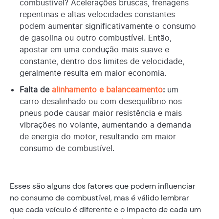
combustível? Acelerações bruscas, frenagens
repentinas e altas velocidades constantes
podem aumentar significativamente o consumo
de gasolina ou outro combustível. Então,
apostar em uma condução mais suave e
constante, dentro dos limites de velocidade,
geralmente resulta em maior economia.
Falta de
alinhamento e balanceamento
:
um
carro desalinhado ou com desequilíbrio nos
pneus pode causar maior resistência e mais
vibrações no volante, aumentando a demanda
de energia do motor, resultando em maior
consumo de combustível.
Esses são alguns dos fatores que podem influenciar
no consumo de combustível, mas é válido lembrar
que cada veículo é diferente e o impacto de cada um