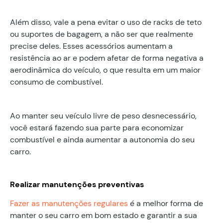
Além disso, vale a pena evitar o uso de racks de teto
ou suportes de bagagem, a não ser que realmente
precise deles. Esses acessórios aumentam a
resistência ao ar e podem afetar de forma negativa a
aerodinâmica do veículo, o que resulta em um maior
consumo de combustível.
Ao manter seu veículo livre de peso desnecessário,
você estará fazendo sua parte para economizar
combustível e ainda aumentar a autonomia do seu
carro.
Realizar manutenções preventivas
Fazer as manutenções regulares
é a melhor forma de
manter o seu carro em bom estado e garantir a sua