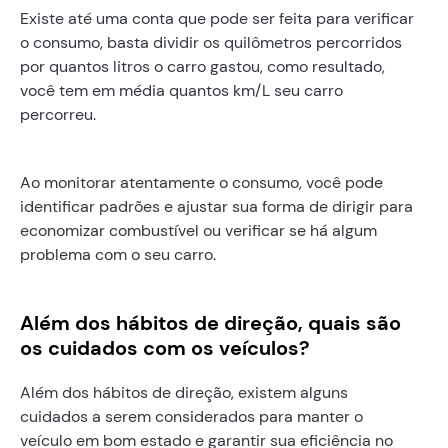
Existe até uma conta que pode ser feita para verificar
o consumo, basta dividir os quilômetros percorridos
por quantos litros o carro gastou, como resultado,
você tem em média quantos km/L seu carro
percorreu.
Ao monitorar atentamente o consumo, você pode
identificar padrões e ajustar sua forma de dirigir para
economizar combustível ou verificar se há algum
problema com o seu carro.
Além dos hábitos de direção, quais são
os cuidados com os veículos?
Além dos hábitos de direção, existem alguns
cuidados a serem considerados para manter o
veículo em bom estado e garantir sua eficiência no