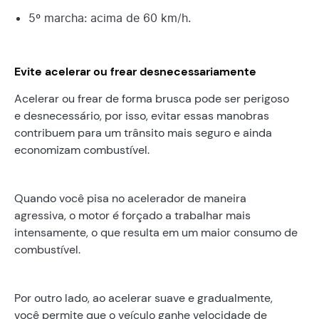
5º marcha: acima de 60 km/h.
Evite acelerar ou frear desnecessariamente
Acelerar ou frear de forma brusca pode ser perigoso
e desnecessário, por isso, evitar essas manobras
contribuem para um trânsito mais seguro e ainda
economizam combustível.
Quando você pisa no acelerador de maneira
agressiva, o motor é forçado a trabalhar mais
intensamente, o que resulta em um maior consumo de
combustível.
Por outro lado, ao acelerar suave e gradualmente,
você permite que o veículo ganhe velocidade de