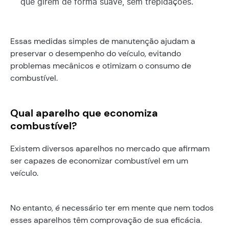
que girem de forma suave, sem trepidações.
Essas medidas simples de manutenção ajudam a
preservar o desempenho do veículo, evitando
problemas mecânicos e otimizam o consumo de
combustível.
Qual aparelho que economiza
combustível?
Existem diversos aparelhos no mercado que afirmam
ser capazes de economizar combustível em um
veículo.
No entanto, é necessário ter em mente que nem todos
esses aparelhos têm comprovação de sua eficácia.