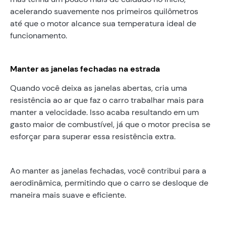
acelerando suavemente nos primeiros quilômetros
até que o motor alcance sua temperatura ideal de
funcionamento.
Manter as janelas fechadas na estrada
Quando você deixa as janelas abertas, cria uma
resistência ao ar que faz o carro trabalhar mais para
manter a velocidade. Isso acaba resultando em um
gasto maior de combustível, já que o motor precisa se
esforçar para superar essa resistência extra.
Ao manter as janelas fechadas, você contribui para a
aerodinâmica, permitindo que o carro se desloque de
maneira mais suave e eficiente.