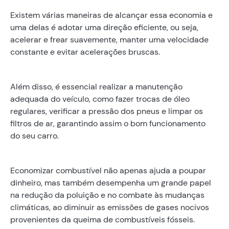
Existem várias maneiras de alcançar essa economia e
uma delas é adotar uma direção eficiente, ou seja,
acelerar e frear suavemente, manter uma velocidade
constante e evitar acelerações bruscas.
Além disso, é essencial realizar a manutenção
adequada do veículo, como fazer trocas de óleo
regulares, verificar a pressão dos pneus e limpar os
filtros de ar, garantindo assim o bom funcionamento
do seu carro.
Economizar combustível não apenas ajuda a poupar
dinheiro, mas também desempenha um grande papel
na redução da poluição e no combate às mudanças
climáticas, ao diminuir as emissões de gases nocivos
provenientes da queima de combustíveis fósseis.