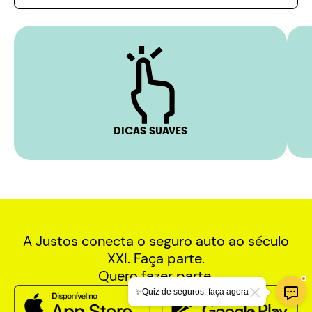
DICAS SUAVES
A Justos conecta o seguro auto ao século
XXI. Faça parte.
Quero fazer parte.
✨Quiz de seguros: faça agora