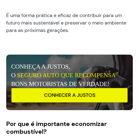
É uma forma prática e eficaz de contribuir para um
futuro mais sustentável e preservar o meio ambiente
para as próximas gerações.
CONHEÇA A JUSTOS,
O
SEGURO AUTO QUE RECOMPENSA
BONS MOTORISTAS DE VERDADE!
CONHECER A JUSTOS
Por que é importante economizar
combustível?