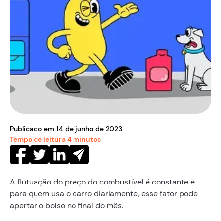
Publicado em
14
de
junho
de
2023
Tempo de leitura
4
minutos
A flutuação do preço do combustível é constante e
para quem usa o carro diariamente, esse fator pode
apertar o bolso no final do mês.