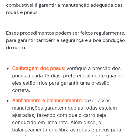
combustível é garantir a manutenção adequada das
rodas e pneus.
Esses procedimentos podem ser feitos regularmente,
para garantir também a segurança e a boa condução
do carro:
Calibragem dos pneus:
verifique a pressão dos
pneus a cada 15 dias, preferencialmente quando
eles estão frios para garantir uma pressão
correta.
Alinhamento e balanceamento:
fazer essas
manutenções garantem que as rodas estejam
ajustadas, fazendo com que o carro seja
conduzido em linha reta. Além disso, o
balanceamento equilibra as rodas e pneus para