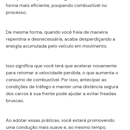
forma mais eficiente, poupando combustível no
processo.
Da mesma forma, quando você freia de maneira
repentina e desnecessária, acaba desperdiçando a
energia acumulada pelo veículo em movimento.
Isso significa que você terá que acelerar novamente
para retomar a velocidade perdida, o que aumenta o
consumo de combustível. Por isso, antecipar as
condições de tráfego e manter uma distância segura
dos carros à sua frente pode ajudar a evitar freadas
bruscas.
Ao adotar essas práticas, você estará promovendo
uma condução mais suave e, ao mesmo tempo,