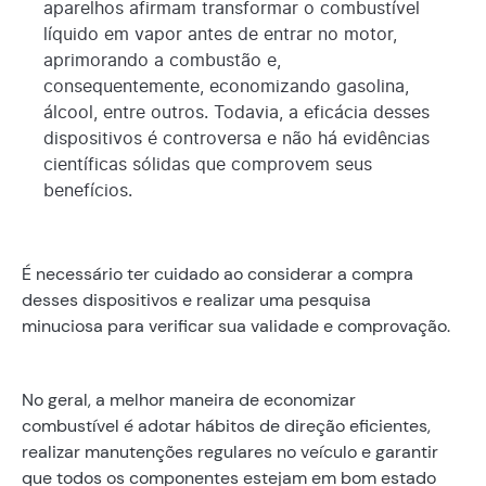
aparelhos afirmam transformar o combustível
líquido em vapor antes de entrar no motor,
aprimorando a combustão e,
consequentemente, economizando gasolina,
álcool, entre outros. Todavia, a eficácia desses
dispositivos é controversa e não há evidências
científicas sólidas que comprovem seus
benefícios.
É necessário ter cuidado ao considerar a compra
desses dispositivos e realizar uma pesquisa
minuciosa para verificar sua validade e comprovação.
No geral, a melhor maneira de economizar
combustível é adotar hábitos de direção eficientes,
realizar manutenções regulares no veículo e garantir
que todos os componentes estejam em bom estado