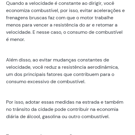
Quando a velocidade é constante ao dirigir, você
economiza combustível, por isso, evitar acelerações e
frenagens bruscas faz com que o motor trabalhe
menos para vencer a resistência do ar e retomar a
velocidade. E nesse caso, o consumo de combustível
é menor.
Além disso, ao evitar mudanças constantes de
velocidade, você reduz a resistência aerodinâmica,
um dos principais fatores que contribuem para o
consumo excessivo de combustível.
Por isso, adotar essas medidas na estrada e também
no trânsito da cidade pode contribuir na economia
diária de álcool, gasolina ou outro combustível.