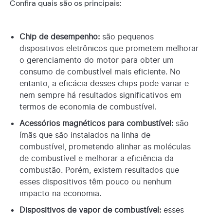
Confira quais são os principais:
Chip de desempenho:
são pequenos
dispositivos eletrônicos que prometem melhorar
o gerenciamento do motor para obter um
consumo de combustível mais eficiente. No
entanto, a eficácia desses chips pode variar e
nem sempre há resultados significativos em
termos de economia de combustível.
Acessórios magnéticos para combustível:
são
ímãs que são instalados na linha de
combustível, prometendo alinhar as moléculas
de combustível e melhorar a eficiência da
combustão. Porém, existem resultados que
esses dispositivos têm pouco ou nenhum
impacto na economia.
Dispositivos de vapor de combustível:
esses