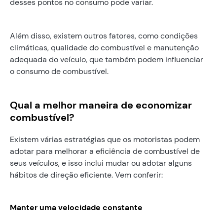
desses pontos no consumo pode variar.
Além disso, existem outros fatores, como condições
climáticas, qualidade do combustível e manutenção
adequada do veículo, que também podem influenciar
o consumo de combustível.
Qual a melhor maneira de economizar
combustível?
Existem várias estratégias que os motoristas podem
adotar para melhorar a eficiência de combustível de
seus veículos, e isso inclui mudar ou adotar alguns
hábitos de direção eficiente. Vem conferir:
Manter uma velocidade constante