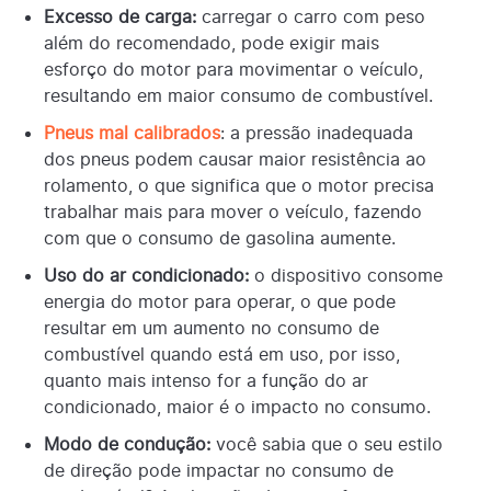
Excesso de carga:
carregar o carro com peso
além do recomendado, pode exigir mais
esforço do motor para movimentar o veículo,
resultando em maior consumo de combustível.
Pneus mal calibrados
: a pressão inadequada
dos pneus podem causar maior resistência ao
rolamento, o que significa que o motor precisa
trabalhar mais para mover o veículo, fazendo
com que o consumo de gasolina aumente.
Uso do ar condicionado:
o dispositivo consome
energia do motor para operar, o que pode
resultar em um aumento no consumo de
combustível quando está em uso, por isso,
quanto mais intenso for a função do ar
condicionado, maior é o impacto no consumo.
Modo de condução:
você sabia que o seu estilo
de direção pode impactar no consumo de