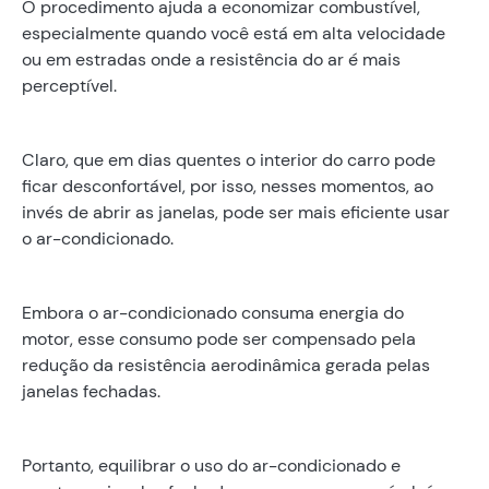
O procedimento ajuda a economizar combustível,
especialmente quando você está em alta velocidade
ou em estradas onde a resistência do ar é mais
perceptível.
Claro, que em dias quentes o interior do carro pode
ficar desconfortável, por isso, nesses momentos, ao
invés de abrir as janelas, pode ser mais eficiente usar
o ar-condicionado.
Embora o ar-condicionado consuma energia do
motor, esse consumo pode ser compensado pela
redução da resistência aerodinâmica gerada pelas
janelas fechadas.
Portanto, equilibrar o uso do ar-condicionado e