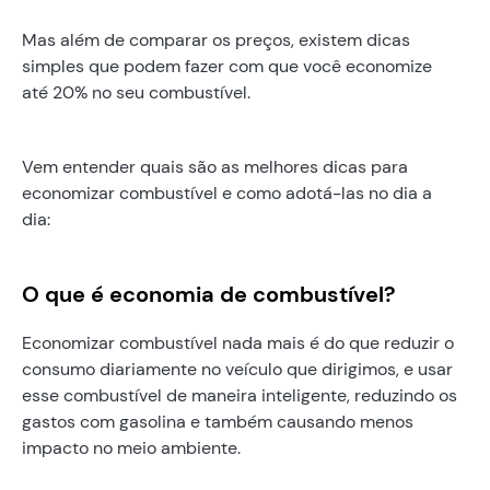
Mas além de comparar os preços, existem dicas
simples que podem fazer com que você economize
até 20% no seu combustível.
Vem entender quais são as melhores dicas para
economizar combustível e como adotá-las no dia a
dia:
O que é economia de combustível?
Economizar combustível nada mais é do que reduzir o
consumo diariamente no veículo que dirigimos, e usar
esse combustível de maneira inteligente, reduzindo os
gastos com gasolina e também causando menos
impacto no meio ambiente.