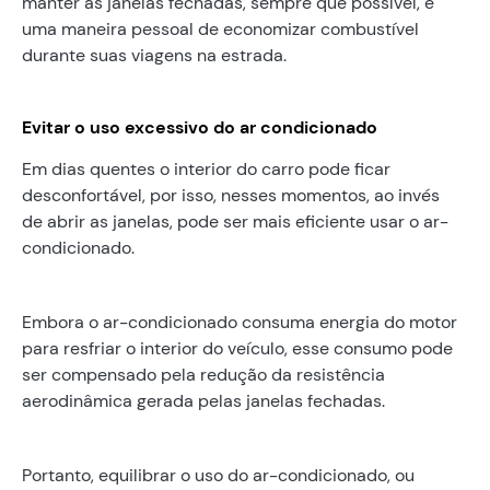
manter as janelas fechadas, sempre que possível, é
uma maneira pessoal de economizar combustível
durante suas viagens na estrada.
Evitar o uso excessivo do ar condicionado
Em dias quentes o interior do carro pode ficar
desconfortável, por isso, nesses momentos, ao invés
de abrir as janelas, pode ser mais eficiente usar o ar-
condicionado.
Embora o ar-condicionado consuma energia do motor
para resfriar o interior do veículo, esse consumo pode
ser compensado pela redução da resistência
aerodinâmica gerada pelas janelas fechadas.
Portanto, equilibrar o uso do ar-condicionado, ou