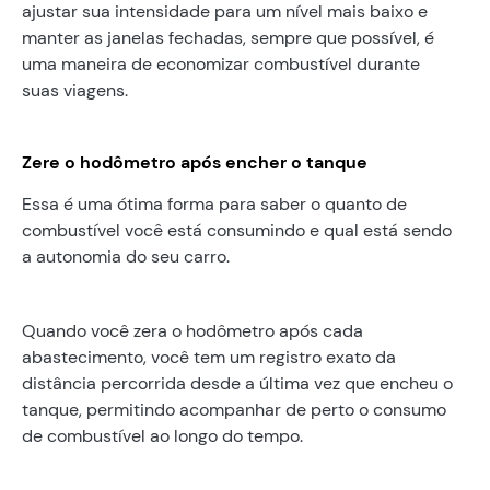
ajustar sua intensidade para um nível mais baixo e
manter as janelas fechadas, sempre que possível, é
uma maneira de economizar combustível durante
suas viagens.
Zere o hodômetro após encher o tanque
Essa é uma ótima forma para saber o quanto de
combustível você está consumindo e qual está sendo
a autonomia do seu carro.
Quando você zera o hodômetro após cada
abastecimento, você tem um registro exato da
distância percorrida desde a última vez que encheu o
tanque, permitindo acompanhar de perto o consumo
de combustível ao longo do tempo.