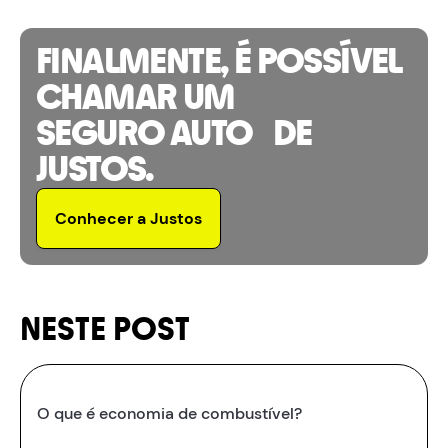
FINALMENTE, É POSSÍVEL
CHAMAR UM
SEGURO AUTO DE
JUSTOS.
Conhecer a Justos
NESTE POST
O que é economia de combustível?