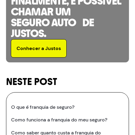
FINALMENTE, É POSSÍVEL
CHAMAR UM
SEGURO AUTO DE
JUSTOS.
Conhecer a Justos
NESTE POST
O que é franquia de seguro?
Como funciona a franquia do meu seguro?
Como saber quanto custa a franquia do