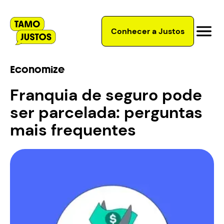
Conhecer a Justos
Economize
Franquia de seguro pode
ser parcelada: perguntas
mais frequentes