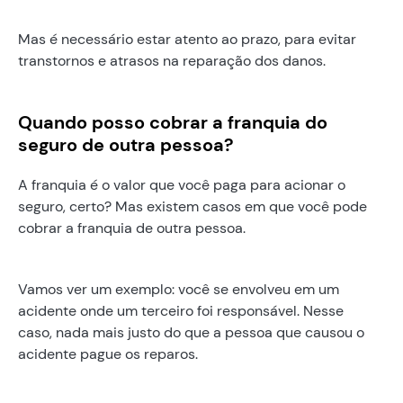
Mas é necessário estar atento ao prazo, para evitar
transtornos e atrasos na reparação dos danos.
Quando posso cobrar a franquia do
seguro de outra pessoa?
A franquia é o valor que você paga para acionar o
seguro, certo? Mas existem casos em que você pode
cobrar a franquia de outra pessoa.
Vamos ver um exemplo: você se envolveu em um
acidente onde um terceiro foi responsável. Nesse
caso, nada mais justo do que a pessoa que causou o
acidente pague os reparos.