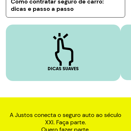
Como contratar seguro de carro:
dicas e passo a passo
DICAS SUAVES
A Justos conecta o seguro auto ao século
XXI. Faça parte.
Quero fazer parte.