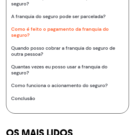
seguro?
A franquia do seguro pode ser parcelada?
Como é feito o pagamento da franquia do
seguro?
Quando posso cobrar a franquia do seguro de
outra pessoa?
Quantas vezes eu posso usar a franquia do
seguro?
Como funciona o acionamento do seguro?
Conclusão
OS MAIS LIDOS