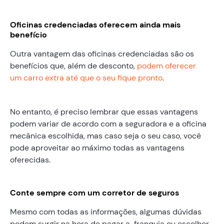
Oficinas credenciadas oferecem ainda mais
benefício
Outra vantagem das oficinas credenciadas são os
benefícios que, além de desconto,
podem oferecer
um carro extra até que o seu fique pronto
.
No entanto, é preciso lembrar que essas vantagens
podem variar de acordo com a seguradora e a oficina
mecânica escolhida, mas caso seja o seu caso, você
pode aproveitar ao máximo todas as vantagens
oferecidas.
Conte sempre com um corretor de seguros
Mesmo com todas as informações, algumas dúvidas
podem surgir na hora de pagar a franquia ou escolher