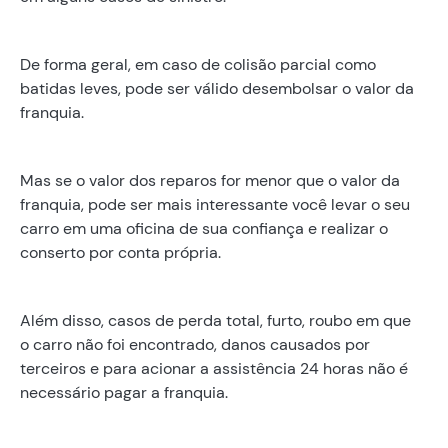
De forma geral, em caso de colisão parcial como
batidas leves, pode ser válido desembolsar o valor da
franquia.
Mas se o valor dos reparos for menor que o valor da
franquia, pode ser mais interessante você levar o seu
carro em uma oficina de sua confiança e realizar o
conserto por conta própria.
Além disso, casos de perda total, furto, roubo em que
o carro não foi encontrado, danos causados por
terceiros e para acionar a assistência 24 horas não é
necessário pagar a franquia.