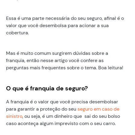
Essa é uma parte necessária do seu seguro, afinal é o
valor que você desembolsa para acionar a sua
cobertura.
Mas é muito comum surgirem dúvidas sobre a
franquia, então nesse artigo você confere as
perguntas mais frequentes sobre o tema. Boa leitura!
O que é franquia de seguro?
A franquia é o valor que você precisa desembolsar
para garantir a proteção do seu
seguro em caso de
sinistro
, ou seja, é um dinheiro que sai do seu bolso
caso aconteça algum imprevisto com o seu carro.