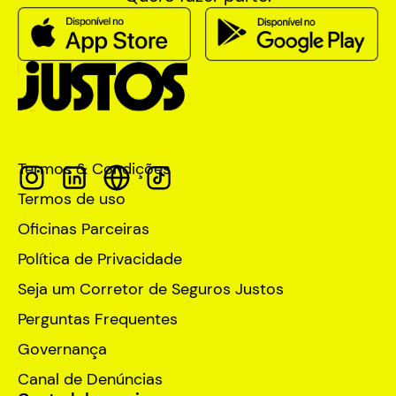
Termos & Condições
Termos de uso
Oficinas Parceiras
Política de Privacidade
Seja um Corretor de Seguros Justos
Perguntas Frequentes
Governança
Canal de Denúncias