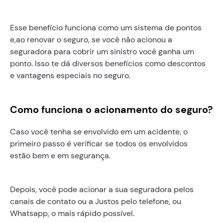
Esse benefício funciona como um sistema de pontos
e,ao renovar o seguro, se você não acionou a
seguradora para cobrir um sinistro você ganha um
ponto. Isso te dá diversos benefícios como descontos
e vantagens especiais no seguro.
Como funciona o acionamento do seguro?
Caso você tenha se envolvido em um acidente, o
primeiro passo é verificar se todos os envolvidos
estão bem e em segurança.
Depois, você pode acionar a sua seguradora pelos
canais de contato ou a Justos pelo telefone, ou
Whatsapp, o mais rápido possível.