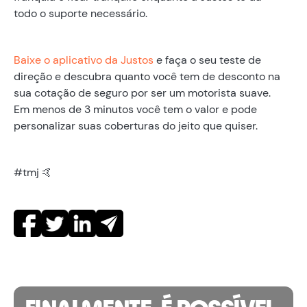
todo o suporte necessário.
Baixe o aplicativo da Justos
e faça o seu teste de
direção e descubra quanto você tem de desconto na
sua cotação de seguro por ser um motorista suave.
Em menos de 3 minutos você tem o valor e pode
personalizar suas coberturas do jeito que quiser.
#tmj 🤙