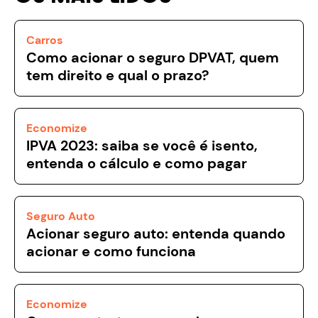
Carros
Como acionar o seguro DPVAT, quem
tem direito e qual o prazo?
Economize
IPVA 2023: saiba se você é isento,
entenda o cálculo e como pagar
Seguro Auto
Acionar seguro auto: entenda quando
acionar e como funciona
Economize