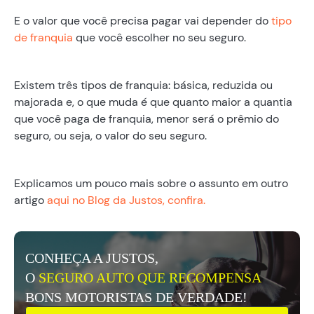
E o valor que você precisa pagar vai depender do
tipo
de franquia
que você escolher no seu seguro.
Existem três tipos de franquia: básica, reduzida ou
majorada e, o que muda é que quanto maior a quantia
que você paga de franquia, menor será o prêmio do
seguro, ou seja, o valor do seu seguro.
Explicamos um pouco mais sobre o assunto em outro
artigo
aqui no Blog da Justos, confira.
CONHEÇA A JUSTOS,
O
SEGURO AUTO QUE RECOMPENSA
BONS MOTORISTAS DE VERDADE!