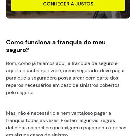
CONHECER A JUSTOS
Como funciona a franquia do meu
seguro?
Bom, como já falamos aqui, a franquia de seguro é
aquela quantia que você, como segurado, deve pagar
para que a seguradora possa arcar com parte dos
reparos necessários em caso de sinistros cobertos
pelo seguro.
Mas, não é necessário e nem vantajoso pagar a
franquia todas as vezes. Existem algumas regras
definidas na apólice que exigem o pagamento apenas
em alguns casos de sinistro.