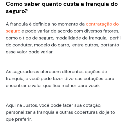
Como saber quanto custa a franquia do
seguro?
A franquia é definida no momento da
contratação do
seguro
e pode variar de acordo com diversos fatores,
como o tipo de seguro, modalidade de franquia, perfil
do condutor, modelo do carro, entre outros, portanto
esse valor pode variar.
As seguradoras oferecem diferentes opções de
franquia, e você pode fazer diversas cotações para
encontrar o valor que fica melhor para você.
Aqui na Justos, você pode fazer sua cotação,
personalizar a franquia e outras coberturas do jeito
que preferir.