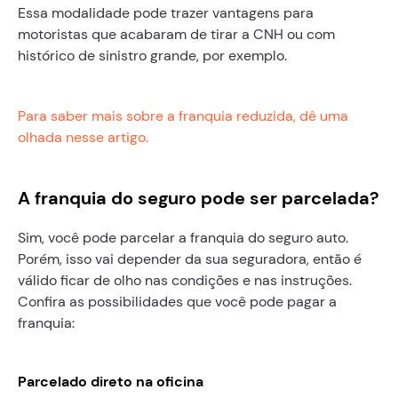
Essa modalidade pode trazer vantagens para
motoristas que acabaram de tirar a CNH ou com
histórico de sinistro grande, por exemplo.
Para saber mais sobre a franquia reduzida, dê uma
olhada nesse artigo.
A franquia do seguro pode ser parcelada?
Sim, você pode parcelar a franquia do seguro auto.
Porém, isso vai depender da sua seguradora, então é
válido ficar de olho nas condições e nas instruções.
Confira as possibilidades que você pode pagar a
franquia:
Parcelado direto na oficina