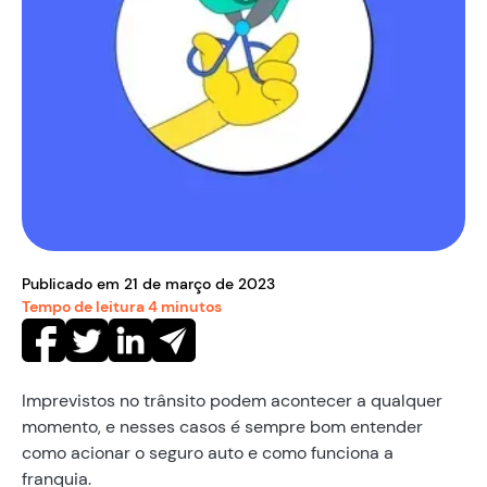
Publicado em
21
de
março
de
2023
Tempo de leitura
4
minutos
Imprevistos no trânsito podem acontecer a qualquer
momento, e nesses casos é sempre bom entender
como acionar o seguro auto e como funciona a
franquia.