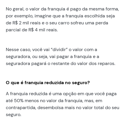
No geral, o valor da franquia é pago da mesma forma,
por exemplo, imagine que a franquia escolhida seja
de R$ 2 mil reais e o seu carro sofreu uma perda
parcial de R$ 4 mil reais.
Nesse caso, você vai “dividir” o valor com a
seguradora, ou seja, vai pagar a franquia e a
seguradora pagará o restante do valor dos reparos.
O que é franquia reduzida no seguro?
A franquia reduzida é uma opção em que você paga
até 50% menos no valor da franquia, mas, em
contrapartida, desembolsa mais no valor total do seu
seguro.