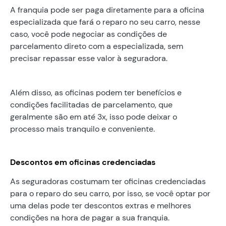
A franquia pode ser paga diretamente para a oficina
especializada que fará o reparo no seu carro, nesse
caso, você pode negociar as condições de
parcelamento direto com a especializada, sem
precisar repassar esse valor à seguradora.
Além disso, as oficinas podem ter benefícios e
condições facilitadas de parcelamento, que
geralmente são em até 3x, isso pode deixar o
processo mais tranquilo e conveniente.
Descontos em oficinas credenciadas
As seguradoras costumam ter oficinas credenciadas
para o reparo do seu carro, por isso, se você optar por
uma delas pode ter descontos extras e melhores
condições na hora de pagar a sua franquia.