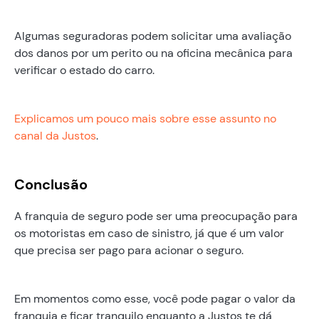
Algumas seguradoras podem solicitar uma avaliação
dos danos por um perito ou na oficina mecânica para
verificar o estado do carro.
Explicamos um pouco mais sobre esse assunto no
canal da Justos
.
Conclusão
A franquia de seguro pode ser uma preocupação para
os motoristas em caso de sinistro, já que é um valor
que precisa ser pago para acionar o seguro.
Em momentos como esse, você pode pagar o valor da
franquia e ficar tranquilo enquanto a Justos te dá