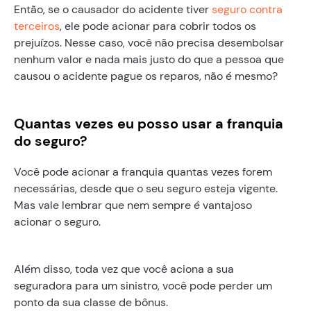
Então, se o causador do acidente tiver
seguro contra
terceiros
, ele pode acionar para cobrir todos os
prejuízos. Nesse caso, você não precisa desembolsar
nenhum valor e nada mais justo do que a pessoa que
causou o acidente pague os reparos, não é mesmo?
Quantas vezes eu posso usar a franquia
do seguro?
Você pode acionar a franquia quantas vezes forem
necessárias, desde que o seu seguro esteja vigente.
Mas vale lembrar que nem sempre é vantajoso
acionar o seguro.
Além disso, toda vez que você aciona a sua
seguradora para um sinistro, você pode perder um
ponto da sua classe de bônus.