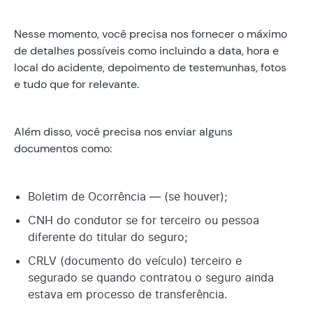
Nesse momento, você precisa nos fornecer o máximo
de detalhes possíveis como incluindo a data, hora e
local do acidente, depoimento de testemunhas, fotos
e tudo que for relevante.
Além disso, você precisa nos enviar alguns
documentos como:
Boletim de Ocorrência — (se houver);
CNH do condutor se for terceiro ou pessoa
diferente do titular do seguro;
CRLV (documento do veículo) terceiro e
segurado se quando contratou o seguro ainda
estava em processo de transferência.