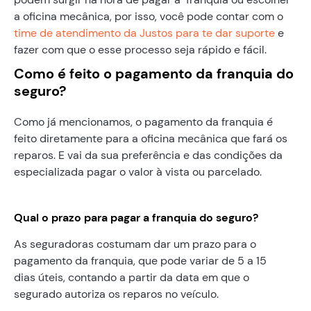
a oficina mecânica, por isso, você pode contar com o
time de atendimento da Justos para te dar suporte
e
fazer com que o esse processo seja rápido e fácil.
Como é feito o pagamento da franquia do
seguro?
Como já mencionamos, o pagamento da franquia é
feito diretamente para a oficina mecânica que fará os
reparos. E vai da sua preferência e das condições da
especializada pagar o valor à vista ou parcelado.
Qual o prazo para pagar a franquia do seguro?
As seguradoras costumam dar um prazo para o
pagamento da franquia, que pode variar de 5 a 15
dias úteis, contando a partir da data em que o
segurado autoriza os reparos no veículo.