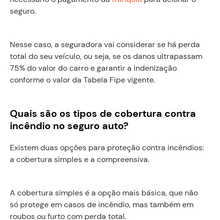
seguro.
Nesse caso, a seguradora vai considerar se há perda
total do seu veículo, ou seja, se os danos ultrapassam
75% do valor do carro e garantir a indenização
conforme o valor da Tabela Fipe vigente.
Quais são os tipos de cobertura contra
incêndio no seguro auto?
Existem duas opções para proteção contra incêndios:
a cobertura simples e a compreensiva.
A cobertura simples é a opção mais básica, que não
só protege em casos de incêndio, mas também em
roubos ou furto com perda total.