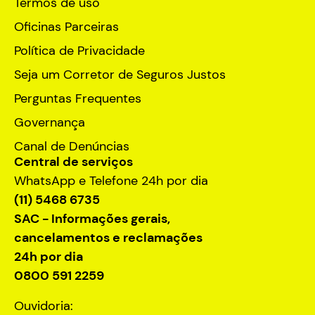
Termos de uso
Oficinas Parceiras
Política de Privacidade
Seja um Corretor de Seguros Justos
Perguntas Frequentes
Governança
Canal de Denúncias
Central de serviços
WhatsApp e Telefone 24h por dia
(11) 5468 6735
SAC - Informações gerais,
cancelamentos e reclamações
24h por dia
0800 591 2259
Ouvidoria: