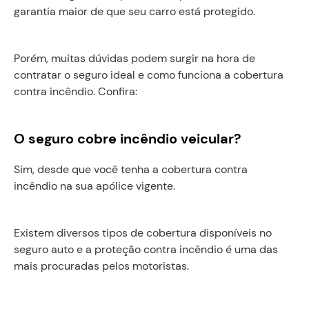
garantia maior de que seu carro está protegido.
Porém, muitas dúvidas podem surgir na hora de
contratar o seguro ideal e como funciona a cobertura
contra incêndio. Confira:
O seguro cobre incêndio veicular?
Sim, desde que você tenha a cobertura contra
incêndio na sua apólice vigente.
Existem diversos tipos de cobertura disponíveis no
seguro auto e a proteção contra incêndio é uma das
mais procuradas pelos motoristas.