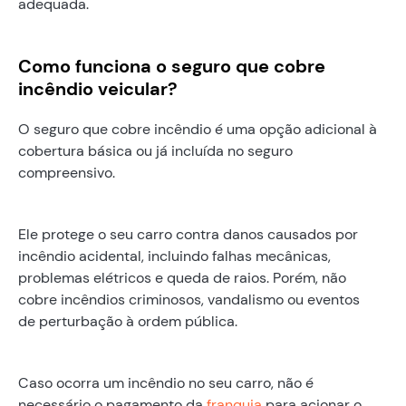
adequada.
Como funciona o seguro que cobre
incêndio veicular?
O seguro que cobre incêndio é uma opção adicional à
cobertura básica ou já incluída no seguro
compreensivo.
Ele protege o seu carro contra danos causados por
incêndio acidental, incluindo falhas mecânicas,
problemas elétricos e queda de raios. Porém, não
cobre incêndios criminosos, vandalismo ou eventos
de perturbação à ordem pública.
Caso ocorra um incêndio no seu carro, não é
necessário o pagamento da
franquia
para acionar o