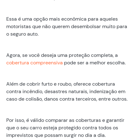
Essa é uma opção mais econômica para aqueles
motoristas que não querem desembolsar muito para
o seguro auto.
Agora, se você deseja uma proteção completa, a
cobertura compreensiva
pode ser a melhor escolha.
Além de cobrir furto e roubo, oferece cobertura
contra incêndio, desastres naturais, indenização em
caso de colisão, danos contra terceiros, entre outros.
Por isso, é válido comparar as coberturas e garantir
que o seu carro esteja protegido contra todos os
imprevistos que possam surgir no dia a dia.