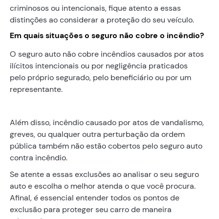
criminosos ou intencionais, fique atento a essas
distinções ao considerar a proteção do seu veículo.
Em quais situações o seguro não cobre o incêndio?
O seguro auto não cobre incêndios causados por atos
ilícitos intencionais ou por negligência praticados
pelo próprio segurado, pelo beneficiário ou por um
representante.
Além disso, incêndio causado por atos de vandalismo,
greves, ou qualquer outra perturbação da ordem
pública também não estão cobertos pelo seguro auto
contra incêndio.
Se atente a essas exclusões ao analisar o seu seguro
auto e escolha o melhor atenda o que você procura.
Afinal, é essencial entender todos os pontos de
exclusão para proteger seu carro de maneira