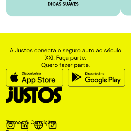
DICAS SUAVES
A Justos conecta o seguro auto ao século
XXI. Faça parte.
Quero fazer parte.
Termos & Condições