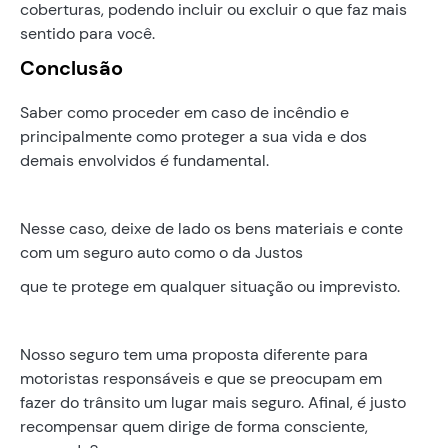
coberturas, podendo incluir ou excluir o que faz mais
sentido para você.
Conclusão
Saber como proceder em caso de incêndio e
principalmente como proteger a sua vida e dos
demais envolvidos é fundamental.
Nesse caso, deixe de lado os bens materiais e conte
com um seguro auto como o da Justos
que te protege em qualquer situação ou imprevisto.
Nosso seguro tem uma proposta diferente para
motoristas responsáveis e que se preocupam em
fazer do trânsito um lugar mais seguro. Afinal, é justo
recompensar quem dirige de forma consciente,