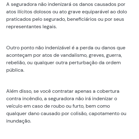
A seguradora não indenizará os danos causados por
atos ilícitos dolosos ou ato grave equiparável ao dolo
praticados pelo segurado, beneficiários ou por seus
representantes legais.
Outro ponto não indenizável é a perda ou danos que
aconteçam por atos de vandalismo, greves, guerra,
rebelião, ou qualquer outra perturbação da ordem
pública.
Além disso, se você contratar apenas a cobertura
contra incêndio, a seguradora não irá indenizar o
veículo em caso de roubo ou furto, bem como
qualquer dano causado por colisão, capotamento ou
inundação.