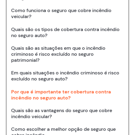
Como funciona o seguro que cobre incêndio
veicular?
Quais são os tipos de cobertura contra incêndio
no seguro auto?
Quais são as situações em que o incêndio
criminoso é risco excluído no seguro
patrimonial?
Em quais situações o incêndio criminoso é risco
excluído no seguro auto?
Por que é importante ter cobertura contra
incêndio no seguro auto?
Quais são as vantagens do seguro que cobre
incêndio veicular?
Como escolher a melhor opção de seguro que