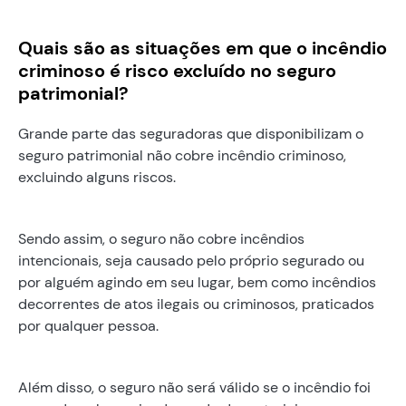
Quais são as situações em que o incêndio
criminoso é risco excluído no seguro
patrimonial?
Grande parte das seguradoras que disponibilizam o
seguro patrimonial não cobre incêndio criminoso,
excluindo alguns riscos.
Sendo assim, o seguro não cobre incêndios
intencionais, seja causado pelo próprio segurado ou
por alguém agindo em seu lugar, bem como incêndios
decorrentes de atos ilegais ou criminosos, praticados
por qualquer pessoa.
Além disso, o seguro não será válido se o incêndio foi