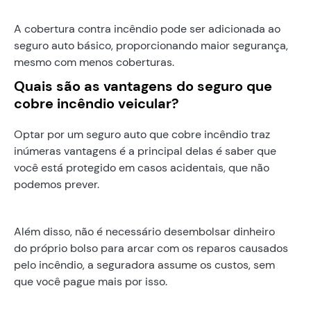
A cobertura contra incêndio pode ser adicionada ao
seguro auto básico, proporcionando maior segurança,
mesmo com menos coberturas.
Quais são as vantagens do seguro que
cobre incêndio veicular?
Optar por um seguro auto que cobre incêndio traz
inúmeras vantagens é a principal delas é saber que
você está protegido em casos acidentais, que não
podemos prever.
Além disso, não é necessário desembolsar dinheiro
do próprio bolso para arcar com os reparos causados
pelo incêndio, a seguradora assume os custos, sem
que você pague mais por isso.