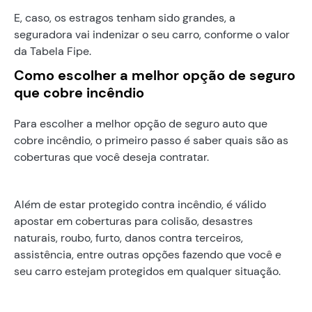
E, caso, os estragos tenham sido grandes, a
seguradora vai indenizar o seu carro, conforme o valor
da Tabela Fipe.
Como escolher a melhor opção de seguro
que cobre incêndio
Para escolher a melhor opção de seguro auto que
cobre incêndio, o primeiro passo é saber quais são as
coberturas que você deseja contratar.
Além de estar protegido contra incêndio, é válido
apostar em coberturas para colisão, desastres
naturais, roubo, furto, danos contra terceiros,
assistência, entre outras opções fazendo que você e
seu carro estejam protegidos em qualquer situação.