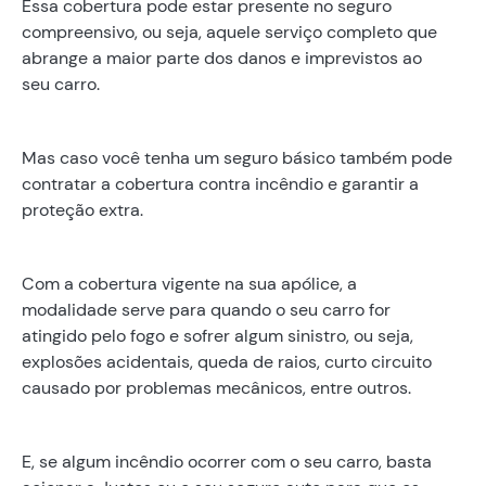
Essa cobertura pode estar presente no seguro
compreensivo, ou seja, aquele serviço completo que
abrange a maior parte dos danos e imprevistos ao
seu carro.
Mas caso você tenha um seguro básico também pode
contratar a cobertura contra incêndio e garantir a
proteção extra.
Com a cobertura vigente na sua apólice, a
modalidade serve para quando o seu carro for
atingido pelo fogo e sofrer algum sinistro, ou seja,
explosões acidentais, queda de raios, curto circuito
causado por problemas mecânicos, entre outros.
E, se algum incêndio ocorrer com o seu carro, basta