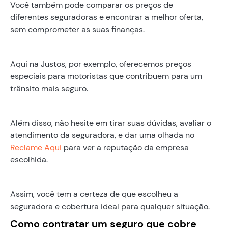
Você também pode comparar os preços de
diferentes seguradoras e encontrar a melhor oferta,
sem comprometer as suas finanças.
Aqui na Justos, por exemplo, oferecemos preços
especiais para motoristas que contribuem para um
trânsito mais seguro.
Além disso, não hesite em tirar suas dúvidas, avaliar o
atendimento da seguradora, e dar uma olhada no
Reclame Aqui
para ver a reputação da empresa
escolhida.
Assim, você tem a certeza de que escolheu a
seguradora e cobertura ideal para qualquer situação.
‍Como contratar um seguro que cobre