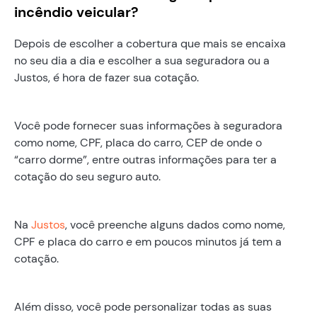
incêndio veicular?
Depois de escolher a cobertura que mais se encaixa
no seu dia a dia e escolher a sua seguradora ou a
Justos, é hora de fazer sua cotação.
Você pode fornecer suas informações à seguradora
como nome, CPF, placa do carro, CEP de onde o
“carro dorme”, entre outras informações para ter a
cotação do seu seguro auto.
Na
Justos
, você preenche alguns dados como nome,
CPF e placa do carro e em poucos minutos já tem a
cotação.
Além disso, você pode personalizar todas as suas