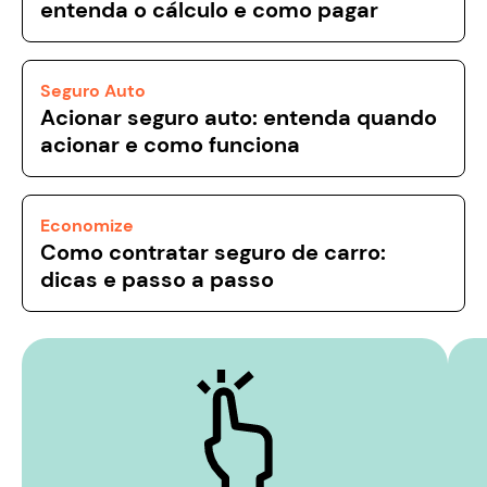
entenda o cálculo e como pagar
Seguro Auto
Acionar seguro auto: entenda quando
acionar e como funciona
Economize
Como contratar seguro de carro:
dicas e passo a passo