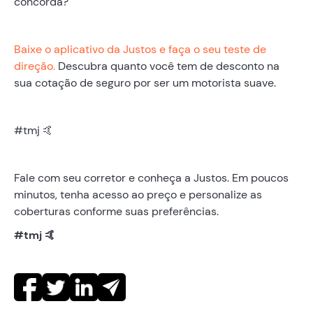
concorda?
Baixe o aplicativo da Justos e faça o seu teste de
direção.
Descubra quanto você tem de desconto na
sua cotação de seguro por ser um motorista suave.
#tmj 🤙
Fale com seu corretor e conheça a Justos. Em poucos
minutos, tenha acesso ao preço e personalize as
coberturas conforme suas preferências.
#tmj 🤙