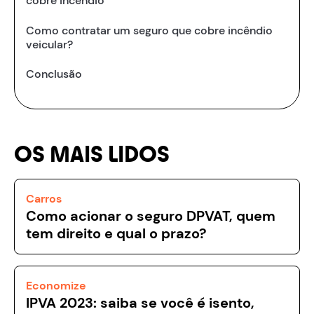
cobre incêndio
‍Como contratar um seguro que cobre incêndio
veicular?
Conclusão
OS MAIS LIDOS
Carros
Como acionar o seguro DPVAT, quem
tem direito e qual o prazo?
Economize
IPVA 2023: saiba se você é isento,