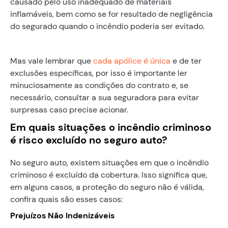
causado pelo uso inadequado de materiais
inflamáveis, bem como se for resultado de negligência
do segurado quando o incêndio poderia ser evitado.
Mas vale lembrar que
cada apólice é única
e de ter
exclusões específicas, por isso é importante ler
minuciosamente as condições do contrato e, se
necessário, consultar a sua seguradora para evitar
surpresas caso precise acionar.
Em quais situações o incêndio criminoso
é risco excluído no seguro auto?
No seguro auto, existem situações em que o incêndio
criminoso é excluído da cobertura. Isso significa que,
em alguns casos, a proteção do seguro não é válida,
confira quais são esses casos:
Prejuízos Não Indenizáveis