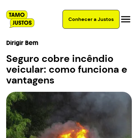
Conhecer a Justos
Dirigir Bem
Seguro cobre incêndio
veicular: como funciona e
vantagens