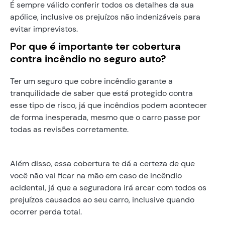
É sempre válido conferir todos os detalhes da sua
apólice, inclusive os prejuízos não indenizáveis para
evitar imprevistos.
Por que é importante ter cobertura
contra incêndio no seguro auto?
Ter um seguro que cobre incêndio garante a
tranquilidade de saber que está protegido contra
esse tipo de risco, já que incêndios podem acontecer
de forma inesperada, mesmo que o carro passe por
todas as revisões corretamente.
Além disso, essa cobertura te dá a certeza de que
você não vai ficar na mão em caso de incêndio
acidental, já que a seguradora irá arcar com todos os
prejuízos causados ao seu carro, inclusive quando
ocorrer perda total.