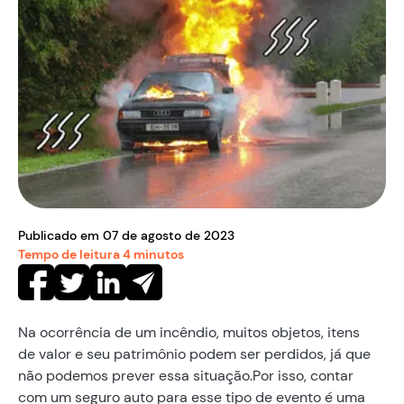
Publicado em
07
de
agosto
de
2023
Tempo de leitura
4
minutos
Na ocorrência de um incêndio, muitos objetos, itens
de valor e seu patrimônio podem ser perdidos, já que
não podemos prever essa situação.Por isso, contar
com um seguro auto para esse tipo de evento é uma