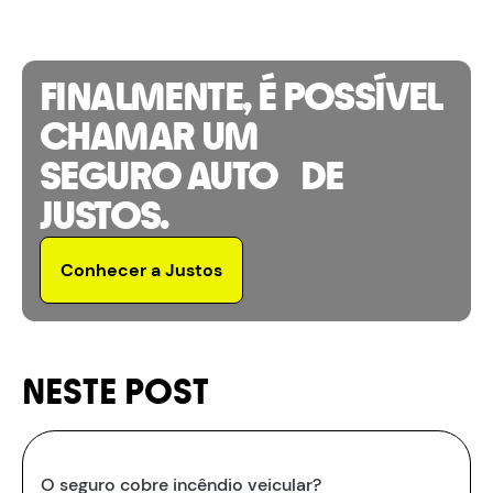
FINALMENTE, É POSSÍVEL
CHAMAR UM
SEGURO AUTO DE
JUSTOS.
Conhecer a Justos
NESTE POST
O seguro cobre incêndio veicular?