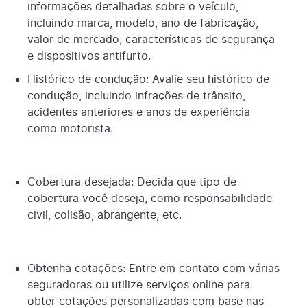
informações detalhadas sobre o veículo,
incluindo marca, modelo, ano de fabricação,
valor de mercado, características de segurança
e dispositivos antifurto.
Histórico de condução: Avalie seu histórico de
condução, incluindo infrações de trânsito,
acidentes anteriores e anos de experiência
como motorista.
Cobertura desejada: Decida que tipo de
cobertura você deseja, como responsabilidade
civil, colisão, abrangente, etc.
Obtenha cotações: Entre em contato com várias
seguradoras ou utilize serviços online para
obter cotações personalizadas com base nas