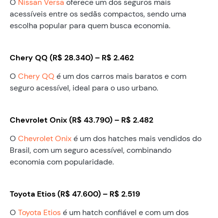
O
Nissan Versa
oferece um dos seguros mais
acessíveis entre os sedãs compactos, sendo uma
escolha popular para quem busca economia.
Chery QQ (R$ 28.340) – R$ 2.462
O
Chery QQ
é um dos carros mais baratos e com
seguro acessível, ideal para o uso urbano.
Chevrolet Onix (R$ 43.790) – R$ 2.482
O
Chevrolet Onix
é um dos hatches mais vendidos do
Brasil, com um seguro acessível, combinando
economia com popularidade.
Toyota Etios (R$ 47.600) – R$ 2.519
O
Toyota Etios
é um hatch confiável e com um dos