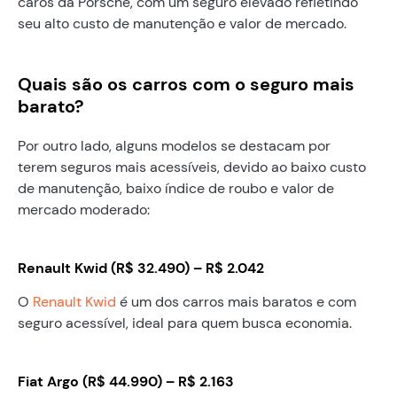
caros da Porsche, com um seguro elevado refletindo
seu alto custo de manutenção e valor de mercado.
Quais são os carros com o seguro mais
barato?
Por outro lado, alguns modelos se destacam por
terem seguros mais acessíveis, devido ao baixo custo
de manutenção, baixo índice de roubo e valor de
mercado moderado:
Renault Kwid (R$ 32.490) – R$ 2.042
O
Renault Kwid
é um dos carros mais baratos e com
seguro acessível, ideal para quem busca economia.
Fiat Argo (R$ 44.990) – R$ 2.163