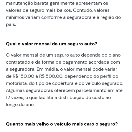
manutenção barata geralmente apresentam os
valores de seguro mais baixos. Contudo, valores
mínimos variam conforme a seguradora e a região do
país.
Qual o valor mensal de um seguro auto?
O valor mensal de um seguro auto depende do plano
contratado e da forma de pagamento acordada com
a seguradora. Em média, o valor mensal pode variar
de R$ 150,00 a R$ 500,00, dependendo do perfil do
motorista, do tipo de cobertura e do veículo segurado.
Algumas seguradoras oferecem parcelamento em até
12 vezes, o que facilita a distribuição do custo ao
longo do ano.
Quanto mais velho o veículo mais caro o seguro?