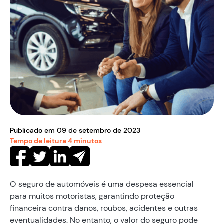
Publicado em
09
de
setembro
de
2023
Tempo de leitura
4
minutos
O seguro de automóveis é uma despesa essencial
para muitos motoristas, garantindo proteção
financeira contra danos, roubos, acidentes e outras
eventualidades. No entanto, o valor do seguro pode