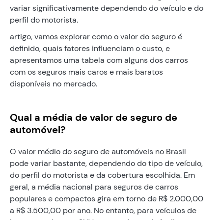
variar significativamente dependendo do veículo e do
perfil do motorista.
artigo, vamos explorar como o valor do seguro é
definido, quais fatores influenciam o custo, e
apresentamos uma tabela com alguns dos carros
com os seguros mais caros e mais baratos
disponíveis no mercado.
Qual a média de valor de seguro de
automóvel?
O valor médio do seguro de automóveis no Brasil
pode variar bastante, dependendo do tipo de veículo,
do perfil do motorista e da cobertura escolhida. Em
geral, a média nacional para seguros de carros
populares e compactos gira em torno de R$ 2.000,00
a R$ 3.500,00 por ano. No entanto, para veículos de