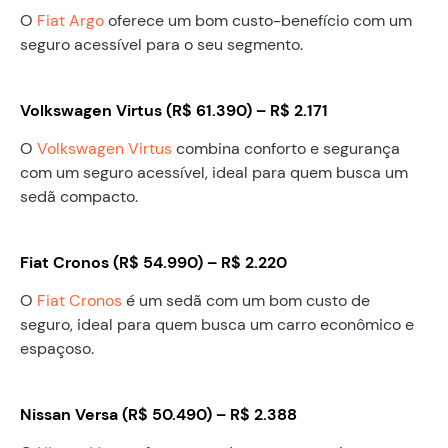
O
Fiat Argo
oferece um bom custo-benefício com um
seguro acessível para o seu segmento.
Volkswagen Virtus (R$ 61.390) – R$ 2.171
O
Volkswagen Virtus
combina conforto e segurança
com um seguro acessível, ideal para quem busca um
sedã compacto.
Fiat Cronos (R$ 54.990) – R$ 2.220
O
Fiat Cronos
é um sedã com um bom custo de
seguro, ideal para quem busca um carro econômico e
espaçoso.
Nissan Versa (R$ 50.490) – R$ 2.388