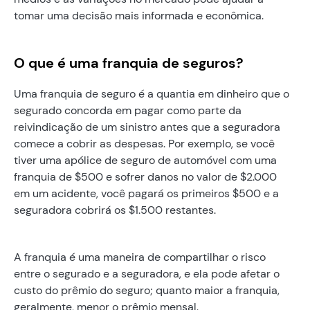
tomar uma decisão mais informada e econômica.
O que é uma franquia de seguros?
Uma franquia de seguro é a quantia em dinheiro que o
segurado concorda em pagar como parte da
reivindicação de um sinistro antes que a seguradora
comece a cobrir as despesas. Por exemplo, se você
tiver uma apólice de seguro de automóvel com uma
franquia de $500 e sofrer danos no valor de $2.000
em um acidente, você pagará os primeiros $500 e a
seguradora cobrirá os $1.500 restantes.
A franquia é uma maneira de compartilhar o risco
entre o segurado e a seguradora, e ela pode afetar o
custo do prêmio do seguro; quanto maior a franquia,
geralmente, menor o prêmio mensal.