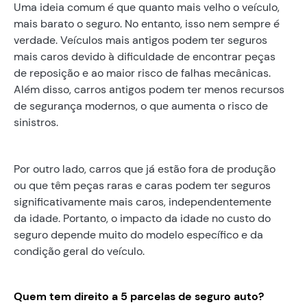
Uma ideia comum é que quanto mais velho o veículo,
mais barato o seguro. No entanto, isso nem sempre é
verdade. Veículos mais antigos podem ter seguros
mais caros devido à dificuldade de encontrar peças
de reposição e ao maior risco de falhas mecânicas.
Além disso, carros antigos podem ter menos recursos
de segurança modernos, o que aumenta o risco de
sinistros.
Por outro lado, carros que já estão fora de produção
ou que têm peças raras e caras podem ter seguros
significativamente mais caros, independentemente
da idade. Portanto, o impacto da idade no custo do
seguro depende muito do modelo específico e da
condição geral do veículo.
Quem tem direito a 5 parcelas de seguro auto?