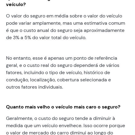
veículo?
O valor do seguro em média sobre o valor do veículo
pode variar amplamente, mas uma estimativa comum
é que o custo anual do seguro seja aproximadamente
de 3% a 5% do valor total do veículo.
No entanto, esse é apenas um ponto de referência
geral, e o custo real do seguro dependerá de vários
fatores, incluindo o tipo de veículo, histórico de
condução, localização, cobertura selecionada e
outros fatores individuais.
Quanto mais velho o veículo mais caro o seguro?
Geralmente, o custo do seguro tende a diminuir à
medida que um veículo envelhece. Isso ocorre porque
o valor de mercado do carro diminui ao longo do