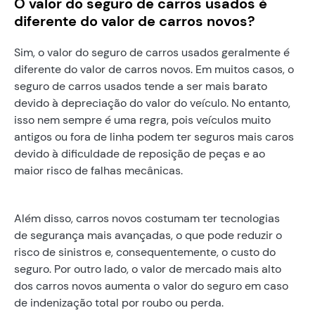
O valor do seguro de carros usados é
diferente do valor de carros novos?
Sim, o valor do seguro de carros usados geralmente é
diferente do valor de carros novos. Em muitos casos, o
seguro de carros usados tende a ser mais barato
devido à depreciação do valor do veículo. No entanto,
isso nem sempre é uma regra, pois veículos muito
antigos ou fora de linha podem ter seguros mais caros
devido à dificuldade de reposição de peças e ao
maior risco de falhas mecânicas.
Além disso, carros novos costumam ter tecnologias
de segurança mais avançadas, o que pode reduzir o
risco de sinistros e, consequentemente, o custo do
seguro. Por outro lado, o valor de mercado mais alto
dos carros novos aumenta o valor do seguro em caso
de indenização total por roubo ou perda.