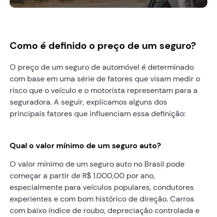
Como é definido o preço de um seguro?
O preço de um seguro de automóvel é determinado
com base em uma série de fatores que visam medir o
risco que o veículo e o motorista representam para a
seguradora. A seguir, explicamos alguns dos
principais fatores que influenciam essa definição:
Qual o valor mínimo de um seguro auto?
O valor mínimo de um seguro auto no Brasil pode
começar a partir de R$ 1.000,00 por ano,
especialmente para veículos populares, condutores
experientes e com bom histórico de direção. Carros
com baixo índice de roubo, depreciação controlada e