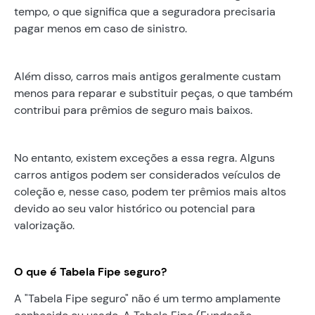
tempo, o que significa que a seguradora precisaria
pagar menos em caso de sinistro.
Além disso, carros mais antigos geralmente custam
menos para reparar e substituir peças, o que também
contribui para prêmios de seguro mais baixos.
No entanto, existem exceções a essa regra. Alguns
carros antigos podem ser considerados veículos de
coleção e, nesse caso, podem ter prêmios mais altos
devido ao seu valor histórico ou potencial para
valorização.
O que é Tabela Fipe seguro?
A "Tabela Fipe seguro" não é um termo amplamente