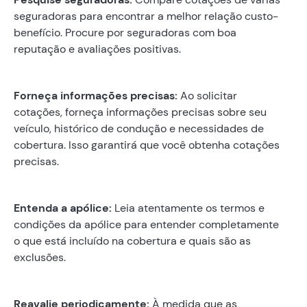
seguradoras para encontrar a melhor relação custo-
benefício. Procure por seguradoras com boa
reputação e avaliações positivas.
Forneça informações precisas:
Ao solicitar
cotações, forneça informações precisas sobre seu
veículo, histórico de condução e necessidades de
cobertura. Isso garantirá que você obtenha cotações
precisas.
Entenda a apólice:
Leia atentamente os termos e
condições da apólice para entender completamente
o que está incluído na cobertura e quais são as
exclusões.
Reavalie periodicamente:
À medida que as