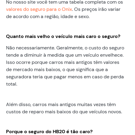
No nosso site você tem uma tabela completa com os
valores do seguro para o Onix
. Os preços irão variar
de acordo com a região, idade e sexo.
Quanto mais velho o veículo mais caro o seguro?
Não necessariamente. Geralmente, o custo do seguro
tende a diminuir à medida que um veículo envelhece.
Isso ocorre porque carros mais antigos têm valores
de mercado mais baixos, o que significa que a
seguradora teria que pagar menos em caso de perda
total.
Além disso, carros mais antigos muitas vezes têm
custos de reparo mais baixos do que veículos novos.
Porque o seguro do HB20 é tão caro?