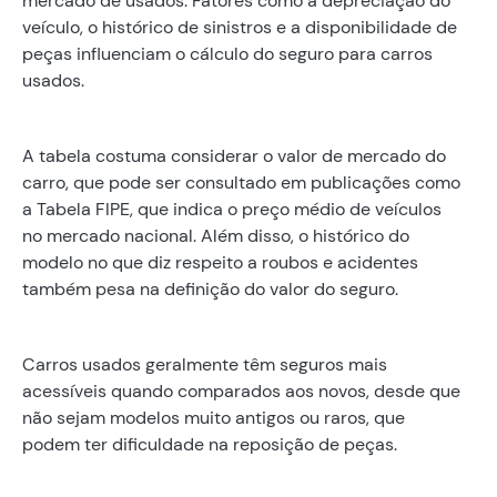
mercado de usados. Fatores como a depreciação do
veículo, o histórico de sinistros e a disponibilidade de
peças influenciam o cálculo do seguro para carros
usados.
A tabela costuma considerar o valor de mercado do
carro, que pode ser consultado em publicações como
a Tabela FIPE, que indica o preço médio de veículos
no mercado nacional. Além disso, o histórico do
modelo no que diz respeito a roubos e acidentes
também pesa na definição do valor do seguro.
Carros usados geralmente têm seguros mais
acessíveis quando comparados aos novos, desde que
não sejam modelos muito antigos ou raros, que
podem ter dificuldade na reposição de peças.