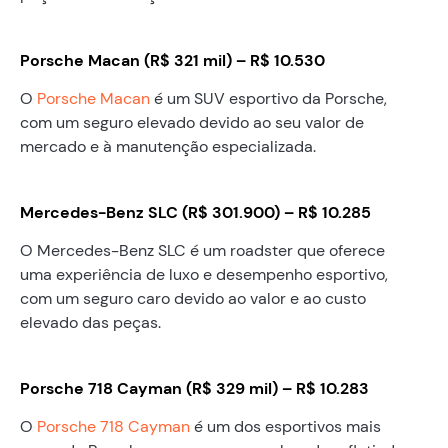
Porsche Macan (R$ 321 mil) – R$ 10.530
O
Porsche Macan
é um SUV esportivo da Porsche,
com um seguro elevado devido ao seu valor de
mercado e à manutenção especializada.
Mercedes-Benz SLC (R$ 301.900) – R$ 10.285
O Mercedes-Benz SLC é um roadster que oferece
uma experiência de luxo e desempenho esportivo,
com um seguro caro devido ao valor e ao custo
elevado das peças.
Porsche 718 Cayman (R$ 329 mil) – R$ 10.283
O
Porsche 718 Cayman
é um dos esportivos mais