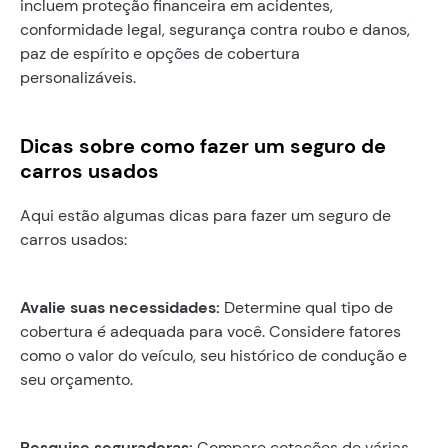
incluem proteção financeira em acidentes,
conformidade legal, segurança contra roubo e danos,
paz de espírito e opções de cobertura
personalizáveis.
Dicas sobre como fazer um seguro de
carros usados
Aqui estão algumas dicas para fazer um seguro de
carros usados:
Avalie suas necessidades:
Determine qual tipo de
cobertura é adequada para você. Considere fatores
como o valor do veículo, seu histórico de condução e
seu orçamento.
Pesquise seguradoras:
Compare cotações de várias