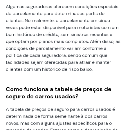
Algumas seguradoras oferecem condições especiais
de parcelamento para determinados perfis de
clientes. Normalmente, o parcelamento em cinco
vezes pode estar disponível para motoristas com um
bom histórico de crédito, sem sinistros recentes e
que optam por planos mais completos. Além disso, as
condições de parcelamento variam conforme a
política de cada seguradora, sendo comum que
facilidades sejam oferecidas para atrair e manter
clientes com um histórico de risco baixo.
Como funciona a tabela de preços de
seguro de carros usados?
A tabela de preços de seguro para carros usados é
determinada de forma semelhante à dos carros
novos, mas com alguns ajustes específicos para o