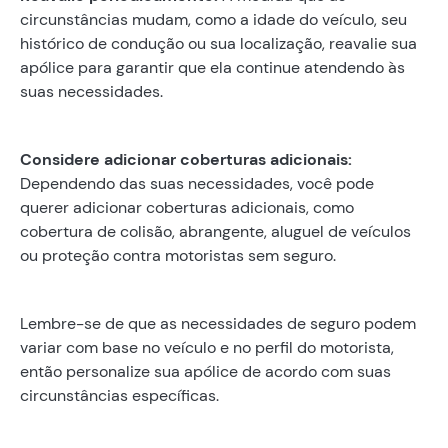
circunstâncias mudam, como a idade do veículo, seu
histórico de condução ou sua localização, reavalie sua
apólice para garantir que ela continue atendendo às
suas necessidades.
Considere adicionar coberturas adicionais:
Dependendo das suas necessidades, você pode
querer adicionar coberturas adicionais, como
cobertura de colisão, abrangente, aluguel de veículos
ou proteção contra motoristas sem seguro.
Lembre-se de que as necessidades de seguro podem
variar com base no veículo e no perfil do motorista,
então personalize sua apólice de acordo com suas
circunstâncias específicas.