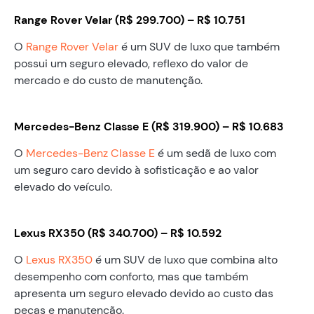
Range Rover Velar (R$ 299.700) – R$ 10.751
O
Range Rover Velar
é um SUV de luxo que também
possui um seguro elevado, reflexo do valor de
mercado e do custo de manutenção.
Mercedes-Benz Classe E (R$ 319.900) – R$ 10.683
O
Mercedes-Benz Classe E
é um sedã de luxo com
um seguro caro devido à sofisticação e ao valor
elevado do veículo.
Lexus RX350 (R$ 340.700) – R$ 10.592
O
Lexus RX350
é um SUV de luxo que combina alto
desempenho com conforto, mas que também
apresenta um seguro elevado devido ao custo das
peças e manutenção.