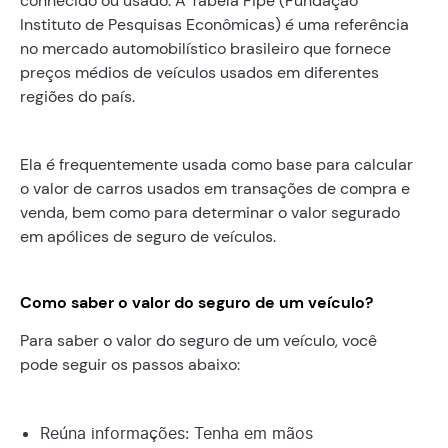
conhecido ou usado. A Tabela Fipe (Fundação
Instituto de Pesquisas Econômicas) é uma referência
no mercado automobilístico brasileiro que fornece
preços médios de veículos usados em diferentes
regiões do país.
Ela é frequentemente usada como base para calcular
o valor de carros usados em transações de compra e
venda, bem como para determinar o valor segurado
em apólices de seguro de veículos.
Como saber o valor do seguro de um veículo?
Para saber o valor do seguro de um veículo, você
pode seguir os passos abaixo:
Reúna informações: Tenha em mãos