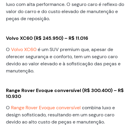
luxo com alta performance. O seguro caro é reflexo do
valor do carro e do custo elevado de manutenção e
peças de reposição.
Volvo XC60 (R$ 245.950) – R$ 11.016
O
Volvo XC60
é um SUV premium que, apesar de
oferecer segurança e conforto, tem um seguro caro
devido ao valor elevado e à sofisticação das peças e
manutenção.
Range Rover Evoque conversível (R$ 300.400) – R$
10.930
O
Range Rover Evoque conversível
combina luxo e
design sofisticado, resultando em um seguro caro
devido ao alto custo de peças e manutenção.