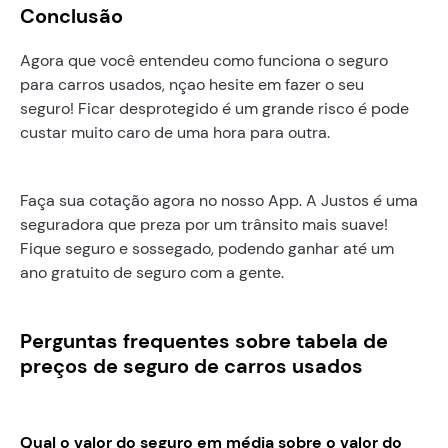
Conclusão
Agora que você entendeu como funciona o seguro
para carros usados, nçao hesite em fazer o seu
seguro! Ficar desprotegido é um grande risco é pode
custar muito caro de uma hora para outra.
Faça sua cotação agora no nosso App. A Justos é uma
seguradora que preza por um trânsito mais suave!
Fique seguro e sossegado, podendo ganhar até um
ano gratuito de seguro com a gente.
Perguntas frequentes sobre tabela de
preços de seguro de carros usados
Qual o valor do seguro em média sobre o valor do