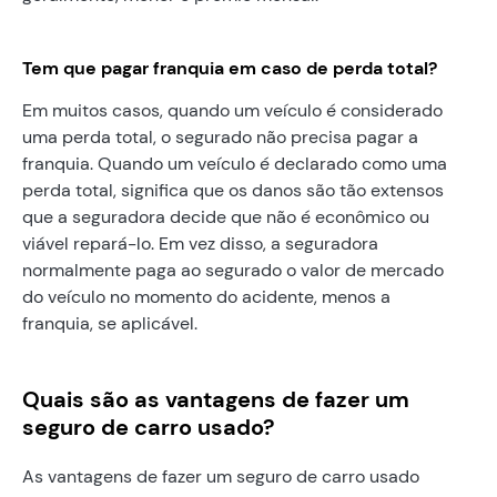
Tem que pagar franquia em caso de perda total?
Em muitos casos, quando um veículo é considerado
uma perda total, o segurado não precisa pagar a
franquia. Quando um veículo é declarado como uma
perda total, significa que os danos são tão extensos
que a seguradora decide que não é econômico ou
viável repará-lo. Em vez disso, a seguradora
normalmente paga ao segurado o valor de mercado
do veículo no momento do acidente, menos a
franquia, se aplicável.
Quais são as vantagens de fazer um
seguro de carro usado?
As vantagens de fazer um seguro de carro usado