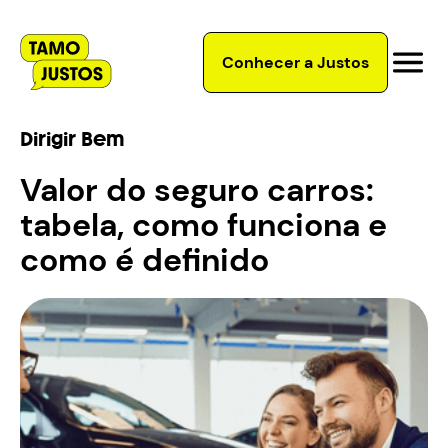
Conhecer a Justos
Dirigir Bem
Valor do seguro carros:
tabela, como funciona e
como é definido