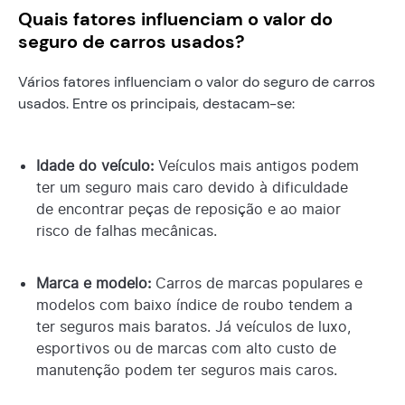
Quais fatores influenciam o valor do
seguro de carros usados?
Vários fatores influenciam o valor do seguro de carros
usados. Entre os principais, destacam-se:
Idade do veículo:
Veículos mais antigos podem
ter um seguro mais caro devido à dificuldade
de encontrar peças de reposição e ao maior
risco de falhas mecânicas.
Marca e modelo:
Carros de marcas populares e
modelos com baixo índice de roubo tendem a
ter seguros mais baratos. Já veículos de luxo,
esportivos ou de marcas com alto custo de
manutenção podem ter seguros mais caros.