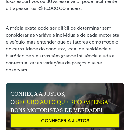
luxo, esportivos ou SUVs, esse valor pode facilmente
ultrapassar os R$ 10.000,00 anuais.
A média exata pode ser difícil de determinar sem
considerar as variáveis individuais de cada motorista
e veículo, mas entender que os fatores como modelo
do carro, idade do condutor, local de residência e
histórico de sinistros têm grande influência ajuda a
contextualizar as variações de preços que se
observam.
CONHEÇA A JUSTOS,
O
SEGURO AUTO QUE RECOMPENSA
BONS MOTORISTAS DE VERDADE!
CONHECER A JUSTOS