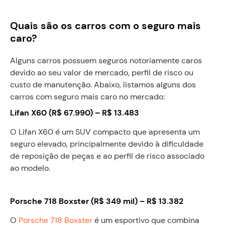
Quais são os carros com o seguro mais
caro?
Alguns carros possuem seguros notoriamente caros
devido ao seu valor de mercado, perfil de risco ou
custo de manutenção. Abaixo, listamos alguns dos
carros com seguro mais caro no mercado:
Lifan X60 (R$ 67.990) – R$ 13.483
O Lifan X60 é um SUV compacto que apresenta um
seguro elevado, principalmente devido à dificuldade
de reposição de peças e ao perfil de risco associado
ao modelo.
Porsche 718 Boxster (R$ 349 mil) – R$ 13.382
O
Porsche 718 Boxster
é um esportivo que combina