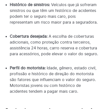
Histórico de sinistros:
Veículos que já sofreram
sinistros ou que têm um histórico de acidentes
podem ter o seguro mais caro, pois
representam um risco maior para a seguradora.
Cobertura desejada:
A escolha de coberturas
adicionais, como proteção contra terceiros,
assistência 24 horas, carro reserva e cobertura
para acessórios, pode elevar o valor do seguro.
Perfil do motorista:
Idade, gênero, estado civil,
profissão e histórico de direção do motorista
são fatores que influenciam o valor do seguro.
Motoristas jovens ou com histórico de
acidentes tendem a pagar mais caro.