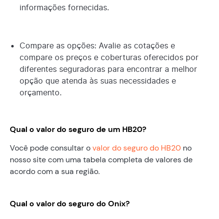
informações fornecidas.
Compare as opções: Avalie as cotações e
compare os preços e coberturas oferecidos por
diferentes seguradoras para encontrar a melhor
opção que atenda às suas necessidades e
orçamento.
Qual o valor do seguro de um HB20?
Você pode consultar o
valor do seguro do HB20
no
nosso site com uma tabela completa de valores de
acordo com a sua região.
Qual o valor do seguro do Onix?