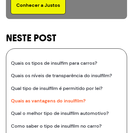
Conhecer a Justos
NESTE POST
Quais os tipos de insulfim para carros?
Quais os níveis de transparência do insulfilm?
Qual tipo de insulfilm é permitido por lei?
Quais as vantagens do insulfilm?
Qual o melhor tipo de insulfilm automotivo?
Como saber o tipo de insulfilm no carro?