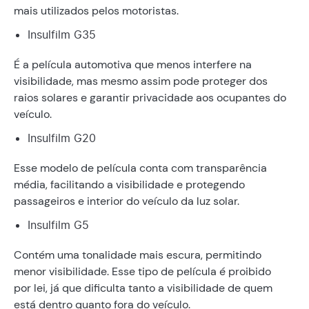
mais utilizados pelos motoristas.
Insulfilm G35
É a película automotiva que menos interfere na
visibilidade, mas mesmo assim pode proteger dos
raios solares e garantir privacidade aos ocupantes do
veículo.
Insulfilm G20
Esse modelo de película conta com transparência
média, facilitando a visibilidade e protegendo
passageiros e interior do veículo da luz solar.
Insulfilm G5
Contém uma tonalidade mais escura, permitindo
menor visibilidade. Esse tipo de película é proibido
por lei, já que dificulta tanto a visibilidade de quem
está dentro quanto fora do veículo.