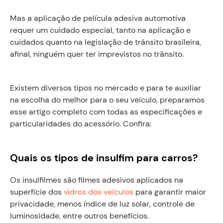
Mas a aplicação de película adesiva automotiva
requer um cuidado especial, tanto na aplicação e
cuidados quanto na legislação de trânsito brasileira,
afinal, ninguém quer ter imprevistos no trânsito.
Existem diversos tipos no mercado e para te auxiliar
na escolha do melhor para o seu veículo, preparamos
esse artigo completo com todas as especificações e
particularidades do acessório. Confira:
Quais os tipos de insulfim para carros?
Os insulfilmes são filmes adesivos aplicados na
superfície dos
vidros dos veículos
para garantir maior
privacidade, menos índice de luz solar, controle de
luminosidade, entre outros benefícios.