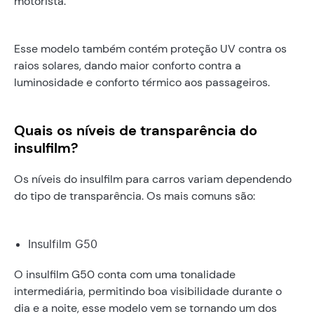
motorista.
Esse modelo também contém proteção UV contra os
raios solares, dando maior conforto contra a
luminosidade e conforto térmico aos passageiros.
Quais os níveis de transparência do
insulfilm?
Os níveis do insulfilm para carros variam dependendo
do tipo de transparência. Os mais comuns são:
Insulfilm G50
O insulfilm G50 conta com uma tonalidade
intermediária, permitindo boa visibilidade durante o
dia e a noite, esse modelo vem se tornando um dos