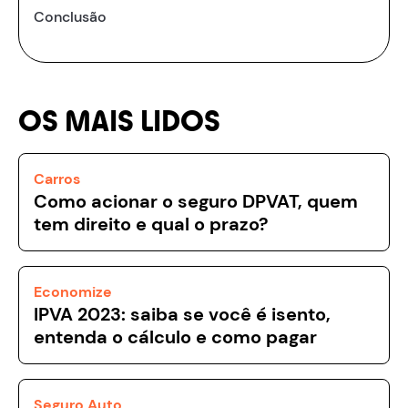
Conclusão
OS MAIS LIDOS
Carros
Como acionar o seguro DPVAT, quem
tem direito e qual o prazo?
Economize
IPVA 2023: saiba se você é isento,
entenda o cálculo e como pagar
Seguro Auto