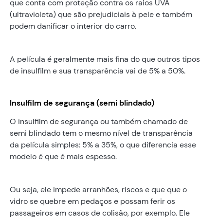
que conta com proteção contra os raios UVA
(ultravioleta) que são prejudiciais à pele e também
podem danificar o interior do carro.
A película é geralmente mais fina do que outros tipos
de insulfilm e sua transparência vai de 5% a 50%.
Insulfilm de segurança (semi blindado)
O insulfilm de segurança ou também chamado de
semi blindado tem o mesmo nível de transparência
da película simples: 5% a 35%, o que diferencia esse
modelo é que é mais espesso.
Ou seja, ele impede arranhões, riscos e que que o
vidro se quebre em pedaços e possam ferir os
passageiros em casos de colisão, por exemplo. Ele