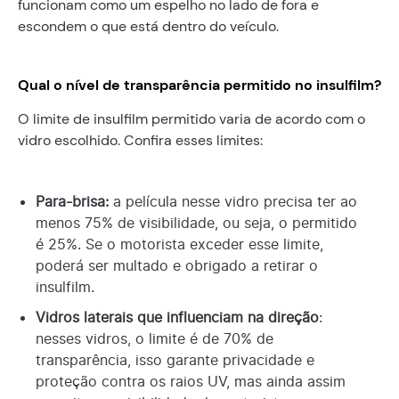
funcionam como um espelho no lado de fora e
escondem o que está dentro do veículo.
Qual o nível de transparência permitido no insulfilm?
O limite de insulfilm permitido varia de acordo com o
vidro escolhido. Confira esses limites:
Para-brisa:
a película nesse vidro precisa ter ao
menos 75% de visibilidade, ou seja, o permitido
é 25%. Se o motorista exceder esse limite,
poderá ser multado e obrigado a retirar o
insulfilm.
Vidros laterais que influenciam na direção
:
nesses vidros, o limite é de 70% de
transparência, isso garante privacidade e
proteção contra os raios UV, mas ainda assim