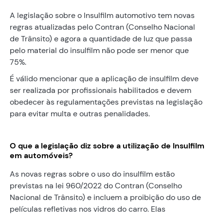
A legislação sobre o Insulfilm automotivo tem novas
regras atualizadas pelo Contran (Conselho Nacional
de Trânsito) e agora a quantidade de luz que passa
pelo material do insulfilm não pode ser menor que
75%.
É válido mencionar que a aplicação de insulfilm deve
ser realizada por profissionais habilitados e devem
obedecer às regulamentações previstas na legislação
para evitar multa e outras penalidades.
O que a legislação diz sobre a utilização de Insulfilm
em automóveis?
As novas regras sobre o uso do insulfilm estão
previstas na lei 960/2022 do Contran (Conselho
Nacional de Trânsito) e incluem a proibição do uso de
películas refletivas nos vidros do carro. Elas