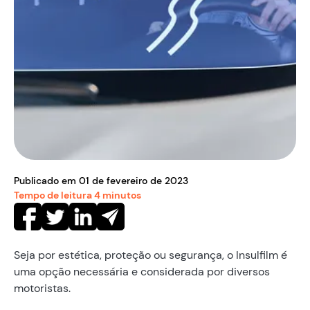
Publicado em
01
de
fevereiro
de
2023
Tempo de leitura
4
minutos
Seja por estética, proteção ou segurança, o Insulfilm é
uma opção necessária e considerada por diversos
motoristas.