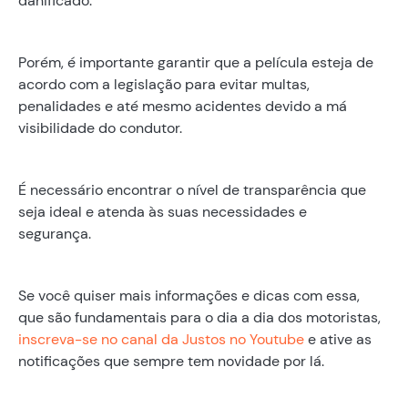
danificado.
Porém, é importante garantir que a película esteja de
acordo com a legislação para evitar multas,
penalidades e até mesmo acidentes devido a má
visibilidade do condutor.
É necessário encontrar o nível de transparência que
seja ideal e atenda às suas necessidades e
segurança.
Se você quiser mais informações e dicas com essa,
que são fundamentais para o dia a dia dos motoristas,
inscreva-se no canal da Justos no Youtube
e ative as
notificações que sempre tem novidade por lá.