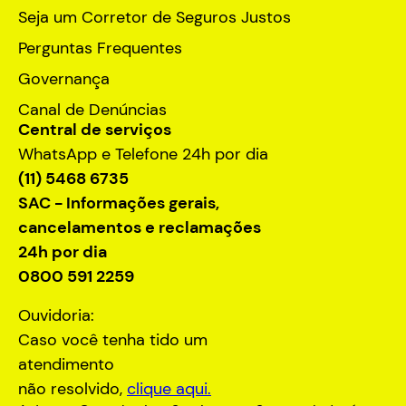
Seja um Corretor de Seguros Justos
Perguntas Frequentes
Governança
Canal de Denúncias
Central de serviços
WhatsApp e Telefone 24h por dia
(11) 5468 6735
SAC - Informações gerais,
cancelamentos e reclamações
24h por dia
0800 591 2259
Ouvidoria:
Caso você tenha tido um
atendimento
não resolvido,
clique aqui.