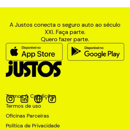
A Justos conecta o seguro auto ao século
XXI. Faça parte.
Quero fazer parte.
Termos & Condições
Termos de uso
Oficinas Parceiras
Política de Privacidade