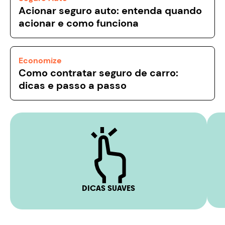
Acionar seguro auto: entenda quando
acionar e como funciona
Economize
Como contratar seguro de carro:
dicas e passo a passo
DICAS SUAVES