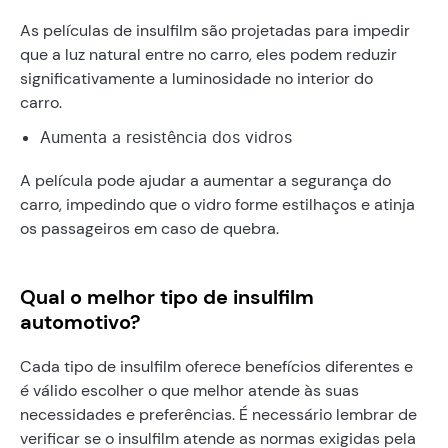
As películas de insulfilm são projetadas para impedir
que a luz natural entre no carro, eles podem reduzir
significativamente a luminosidade no interior do
carro.
Aumenta a resistência dos vidros
A película pode ajudar a aumentar a segurança do
carro, impedindo que o vidro forme estilhaços e atinja
os passageiros em caso de quebra.
Qual o melhor tipo de insulfilm
automotivo?
Cada tipo de insulfilm oferece benefícios diferentes e
é válido escolher o que melhor atende às suas
necessidades e preferências. É necessário lembrar de
verificar se o insulfilm atende as normas exigidas pela