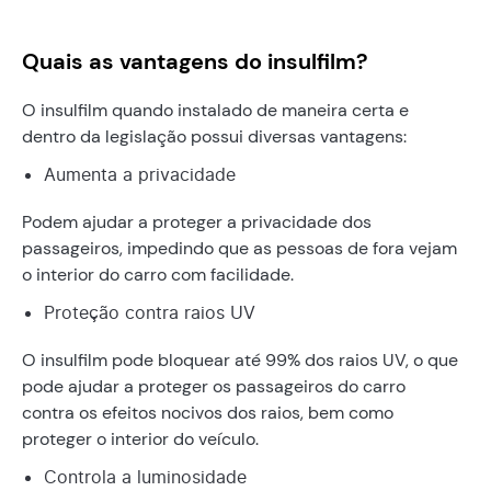
Quais as vantagens do insulfilm?
O insulfilm quando instalado de maneira certa e
dentro da legislação possui diversas vantagens:
Aumenta a privacidade
Podem ajudar a proteger a privacidade dos
passageiros, impedindo que as pessoas de fora vejam
o interior do carro com facilidade.
Proteção contra raios UV
O insulfilm pode bloquear até 99% dos raios UV, o que
pode ajudar a proteger os passageiros do carro
contra os efeitos nocivos dos raios, bem como
proteger o interior do veículo.
Controla a luminosidade