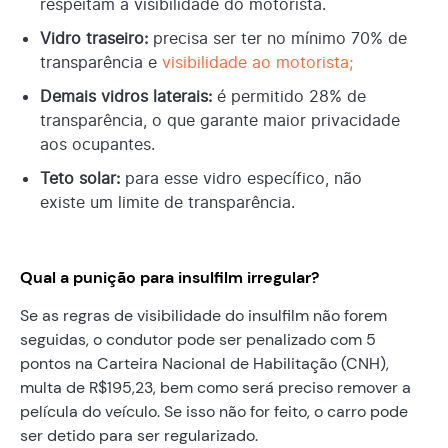
respeitam a visibilidade do motorista.
Vidro traseiro:
precisa ser ter no mínimo 70% de
transparência e
visibilidade ao motorista;
Demais vidros laterais:
é permitido 28% de
transparência, o que garante maior privacidade
aos ocupantes.
Teto solar:
para esse vidro específico, não
existe um limite de transparência.
Qual a punição para insulfilm irregular?
Se as regras de visibilidade do insulfilm não forem
seguidas, o condutor pode ser penalizado com 5
pontos na Carteira Nacional de Habilitação (CNH),
multa de R$195,23, bem como será preciso remover a
película do veículo. Se isso não for feito, o carro pode
ser detido para ser regularizado.