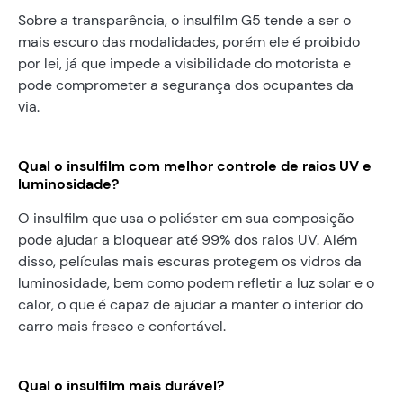
Sobre a transparência, o insulfilm G5 tende a ser o
mais escuro das modalidades, porém ele é proibido
por lei, já que impede a visibilidade do motorista e
pode comprometer a segurança dos ocupantes da
via.
Qual o insulfilm com melhor controle de raios UV e
luminosidade?
O insulfilm que usa o poliéster em sua composição
pode ajudar a bloquear até 99% dos raios UV. Além
disso, películas mais escuras protegem os vidros da
luminosidade, bem como podem refletir a luz solar e o
calor, o que é capaz de ajudar a manter o interior do
carro mais fresco e confortável.
Qual o insulfilm mais durável?