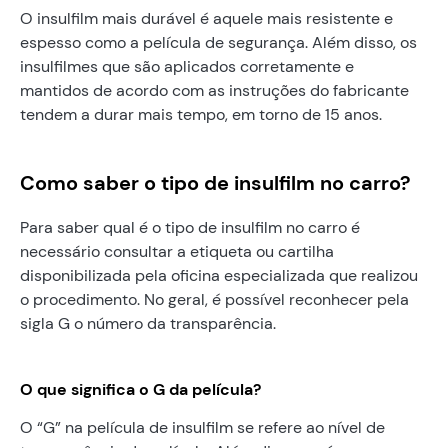
O insulfilm mais durável é aquele mais resistente e
espesso como a película de segurança. Além disso, os
insulfilmes que são aplicados corretamente e
mantidos de acordo com as instruções do fabricante
tendem a durar mais tempo, em torno de 15 anos.
Como saber o tipo de insulfilm no carro?
Para saber qual é o tipo de insulfilm no carro é
necessário consultar a etiqueta ou cartilha
disponibilizada pela oficina especializada que realizou
o procedimento. No geral, é possível reconhecer pela
sigla G o número da transparência.
O que significa o G da película?
O “G” na película de insulfilm se refere ao nível de