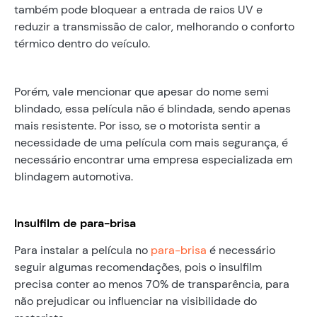
também pode bloquear a entrada de raios UV e
reduzir a transmissão de calor, melhorando o conforto
térmico dentro do veículo.
Porém, vale mencionar que apesar do nome semi
blindado, essa película não é blindada, sendo apenas
mais resistente. Por isso, se o motorista sentir a
necessidade de uma película com mais segurança, é
necessário encontrar uma empresa especializada em
blindagem automotiva.
Insulfilm de para-brisa
Para instalar a película no
para-brisa
é necessário
seguir algumas recomendações, pois o insulfilm
precisa conter ao menos 70% de transparência, para
não prejudicar ou influenciar na visibilidade do