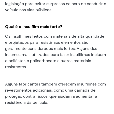
legislação para evitar surpresas na hora de conduzir o
veículo nas vias públicas.
Qual é o insulfilm mais forte?
Os insulfilmes feitos com materiais de alta qualidade
e projetados para resistir aos elementos são
geralmente considerados mais fortes. Alguns dos
insumos mais utilizados para fazer insulfilmes incluem
o poliéster, o policarbonato e outros materiais
resistentes.
Alguns fabricantes também oferecem insulfilmes com
revestimentos adicionais, como uma camada de
proteção contra riscos, que ajudam a aumentar a
resistência da película.