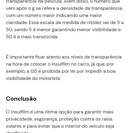
transparência da película. Além disso, o número que
vem após o g se refere a densidade da transparência,
com um número maior indicando uma maior
claridade. Essa escala de medida de nitidez vai de 5 a
50, sendo 5 é menor garantindo menor visibilidade e
50 é a mais translúcida.
É importante ficar atento aos níveis de transparência
na hora de colocar o insulfilm no carro, já que, por
exemplo, a G5 é proibida por lei por impedir a boa
visibilidade do motorista.
Conclusão
O insulfilm é uma ótima opção para garantir mais
privacidade, segurança, proteção contra os raios
solares e para evitar que o interior do veículo seja