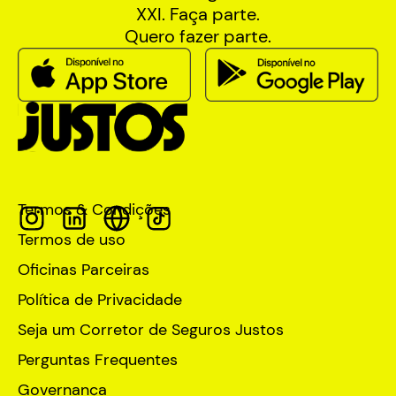
XXI. Faça parte.
Quero fazer parte.
Termos & Condições
Termos de uso
Oficinas Parceiras
Política de Privacidade
Seja um Corretor de Seguros Justos
Perguntas Frequentes
Governança