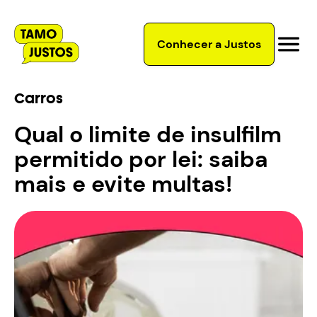
Conhecer a Justos
Carros
Qual o limite de insulfilm
permitido por lei: saiba
mais e evite multas!