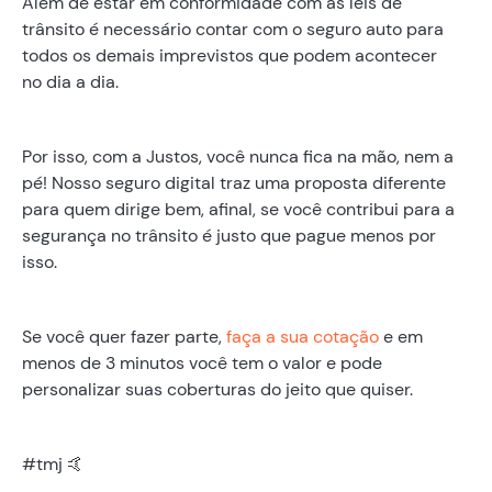
Além de estar em conformidade com as leis de
trânsito é necessário contar com o seguro auto para
todos os demais imprevistos que podem acontecer
no dia a dia.
Por isso, com a Justos, você nunca fica na mão, nem a
pé! Nosso seguro digital traz uma proposta diferente
para quem dirige bem, afinal, se você contribui para a
segurança no trânsito é justo que pague menos por
isso.
Se você quer fazer parte,
faça a sua cotação
e em
menos de 3 minutos você tem o valor e pode
personalizar suas coberturas do jeito que quiser.
#tmj 🤙