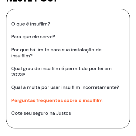
O que é insufilm?
Para que ele serve?
Por que há limite para sua instalação de
insulfilm?
Qual grau de insulfilm é permitido por lei em
2023?
Qual a multa por usar insulfilm incorretamente?
Perguntas frequentes sobre o insulfilm
Cote seu seguro na Justos