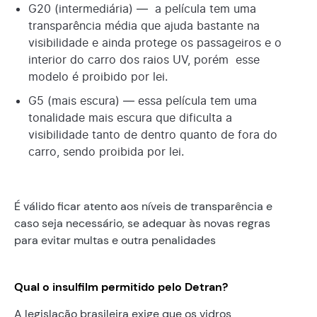
G20 (intermediária) — a película tem uma
transparência média que ajuda bastante na
visibilidade e ainda protege os passageiros e o
interior do carro dos raios UV, porém esse
modelo é proibido por lei.
G5 (mais escura) — essa película tem uma
tonalidade mais escura que dificulta a
visibilidade tanto de dentro quanto de fora do
carro, sendo proibida por lei.
É válido ficar atento aos níveis de transparência e
caso seja necessário, se adequar às novas regras
para evitar multas e outra penalidades
Qual o insulfilm permitido pelo Detran?
A legislação brasileira exige que os vidros