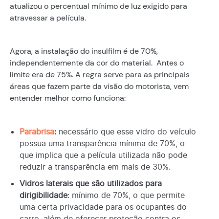
atualizou o percentual mínimo de luz exigido para
atravessar a película.
Agora, a instalação do insulfilm é de 70%,
independentemente da cor do material. Antes o
limite era de 75%. A regra serve para as principais
áreas que fazem parte da visão do motorista, vem
entender melhor como funciona:
Parabrisa
:
necessário que esse vidro do veículo
possua uma transparência mínima de 70%, o
que implica que a película utilizada não pode
reduzir a transparência em mais de 30%.
Vidros laterais que são utilizados para
dirigibilidade
: mínimo de 70%, o que permite
uma certa privacidade para os ocupantes do
carro, além de oferecer proteção contra os