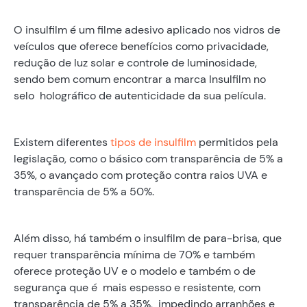
O insulfilm é um filme adesivo aplicado nos vidros de
veículos que oferece benefícios como privacidade,
redução de luz solar e controle de luminosidade,
sendo bem comum encontrar a marca Insulfilm no
selo holográfico de autenticidade da sua película.
Existem diferentes
tipos de insulfilm
permitidos pela
legislação, como o básico com transparência de 5% a
35%, o avançado com proteção contra raios UVA e
transparência de 5% a 50%.
Além disso, há também o insulfilm de para-brisa, que
requer transparência mínima de 70% e também
oferece proteção UV e o modelo e também o de
segurança que é mais espesso e resistente, com
transparência de 5% a 35%, impedindo arranhões e