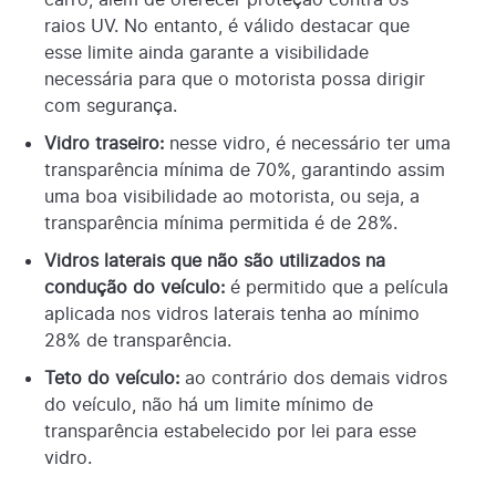
raios UV. No entanto, é válido destacar que
esse limite ainda garante a visibilidade
necessária para que o motorista possa dirigir
com segurança.
Vidro traseiro:
nesse vidro, é necessário ter uma
transparência mínima de 70%, garantindo assim
uma boa visibilidade ao motorista, ou seja, a
transparência mínima permitida é de 28%.
Vidros laterais que não são utilizados na
condução do veículo:
é permitido que a película
aplicada nos vidros laterais tenha ao mínimo
28% de transparência.
Teto do veículo:
ao contrário dos demais vidros
do veículo, não há um limite mínimo de
transparência estabelecido por lei para esse
vidro.