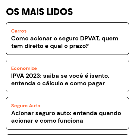
OS MAIS LIDOS
Carros
Como acionar o seguro DPVAT, quem
tem direito e qual o prazo?
Economize
IPVA 2023: saiba se você é isento,
entenda o cálculo e como pagar
Seguro Auto
Acionar seguro auto: entenda quando
acionar e como funciona