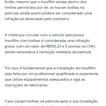
Então, mesmo que o Insulfilm esteja dentro dos
limites permitidos por lei, se houver bolhas na
película, ainda assim poderá ser considerado uma
infração se detectado pelo luxímetro.
A multa por circular com o veículo que possui
Insulfilm com bolhas é considerada uma infração
grave, com um valor de R$195,23 e 5 pontos na CNH,
sendo necessária a remoção imediata da película.
Por isso, é fundamental que a instalação do Insulfilm
seja feita por um profissional qualificado e experiente,
que utilize equipamentos adequados e siga as
instruções do fabricante.
Caso surjam bolhas na película após a sua instalação,