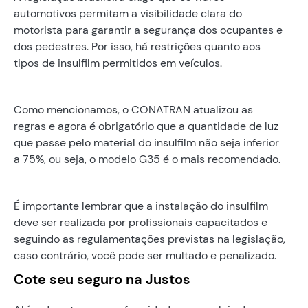
automotivos permitam a visibilidade clara do
motorista para garantir a segurança dos ocupantes e
dos pedestres. Por isso, há restrições quanto aos
tipos de insulfilm permitidos em veículos.
Como mencionamos, o CONATRAN atualizou as
regras e agora é obrigatório que a quantidade de luz
que passe pelo material do insulfilm não seja inferior
a 75%, ou seja, o modelo G35 é o mais recomendado.
É importante lembrar que a instalação do insulfilm
deve ser realizada por profissionais capacitados e
seguindo as regulamentações previstas na legislação,
caso contrário, você pode ser multado e penalizado.
Cote seu seguro na Justos