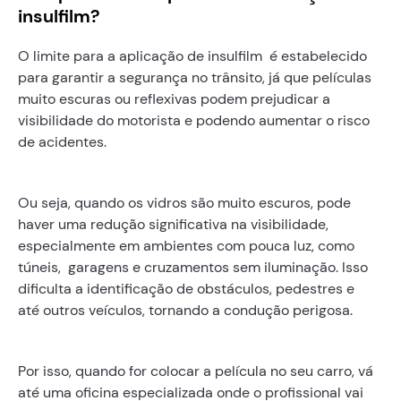
insulfilm?
O limite para a aplicação de insulfilm é estabelecido
para garantir a segurança no trânsito, já que películas
muito escuras ou reflexivas podem prejudicar a
visibilidade do motorista e podendo aumentar o risco
de acidentes.
Ou seja, quando os vidros são muito escuros, pode
haver uma redução significativa na visibilidade,
especialmente em ambientes com pouca luz, como
túneis, garagens e cruzamentos sem iluminação. Isso
dificulta a identificação de obstáculos, pedestres e
até outros veículos, tornando a condução perigosa.
Por isso, quando for colocar a película no seu carro, vá
até uma oficina especializada onde o profissional vai