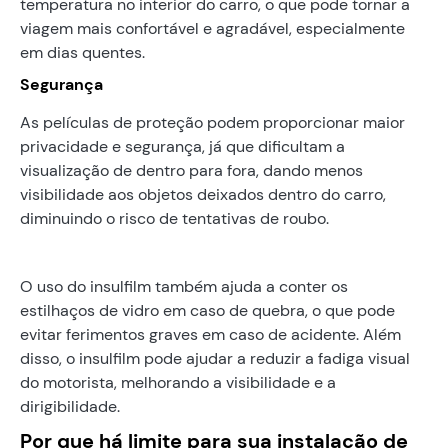
temperatura no interior do carro, o que pode tornar a
viagem mais confortável e agradável, especialmente
em dias quentes.
Segurança
As películas de proteção podem proporcionar maior
privacidade e segurança, já que dificultam a
visualização de dentro para fora, dando menos
visibilidade aos objetos deixados dentro do carro,
diminuindo o risco de tentativas de roubo.
O uso do insulfilm também ajuda a conter os
estilhaços de vidro em caso de quebra, o que pode
evitar ferimentos graves em caso de acidente. Além
disso, o insulfilm pode ajudar a reduzir a fadiga visual
do motorista, melhorando a visibilidade e a
dirigibilidade.
Por que há limite para sua instalação de