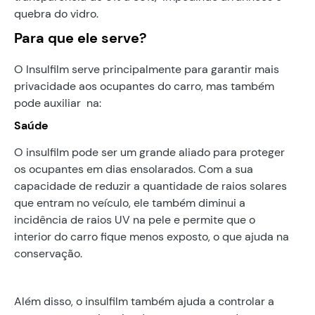
quebra do vidro.
Para que ele serve?
O Insulfilm serve principalmente para garantir mais
privacidade aos ocupantes do carro, mas também
pode auxiliar na:
Saúde
O insulfilm pode ser um grande aliado para proteger
os ocupantes em dias ensolarados. Com a sua
capacidade de reduzir a quantidade de raios solares
que entram no veículo, ele também diminui a
incidência de raios UV na pele e permite que o
interior do carro fique menos exposto, o que ajuda na
conservação.
Além disso, o insulfilm também ajuda a controlar a