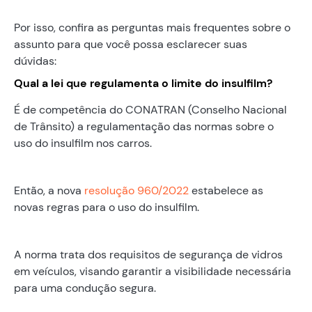
Por isso, confira as perguntas mais frequentes sobre o
assunto para que você possa esclarecer suas
dúvidas:
Qual a lei que regulamenta o limite do insulfilm?
É de competência do CONATRAN (Conselho Nacional
de Trânsito) a regulamentação das normas sobre o
uso do insulfilm nos carros.
Então, a nova
resolução 960/2022
estabelece as
novas regras para o uso do insulfilm.
A norma trata dos requisitos de segurança de vidros
em veículos, visando garantir a visibilidade necessária
para uma condução segura.