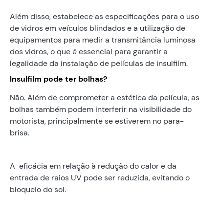
Além disso, estabelece as especificações para o uso
de vidros em veículos blindados e a utilização de
equipamentos para medir a transmitância luminosa
dos vidros, o que é essencial para garantir a
legalidade da instalação de películas de insulfilm.
Insulfilm pode ter bolhas?
Não. Além de comprometer a estética da película, as
bolhas também podem interferir na visibilidade do
motorista, principalmente se estiverem no para-
brisa.
A eficácia em relação à redução do calor e da
entrada de raios UV pode ser reduzida, evitando o
bloqueio do sol.