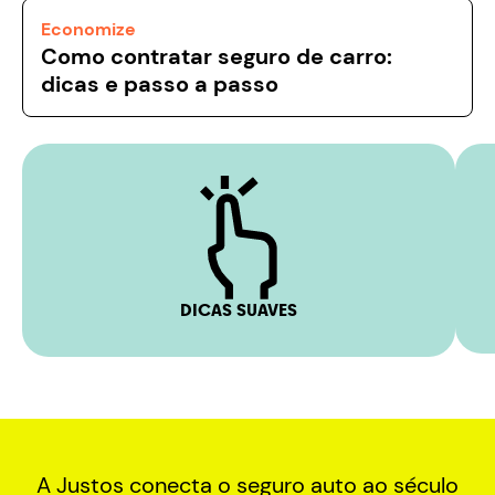
Economize
Como contratar seguro de carro:
dicas e passo a passo
DICAS SUAVES
A Justos conecta o seguro auto ao século