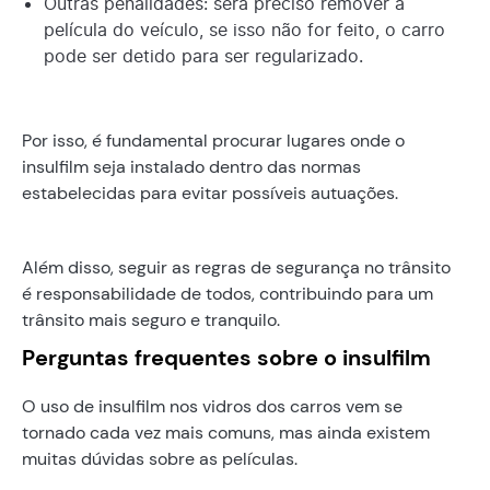
Outras penalidades: será preciso remover a
película do veículo, se isso não for feito, o carro
pode ser detido para ser regularizado.
Por isso, é fundamental procurar lugares onde o
insulfilm seja instalado dentro das normas
estabelecidas para evitar possíveis autuações.
Além disso, seguir as regras de segurança no trânsito
é responsabilidade de todos, contribuindo para um
trânsito mais seguro e tranquilo.
Perguntas frequentes sobre o insulfilm
O uso de insulfilm nos vidros dos carros vem se
tornado cada vez mais comuns, mas ainda existem
muitas dúvidas sobre as películas.