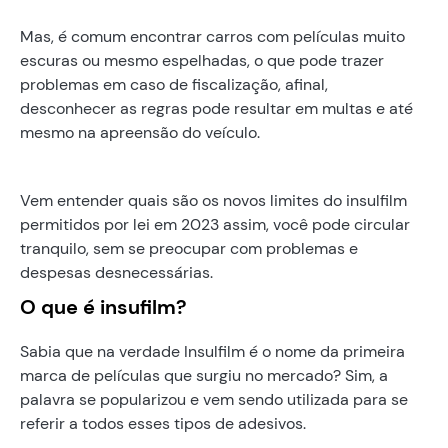
Mas, é comum encontrar carros com películas muito
escuras ou mesmo espelhadas, o que pode trazer
problemas em caso de fiscalização, afinal,
desconhecer as regras pode resultar em multas e até
mesmo na apreensão do veículo.
Vem entender quais são os novos limites do insulfilm
permitidos por lei em 2023 assim, você pode circular
tranquilo, sem se preocupar com problemas e
despesas desnecessárias.
O que é insufilm?
Sabia que na verdade Insulfilm é o nome da primeira
marca de películas que surgiu no mercado? Sim, a
palavra se popularizou e vem sendo utilizada para se
referir a todos esses tipos de adesivos.