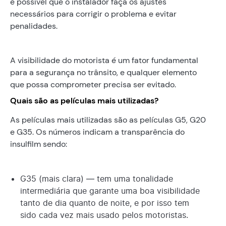
é possível que o instalador faça os ajustes
necessários para corrigir o problema e evitar
penalidades.
A visibilidade do motorista é um fator fundamental
para a segurança no trânsito, e qualquer elemento
que possa comprometer precisa ser evitado.
Quais são as películas mais utilizadas?
As películas mais utilizadas são as películas G5, G20
e G35. Os números indicam a transparência do
insulfilm sendo:
G35 (mais clara) — tem uma tonalidade
intermediária que garante uma boa visibilidade
tanto de dia quanto de noite, e por isso tem
sido cada vez mais usado pelos motoristas.