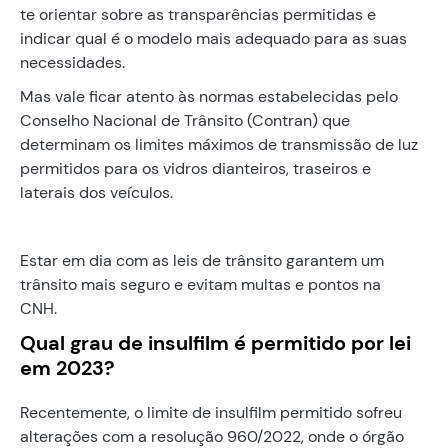
te orientar sobre as transparências permitidas e
indicar qual é o modelo mais adequado para as suas
necessidades.
Mas vale ficar atento às normas estabelecidas pelo
Conselho Nacional de Trânsito (Contran) que
determinam os limites máximos de transmissão de luz
permitidos para os vidros dianteiros, traseiros e
laterais dos veículos.
Estar em dia com as leis de trânsito garantem um
trânsito mais seguro e evitam multas e pontos na
CNH.
Qual grau de insulfilm é permitido por lei
em 2023?
Recentemente, o limite de insulfilm permitido sofreu
alterações com a resolução 960/2022, onde o órgão