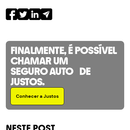
FINALMENTE, É POSSÍVEL
CHAMAR UM
SEGURO AUTO DE
JUSTOS.
Conhecer a Justos
NESTE POST