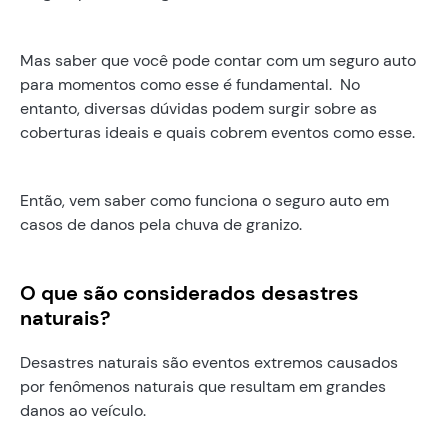
Mas saber que você pode contar com um seguro auto
para momentos como esse é fundamental. No
entanto, diversas dúvidas podem surgir sobre as
coberturas ideais e quais cobrem eventos como esse.
Então, vem saber como funciona o seguro auto em
casos de danos pela chuva de granizo.
O que são considerados desastres
naturais?
Desastres naturais são eventos extremos causados
por fenômenos naturais que resultam em grandes
danos ao veículo.