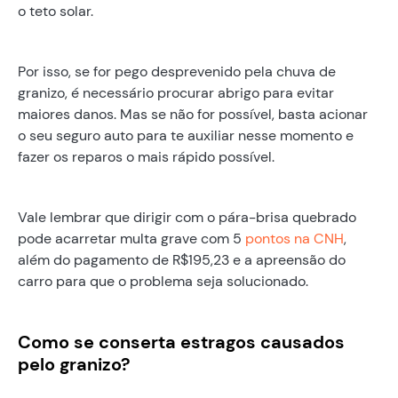
o teto solar.
Por isso, se for pego desprevenido pela chuva de
granizo, é necessário procurar abrigo para evitar
maiores danos. Mas se não for possível, basta acionar
o seu seguro auto para te auxiliar nesse momento e
fazer os reparos o mais rápido possível.
Vale lembrar que dirigir com o pára-brisa quebrado
pode acarretar multa grave com 5
pontos na CNH
,
além do pagamento de R$195,23 e a apreensão do
carro para que o problema seja solucionado.
Como se conserta estragos causados
pelo granizo?