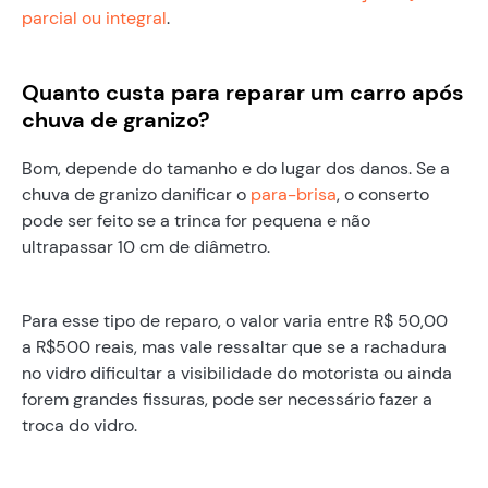
parcial ou integral
.
Quanto custa para reparar um carro após
chuva de granizo?
Bom, depende do tamanho e do lugar dos danos. Se a
chuva de granizo danificar o
para-brisa
, o conserto
pode ser feito se a trinca for pequena e não
ultrapassar 10 cm de diâmetro.
Para esse tipo de reparo, o valor varia entre R$ 50,00
a R$500 reais, mas vale ressaltar que se a rachadura
no vidro dificultar a visibilidade do motorista ou ainda
forem grandes fissuras, pode ser necessário fazer a
troca do vidro.