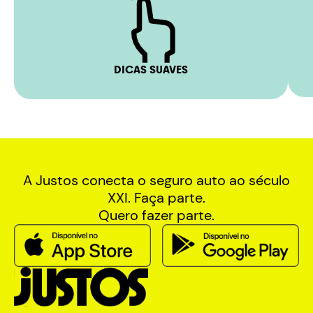
DICAS SUAVES
A Justos conecta o seguro auto ao século
XXI. Faça parte.
Quero fazer parte.