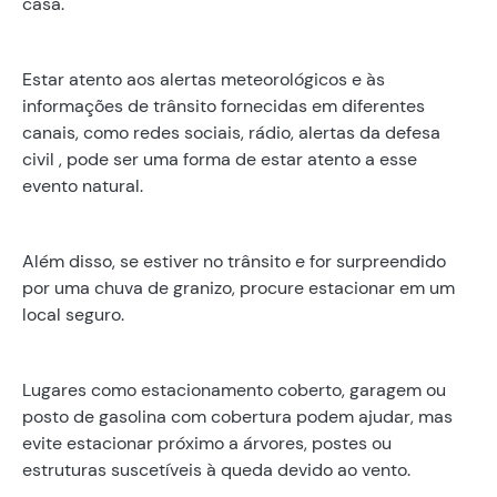
casa.
Estar atento aos alertas meteorológicos e às
informações de trânsito fornecidas em diferentes
canais, como redes sociais, rádio, alertas da defesa
civil , pode ser uma forma de estar atento a esse
evento natural.
Além disso, se estiver no trânsito e for surpreendido
por uma chuva de granizo, procure estacionar em um
local seguro.
Lugares como estacionamento coberto, garagem ou
posto de gasolina com cobertura podem ajudar, mas
evite estacionar próximo a árvores, postes ou
estruturas suscetíveis à queda devido ao vento.