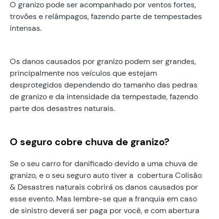
O granizo pode ser acompanhado por ventos fortes,
trovões e relâmpagos, fazendo parte de tempestades
intensas.
Os danos causados por granizo podem ser grandes,
principalmente nos veículos que estejam
desprotegidos dependendo do tamanho das pedras
de granizo e da intensidade da tempestade, fazendo
parte dos desastres naturais.
O seguro cobre chuva de granizo?
Se o seu carro for danificado devido a uma chuva de
granizo, e o seu seguro auto tiver a cobertura Colisão
& Desastres naturais cobrirá os danos causados por
esse evento. Mas lembre-se que a franquia em caso
de sinistro deverá ser paga por você, e com abertura