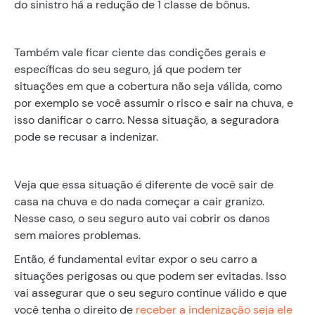
do sinistro há a redução de 1 classe de bônus.
Também vale ficar ciente das condições gerais e
específicas do seu seguro, já que podem ter
situações em que a cobertura não seja válida, como
por exemplo se você assumir o risco e sair na chuva, e
isso danificar o carro. Nessa situação, a seguradora
pode se recusar a indenizar.
Veja que essa situação é diferente de você sair de
casa na chuva e do nada começar a cair granizo.
Nesse caso, o seu seguro auto vai cobrir os danos
sem maiores problemas.
Então, é fundamental evitar expor o seu carro a
situações perigosas ou que podem ser evitadas. Isso
vai assegurar que o seu seguro continue válido e que
você tenha o direito de
receber a indenização seja ele