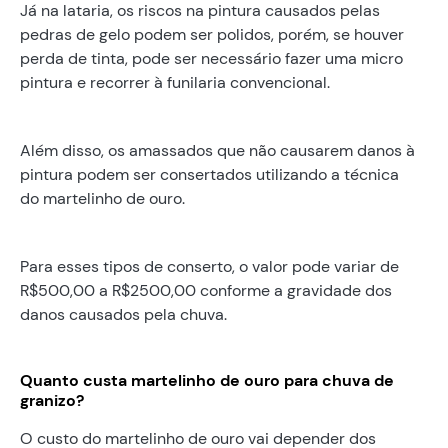
Já na lataria, os riscos na pintura causados pelas
pedras de gelo podem ser polidos, porém, se houver
perda de tinta, pode ser necessário fazer uma micro
pintura e recorrer à funilaria convencional.
Além disso, os amassados que não causarem danos à
pintura podem ser consertados utilizando a técnica
do martelinho de ouro.
Para esses tipos de conserto, o valor pode variar de
R$500,00 a R$2500,00 conforme a gravidade dos
danos causados pela chuva.
Quanto custa martelinho de ouro para chuva de
granizo?
O custo do martelinho de ouro vai depender dos