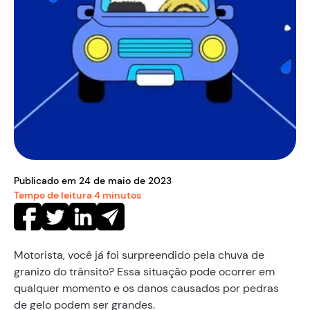
Publicado em
24
de
maio
de
2023
Tempo de leitura
4
minutos
Motorista, você já foi surpreendido pela chuva de
granizo do trânsito? Essa situação pode ocorrer em
qualquer momento e os danos causados por pedras
de gelo podem ser grandes.