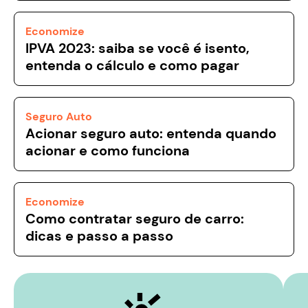
Economize
IPVA 2023: saiba se você é isento,
entenda o cálculo e como pagar
Seguro Auto
Acionar seguro auto: entenda quando
acionar e como funciona
Economize
Como contratar seguro de carro:
dicas e passo a passo