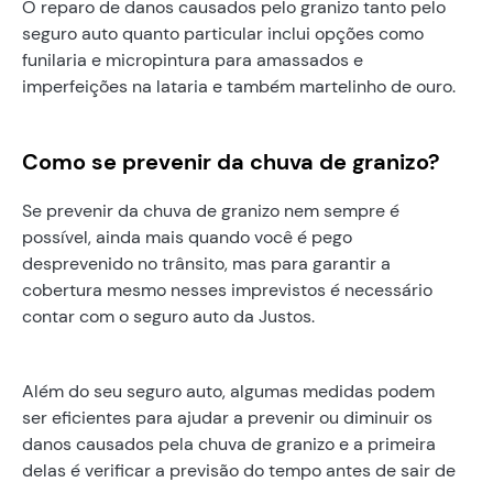
O reparo de danos causados pelo granizo tanto pelo
seguro auto quanto particular inclui opções como
funilaria e micropintura para amassados e
imperfeições na lataria e também martelinho de ouro.
Como se prevenir da chuva de granizo?
Se prevenir da chuva de granizo nem sempre é
possível, ainda mais quando você é pego
desprevenido no trânsito, mas para garantir a
cobertura mesmo nesses imprevistos é necessário
contar com o seguro auto da Justos.
Além do seu seguro auto, algumas medidas podem
ser eficientes para ajudar a prevenir ou diminuir os
danos causados pela chuva de granizo e a primeira
delas é verificar a previsão do tempo antes de sair de