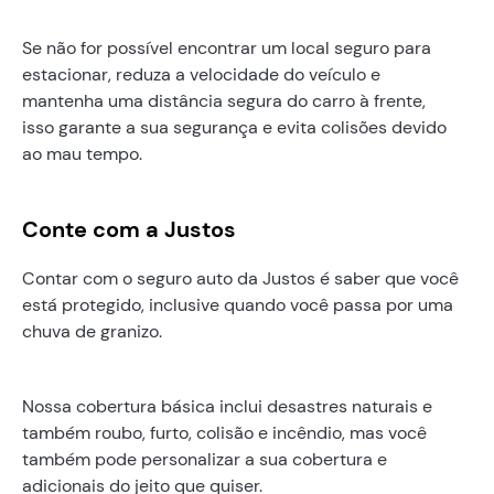
Se não for possível encontrar um local seguro para
estacionar, reduza a velocidade do veículo e
mantenha uma distância segura do carro à frente,
isso garante a sua segurança e evita colisões devido
ao mau tempo.
Conte com a Justos
Contar com o seguro auto da Justos é saber que você
está protegido, inclusive quando você passa por uma
chuva de granizo.
Nossa cobertura básica inclui desastres naturais e
também roubo, furto, colisão e incêndio, mas você
também pode personalizar a sua cobertura e
adicionais do jeito que quiser.