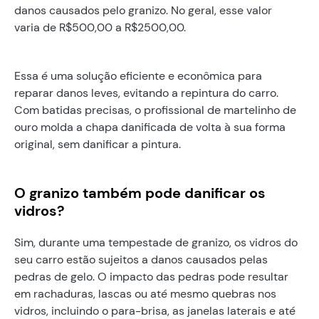
danos causados pelo granizo. No geral, esse valor
varia de R$500,00 a R$2500,00.
Essa é uma solução eficiente e econômica para
reparar danos leves, evitando a repintura do carro.
Com batidas precisas, o profissional de martelinho de
ouro molda a chapa danificada de volta à sua forma
original, sem danificar a pintura.
O granizo também pode danificar os
vidros?
Sim, durante uma tempestade de granizo, os vidros do
seu carro estão sujeitos a danos causados pelas
pedras de gelo. O impacto das pedras pode resultar
em rachaduras, lascas ou até mesmo quebras nos
vidros, incluindo o para-brisa, as janelas laterais e até