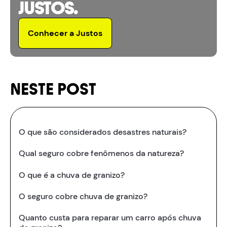
JUSTOS.
Conhecer a Justos
NESTE POST
O que são considerados desastres naturais?
Qual seguro cobre fenômenos da natureza?
O que é a chuva de granizo?
O seguro cobre chuva de granizo?
Quanto custa para reparar um carro após chuva