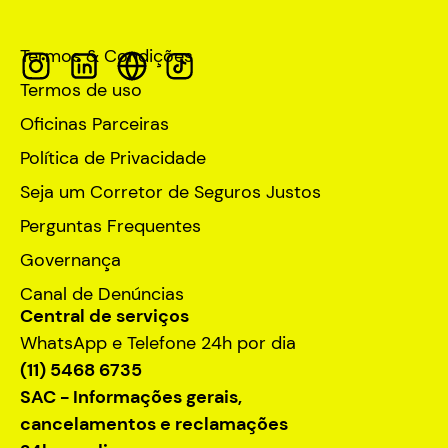
Termos & Condições
Termos de uso
Oficinas Parceiras
Política de Privacidade
Seja um Corretor de Seguros Justos
Perguntas Frequentes
Governança
Canal de Denúncias
Central de serviços
WhatsApp e Telefone 24h por dia
(11) 5468 6735
SAC - Informações gerais,
cancelamentos e reclamações