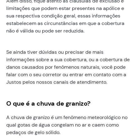
Além disso, fique atento às cláusulas de exclusão e
limitações que podem estar presentes na apólice e
sua respectiva condição geral, essas informações
estabelecem as circunstâncias em que a cobertura
não é válida ou pode ser reduzida.
Se ainda tiver dúvidas ou precisar de mais
informações sobre a sua cobertura, ou a cobertura de
danos causados por fenômenos naturais, você pode
falar com o seu corretor ou entrar em contato com a
Justos pelos nossos canais de atendimento.
O que é a chuva de granizo?
A chuva de granizo é um fenômeno meteorológico no
qual gotas de água congelam no ar e caem como
pedaços de gelo sólido.