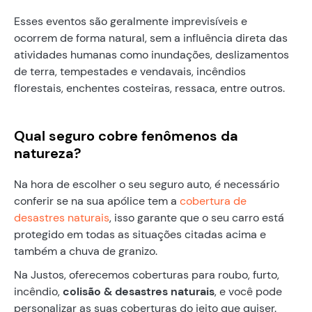
Esses eventos são geralmente imprevisíveis e
ocorrem de forma natural, sem a influência direta das
atividades humanas como inundações, deslizamentos
de terra, tempestades e vendavais, incêndios
florestais, enchentes costeiras, ressaca, entre outros.
Qual seguro cobre fenômenos da
natureza?
Na hora de escolher o seu seguro auto, é necessário
conferir se na sua apólice tem a
cobertura de
desastres naturais
, isso garante que o seu carro está
protegido em todas as situações citadas acima e
também a chuva de granizo.
Na Justos, oferecemos coberturas para roubo, furto,
incêndio,
colisão &
desastres naturais
, e você pode
personalizar as suas coberturas do jeito que quiser.