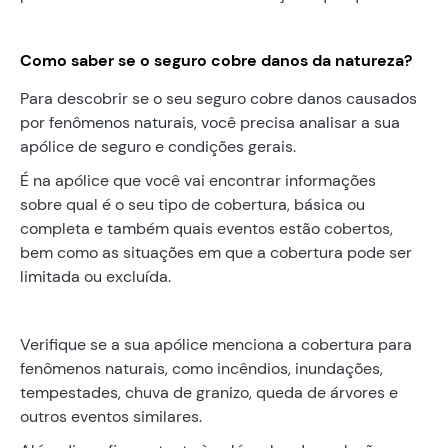
Como saber se o seguro cobre danos da natureza?
Para descobrir se o seu seguro cobre danos causados
por fenômenos naturais, você precisa analisar a sua
apólice de seguro e condições gerais.
É na apólice que você vai encontrar informações
sobre qual é o seu tipo de cobertura, básica ou
completa e também quais eventos estão cobertos,
bem como as situações em que a cobertura pode ser
limitada ou excluída.
Verifique se a sua apólice menciona a cobertura para
fenômenos naturais, como incêndios, inundações,
tempestades, chuva de granizo, queda de árvores e
outros eventos similares.