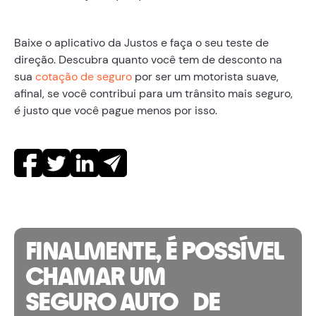
Baixe o aplicativo da Justos e faça o seu teste de
direção. Descubra quanto você tem de desconto na
sua
cotação de seguro
por ser um motorista suave,
afinal, se você contribui para um trânsito mais seguro,
é justo que você pague menos por isso.
FINALMENTE, É POSSÍVEL
CHAMAR UM
SEGURO AUTO DE