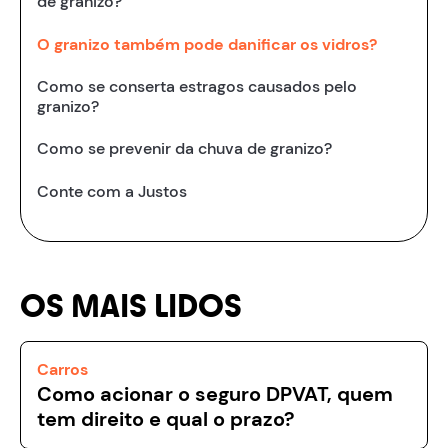
de granizo?
O granizo também pode danificar os vidros?
Como se conserta estragos causados pelo
granizo?
Como se prevenir da chuva de granizo?
Conte com a Justos
OS MAIS LIDOS
Carros
Como acionar o seguro DPVAT, quem
tem direito e qual o prazo?