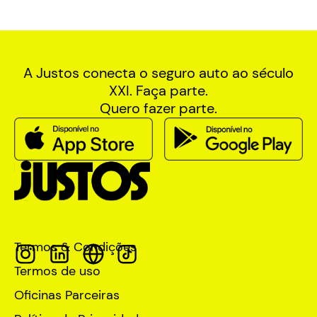
A Justos conecta o seguro auto ao século
XXI. Faça parte.
Quero fazer parte.
Termos & Condições
Termos de uso
Oficinas Parceiras