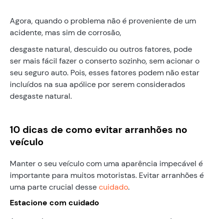
Agora, quando o problema não é proveniente de um
acidente, mas sim de corrosão,
desgaste natural, descuido ou outros fatores, pode
ser mais fácil fazer o conserto sozinho, sem acionar o
seu seguro auto. Pois, esses fatores podem não estar
incluídos na sua apólice por serem considerados
desgaste natural.
10 dicas de como evitar arranhões no
veículo
Manter o seu veículo com uma aparência impecável é
importante para muitos motoristas. Evitar arranhões é
uma parte crucial desse
cuidado
.
Estacione com cuidado