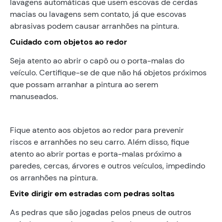
lavagens automáticas que usem escovas de cerdas
macias ou lavagens sem contato, já que escovas
abrasivas podem causar arranhões na pintura.
Cuidado com objetos ao redor
Seja atento ao abrir o capô ou o porta-malas do
veículo. Certifique-se de que não há objetos próximos
que possam arranhar a pintura ao serem
manuseados.
Fique atento aos objetos ao redor para prevenir
riscos e arranhões no seu carro. Além disso, fique
atento ao abrir portas e porta-malas próximo a
paredes, cercas, árvores e outros veículos, impedindo
os arranhões na pintura.
Evite dirigir em estradas com pedras soltas
As pedras que são jogadas pelos pneus de outros