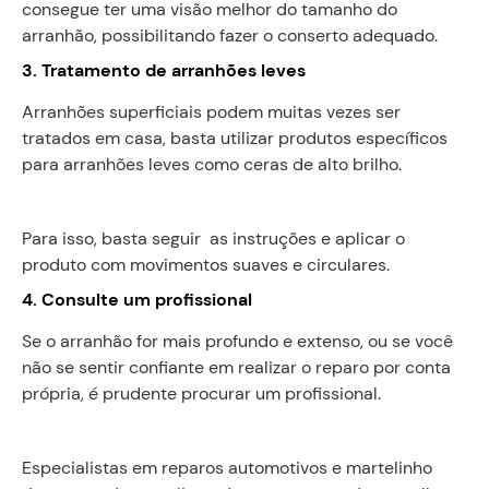
consegue ter uma visão melhor do tamanho do
arranhão, possibilitando fazer o conserto adequado.
3. Tratamento de arranhões leves
Arranhões superficiais podem muitas vezes ser
tratados em casa, basta utilizar produtos específicos
para arranhões leves como ceras de alto brilho.
Para isso, basta seguir as instruções e aplicar o
produto com movimentos suaves e circulares.
4. Consulte um profissional
Se o arranhão for mais profundo e extenso, ou se você
não se sentir confiante em realizar o reparo por conta
própria, é prudente procurar um profissional.
Especialistas em reparos automotivos e martelinho