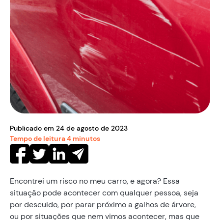
Publicado em
24
de
agosto
de
2023
Tempo de leitura
4
minutos
Encontrei um risco no meu carro, e agora? Essa
situação pode acontecer com qualquer pessoa, seja
por descuido, por parar próximo a galhos de árvore,
ou por situações que nem vimos acontecer, mas que