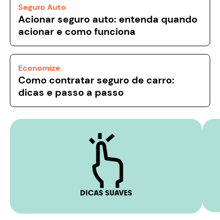
Seguro Auto
Acionar seguro auto: entenda quando
acionar e como funciona
Economize
Como contratar seguro de carro:
dicas e passo a passo
DICAS SUAVES