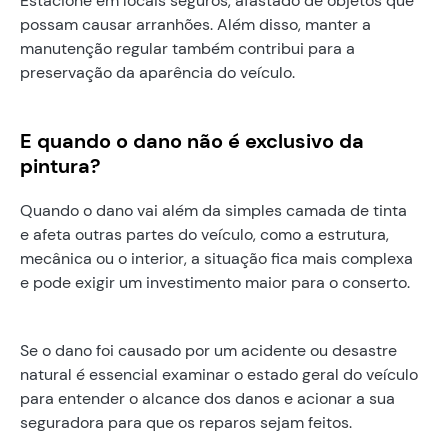
Estacione em locais seguros, afastado de objetos que
possam causar arranhões. Além disso, manter a
manutenção regular também contribui para a
preservação da aparência do veículo.
E quando o dano não é exclusivo da
pintura?
Quando o dano vai além da simples camada de tinta
e afeta outras partes do veículo, como a estrutura,
mecânica ou o interior, a situação fica mais complexa
e pode exigir um investimento maior para o conserto.
Se o dano foi causado por um acidente ou desastre
natural é essencial examinar o estado geral do veículo
para entender o alcance dos danos e acionar a sua
seguradora para que os reparos sejam feitos.