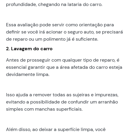
profundidade, chegando na lataria do carro.
Essa avaliação pode servir como orientação para
definir se você irá acionar o seguro auto, se precisará
de reparo ou um polimento já é suficiente.
2. Lavagem do carro
Antes de prosseguir com qualquer tipo de reparo, é
essencial garantir que a área afetada do carro esteja
devidamente limpa.
Isso ajuda a remover todas as sujeiras e impurezas,
evitando a possibilidade de confundir um arranhão
simples com manchas superficiais.
Além disso, ao deixar a superfície limpa, você