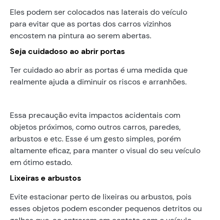
Eles podem ser colocados nas laterais do veículo
para evitar que as portas dos carros vizinhos
encostem na pintura ao serem abertas.
Seja cuidadoso ao abrir portas
Ter cuidado ao abrir as portas é uma medida que
realmente ajuda a diminuir os riscos e arranhões.
Essa precaução evita impactos acidentais com
objetos próximos, como outros carros, paredes,
arbustos e etc. Esse é um gesto simples, porém
altamente eficaz, para manter o visual do seu veículo
em ótimo estado.
Lixeiras e arbustos
Evite estacionar perto de lixeiras ou arbustos, pois
esses objetos podem esconder pequenos detritos ou