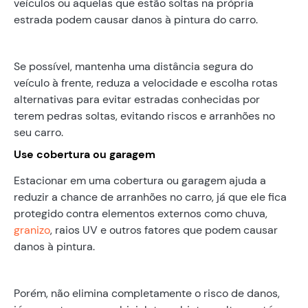
veículos ou aquelas que estão soltas na própria
estrada podem causar danos à pintura do carro.
Se possível, mantenha uma distância segura do
veículo à frente, reduza a velocidade e escolha rotas
alternativas para evitar estradas conhecidas por
terem pedras soltas, evitando riscos e arranhões no
seu carro.
Use cobertura ou garagem
Estacionar em uma cobertura ou garagem ajuda a
reduzir a chance de arranhões no carro, já que ele fica
protegido contra elementos externos como chuva,
granizo
, raios UV e outros fatores que podem causar
danos à pintura.
Porém, não elimina completamente o risco de danos,