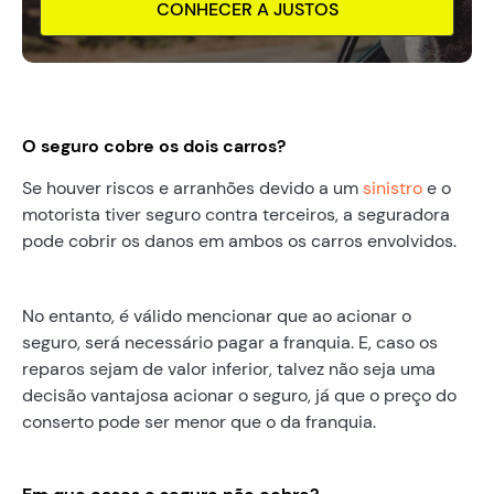
CONHECER A JUSTOS
O seguro cobre os dois carros?
Se houver riscos e arranhões devido a um
sinistro
e o
motorista tiver seguro contra terceiros, a seguradora
pode cobrir os danos em ambos os carros envolvidos.
No entanto, é válido mencionar que ao acionar o
seguro, será necessário pagar a franquia. E, caso os
reparos sejam de valor inferior, talvez não seja uma
decisão vantajosa acionar o seguro, já que o preço do
conserto pode ser menor que o da franquia.