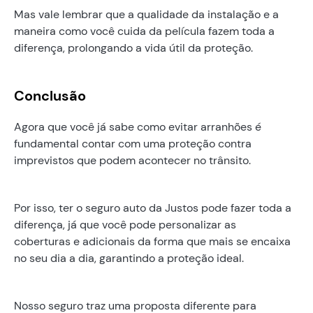
Mas vale lembrar que a qualidade da instalação e a
maneira como você cuida da película fazem toda a
diferença, prolongando a vida útil da proteção.
Conclusão
Agora que você já sabe como evitar arranhões é
fundamental contar com uma proteção contra
imprevistos que podem acontecer no trânsito.
‍Por isso, ter o seguro auto da Justos pode fazer toda a
diferença, já que você pode personalizar as
coberturas e adicionais da forma que mais se encaixa
no seu dia a dia, garantindo a proteção ideal.
Nosso seguro traz uma proposta diferente para