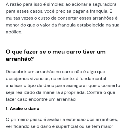
A razão para isso é simples: ao acionar a seguradora
para esses casos, você precisa pagar a franquia. E
muitas vezes o custo de consertar esses arranhões é
menor do que o valor da franquia estabelecida na sua
apólice.
O que fazer se o meu carro tiver um
arranhão?
Descobrir um arranhão no carro não é algo que
desejamos vivenciar, no entanto, é fundamental
analisar o tipo de dano para assegurar que o conserto
seja realizado da maneira apropriada. Confira o que
fazer caso encontre um arranhão:
1. Avalie o dano
O primeiro passo é avaliar a extensão dos arranhões,
verificando se o dano é superficial ou se tem maior