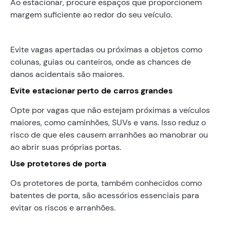
Ao estacionar, procure espaços que proporcionem
margem suficiente ao redor do seu veículo.
Evite vagas apertadas ou próximas a objetos como
colunas, guias ou canteiros, onde as chances de
danos acidentais são maiores.
Evite estacionar perto de carros grandes
Opte por vagas que não estejam próximas a veículos
maiores, como caminhões, SUVs e vans. Isso reduz o
risco de que eles causem arranhões ao manobrar ou
ao abrir suas próprias portas.
Use protetores de porta
Os protetores de porta, também conhecidos como
batentes de porta, são acessórios essenciais para
evitar os riscos e arranhões.