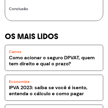
Conclusão
OS MAIS LIDOS
Carros
Como acionar o seguro DPVAT, quem
tem direito e qual o prazo?
Economize
IPVA 2023: saiba se você é isento,
entenda o cálculo e como pagar