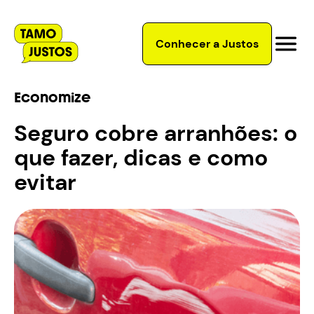
Conhecer a Justos
Economize
Seguro cobre arranhões: o
que fazer, dicas e como
evitar