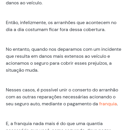
danos ao veículo.
Então, infelizmente, os arranhões que acontecem no
dia a dia costumam ficar fora dessa cobertura.
No entanto, quando nos deparamos com um incidente
que resulta em danos mais extensos ao veículo e
acionamos o seguro para cobrir esses prejuízos, a
situação muda.
Nesses casos, é possível unir o conserto do arranhão
com as outras reparações necessárias acionando o
seu seguro auto, mediante o pagamento da
franquia
.
E, a franquia nada mais é do que uma quantia