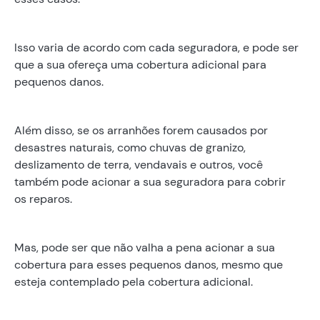
Isso varia de acordo com cada seguradora, e pode ser
que a sua ofereça uma cobertura adicional para
pequenos danos.
Além disso, se os arranhões forem causados por
desastres naturais, como chuvas de granizo,
deslizamento de terra, vendavais e outros, você
também pode acionar a sua seguradora para cobrir
os reparos.
Mas, pode ser que não valha a pena acionar a sua
cobertura para esses pequenos danos, mesmo que
esteja contemplado pela cobertura adicional.