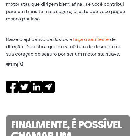
motoristas que dirigem bem, afinal, se você contribui
para um trânsito mais seguro, é justo que você pague
menos por isso.
Baixe o aplicativo da Justos e
faça o seu teste
de
direção. Descubra quanto você tem de desconto na
sua cotação de seguro por ser um motorista suave.
#tmj 🤙
FINALMENTE, É POSSÍVEL
CHAMAR UM