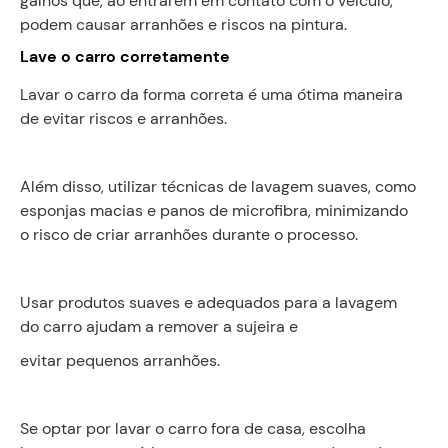
galhos que, ao entrarem em contato com o veículo,
podem causar arranhões e riscos na pintura.
Lave o carro corretamente
Lavar o carro da forma correta é uma ótima maneira
de evitar riscos e arranhões.
Além disso, utilizar técnicas de lavagem suaves, como
esponjas macias e panos de microfibra, minimizando
o risco de criar arranhões durante o processo.
Usar produtos suaves e adequados para a lavagem
do carro ajudam a remover a sujeira e
evitar pequenos arranhões.
Se optar por lavar o carro fora de casa, escolha