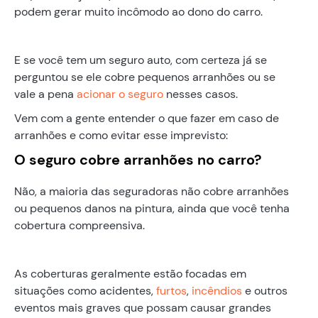
podem gerar muito incômodo ao dono do carro.
E se você tem um seguro auto, com certeza já se
perguntou se ele cobre pequenos arranhões ou se
vale a pena
acionar o seguro
nesses casos.
Vem com a gente entender o que fazer em caso de
arranhões e como evitar esse imprevisto:
O seguro cobre arranhões no carro?
Não, a maioria das seguradoras não cobre arranhões
ou pequenos danos na pintura, ainda que você tenha
cobertura compreensiva.
As coberturas geralmente estão focadas em
situações como acidentes,
furtos
,
incêndios
e outros
eventos mais graves que possam causar grandes