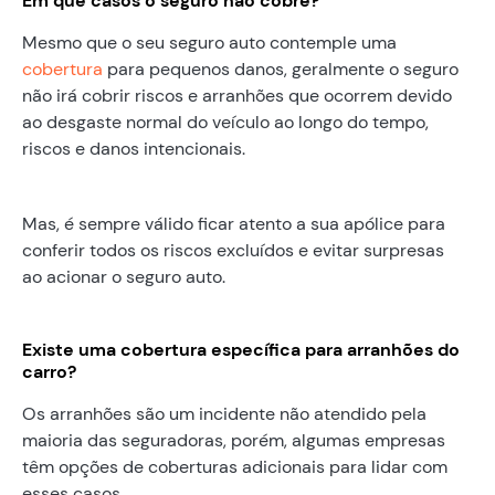
Em que casos o seguro não cobre?
Mesmo que o seu seguro auto contemple uma
cobertura
para pequenos danos, geralmente o seguro
não irá cobrir riscos e arranhões que ocorrem devido
ao desgaste normal do veículo ao longo do tempo,
riscos e danos intencionais.
Mas, é sempre válido ficar atento a sua apólice para
conferir todos os riscos excluídos e evitar surpresas
ao acionar o seguro auto.
Existe uma cobertura específica para arranhões do
carro?
Os arranhões são um incidente não atendido pela
maioria das seguradoras, porém, algumas empresas
têm opções de coberturas adicionais para lidar com
esses casos.