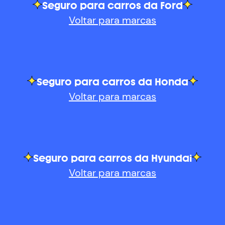
Seguro para carros da Ford
Voltar para marcas
Seguro para carros da Honda
Voltar para marcas
Seguro para carros da Hyundai
Voltar para marcas