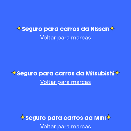
Seguro para carros da Nissan
Voltar para marcas
Seguro para carros da Mitsubishi
Voltar para marcas
Seguro para carros da Mini
Voltar para marcas