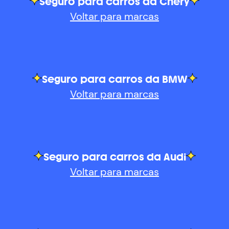
Seguro para carros da Chery
Voltar para marcas
Seguro para carros da BMW
Voltar para marcas
Seguro para carros da Audi
Voltar para marcas