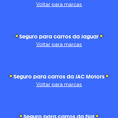
Voltar para marcas
Seguro para carros da Jaguar
Voltar para marcas
Seguro para carros da JAC Motors
Voltar para marcas
Seguro para carros da Fiat