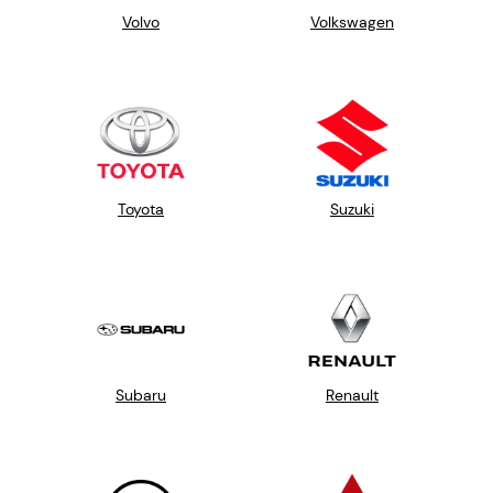
Volvo
Volkswagen
Toyota
Suzuki
Subaru
Renault