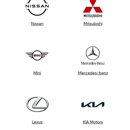
Nissan
Mitsubishi
Mini
Mercedes-benz
Lexus
KIA Motors