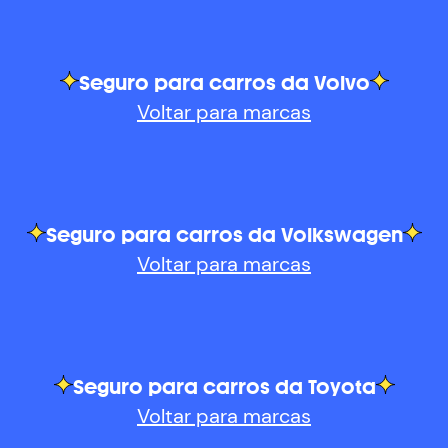
Seguro para carros da Volvo
Voltar para marcas
Seguro para carros da Volkswagen
Voltar para marcas
Seguro para carros da Toyota
Voltar para marcas