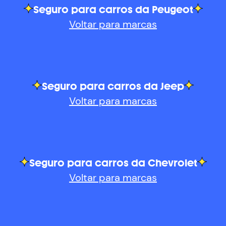
Seguro para carros da Peugeot
Voltar para marcas
Seguro para carros da Jeep
Voltar para marcas
Seguro para carros da Chevrolet
Voltar para marcas