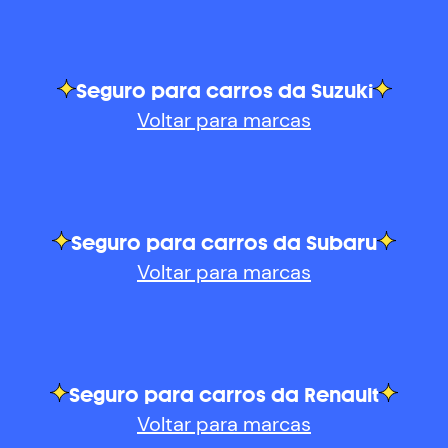
Seguro para carros da Suzuki
Voltar para marcas
Seguro para carros da Subaru
Voltar para marcas
Seguro para carros da Renault
Voltar para marcas