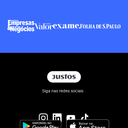
Siga nas redes sociais