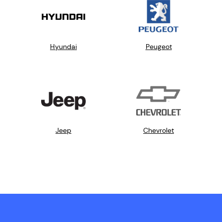
Hyundai
Peugeot
Jeep
Chevrolet