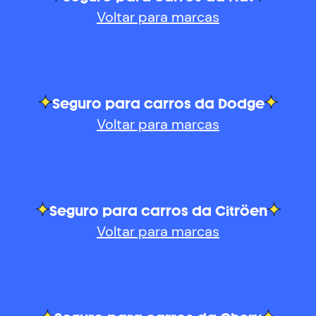
Voltar para marcas
Seguro para carros da Dodge
Voltar para marcas
Seguro para carros da Citröen
Voltar para marcas