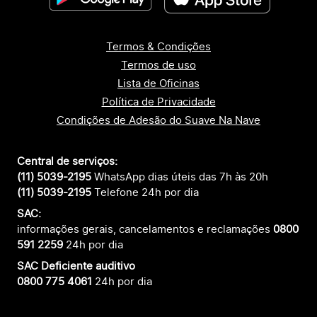
Termos & Condições
Termos de uso
Lista de Oficinas
Política de Privacidade
Condições de Adesão do Suave Na Nave
Central de serviços:
(11) 5039-2195
WhatsApp dias úteis das 7h às 20h
(11) 5039-2195
Telefone 24h por dia
SAC:
informações gerais, cancelamentos e reclamações
0800
591 2259
24h por dia
SAC Deficiente auditivo
0800 775 4061
24h por dia